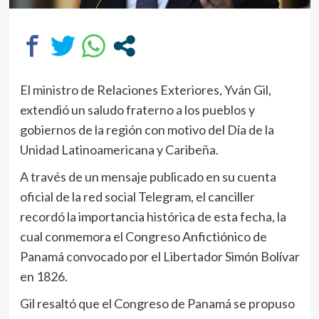
El ministro de Relaciones Exteriores, Yván Gil,
extendió un saludo fraterno a los pueblos y
gobiernos de la región con motivo del Día de la
Unidad Latinoamericana y Caribeña.
A través de un mensaje publicado en su cuenta
oficial de la red social Telegram, el canciller
recordó la importancia histórica de esta fecha, la
cual conmemora el Congreso Anfictiónico de
Panamá convocado por el Libertador Simón Bolívar
en 1826.
Gil resaltó que el Congreso de Panamá se propuso