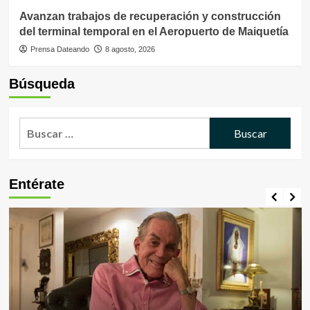
Avanzan trabajos de recuperación y construcción
del terminal temporal en el Aeropuerto de Maiquetía
Prensa Dateando
8 agosto, 2026
Búsqueda
Buscar:
Entérate