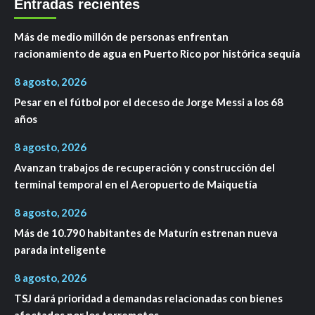
Entradas recientes
Más de medio millón de personas enfrentan
racionamiento de agua en Puerto Rico por histórica sequía
8 agosto, 2026
Pesar en el fútbol por el deceso de Jorge Messi a los 68
años
8 agosto, 2026
Avanzan trabajos de recuperación y construcción del
terminal temporal en el Aeropuerto de Maiquetía
8 agosto, 2026
Más de 10.790 habitantes de Maturín estrenan nueva
parada inteligente
8 agosto, 2026
TSJ dará prioridad a demandas relacionadas con bienes