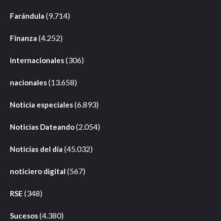
(9.714)
Farándula
(4.252)
Finanza
(306)
internacionales
(13.658)
nacionales
(6.893)
Noticia especiales
(2.054)
Noticias Dateando
(45.032)
Noticias del día
(567)
noticiero digital
(348)
RSE
(4.380)
Sucesos