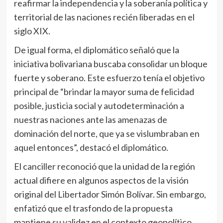
reafirmar la independencia y la soberanía política y
territorial de las naciones recién liberadas en el
siglo XIX.
De igual forma, el diplomático señaló que la
iniciativa bolivariana buscaba consolidar un bloque
fuerte y soberano. Este esfuerzo tenía el objetivo
principal de “brindar la mayor suma de felicidad
posible, justicia social y autodeterminación a
nuestras naciones ante las amenazas de
dominación del norte, que ya se vislumbraban en
aquel entonces”, destacó el diplomático.
El canciller reconoció que la unidad de la región
actual difiere en algunos aspectos de la visión
original del Libertador Simón Bolívar. Sin embargo,
enfatizó que el trasfondo de la propuesta
mantiene su validez en el contexto geopolítico