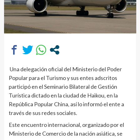
Una delegación oficial del Ministerio del Poder
Popular para el Turismo y sus entes adscritos
participó en el Seminario Bilateral de Gestión
Turística dictado en la ciudad de Haikou, en la
República Popular China, así lo informó el ente a
través de sus redes sociales.
Este encuentro internacional, organizado por el
Ministerio de Comercio de la nación asiática, se