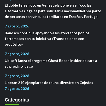
El doble terremoto en Venezuela pone en el foco las
alternativas legales para solicitar la nacionalidad por parte
de personas con vínculos familiares en España y Portugal
7 agosto, 2026
Banesco continúa apoyando a los afectados por los
terremotos con su iniciativa «Transacciones con
propósito»
7 agosto, 2026
Ubisoft lanza el programa Ghost Recon Insider de cara a
su próximo juego
7 agosto, 2026
Liberan 210 ejemplares de fauna silvestre en Cojedes
7 agosto, 2026
Categorías