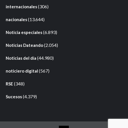
(306)
internacionales
(13.644)
nacionales
(6.893)
Noticia especiales
(2.054)
Noticias Dateando
(44.980)
Noticias del día
(567)
noticiero digital
(348)
RSE
(4.379)
Sucesos