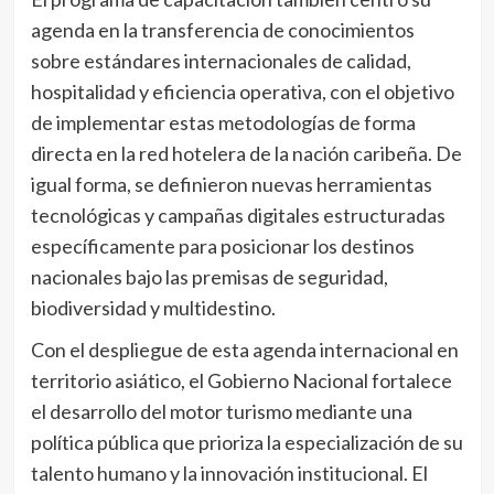
agenda en la transferencia de conocimientos
sobre estándares internacionales de calidad,
hospitalidad y eficiencia operativa, con el objetivo
de implementar estas metodologías de forma
directa en la red hotelera de la nación caribeña. De
igual forma, se definieron nuevas herramientas
tecnológicas y campañas digitales estructuradas
específicamente para posicionar los destinos
nacionales bajo las premisas de seguridad,
biodiversidad y multidestino.
​Con el despliegue de esta agenda internacional en
territorio asiático, el Gobierno Nacional fortalece
el desarrollo del motor turismo mediante una
política pública que prioriza la especialización de su
talento humano y la innovación institucional. El