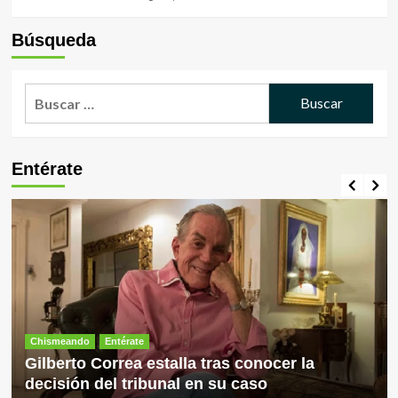
Búsqueda
Buscar:
Entérate
Chismeando
Entérate
Gilberto Correa estalla tras conocer la
decisión del tribunal en su caso