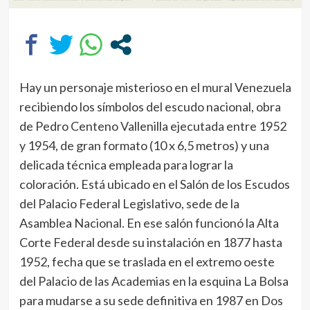
Hay un personaje misterioso en el mural Venezuela
recibiendo los símbolos del escudo nacional, obra
de Pedro Centeno Vallenilla ejecutada entre 1952
y 1954, de gran formato (10 x 6,5 metros) y una
delicada técnica empleada para lograr la
coloración. Está ubicado en el Salón de los Escudos
del Palacio Federal Legislativo, sede de la
Asamblea Nacional. En ese salón funcionó la Alta
Corte Federal desde su instalación en 1877 hasta
1952, fecha que se traslada en el extremo oeste
del Palacio de las Academias en la esquina La Bolsa
para mudarse a su sede definitiva en 1987 en Dos