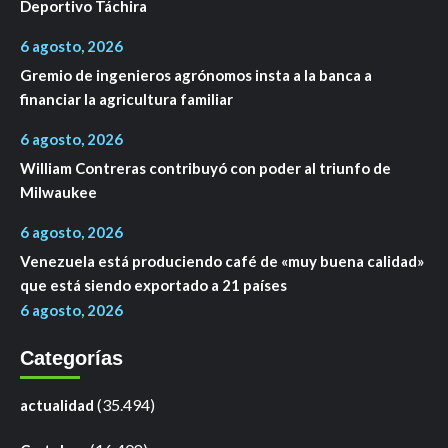
Deportivo Táchira
6 agosto, 2026
Gremio de ingenieros agrónomos insta a la banca a
financiar la agricultura familiar
6 agosto, 2026
William Contreras contribuyó con poder al triunfo de
Milwaukee
6 agosto, 2026
Venezuela está produciendo café de «muy buena calidad»
que está siendo exportado a 21 países
6 agosto, 2026
Categorías
(35.494)
actualidad