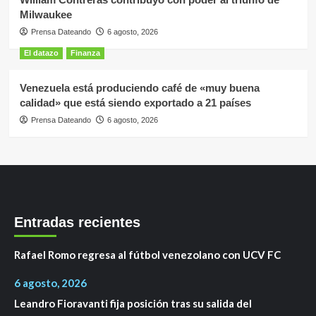
Milwaukee
Prensa Dateando
6 agosto, 2026
El datazo
Finanza
Venezuela está produciendo café de «muy buena
calidad» que está siendo exportado a 21 países
Prensa Dateando
6 agosto, 2026
Entradas recientes
Rafael Romo regresa al fútbol venezolano con UCV FC
6 agosto, 2026
Leandro Fioravanti fija posición tras su salida del