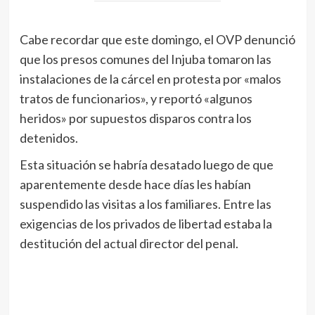
Cabe recordar que este domingo, el OVP denunció
que los presos comunes del Injuba tomaron las
instalaciones de la cárcel en protesta por «malos
tratos de funcionarios», y reportó «algunos
heridos» por supuestos disparos contra los
detenidos.
Esta situación se habría desatado luego de que
aparentemente desde hace días les habían
suspendido las visitas a los familiares. Entre las
exigencias de los privados de libertad estaba la
destitución del actual director del penal.