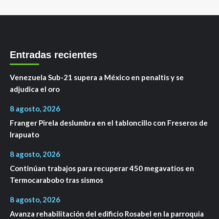
Entradas recientes
Venezuela Sub-21 supera a México en penaltis y se
adjudica el oro
8 agosto, 2026
Franger Pirela deslumbra en el tabloncillo con Freseros de
Irapuato
8 agosto, 2026
Continúan trabajos para recuperar 450 megavatios en
Termocarabobo tras sismos
8 agosto, 2026
Avanza rehabilitación del edificio Rosabel en la parroquia