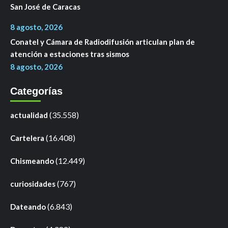
San José de Caracas
8 agosto, 2026
Conatel y Cámara de Radiodifusión articulan plan de
atención a estaciones tras sismos
8 agosto, 2026
Categorías
(35.558)
actualidad
(16.408)
Cartelera
(12.449)
Chismeando
(767)
curiosidades
(6.843)
Dateando