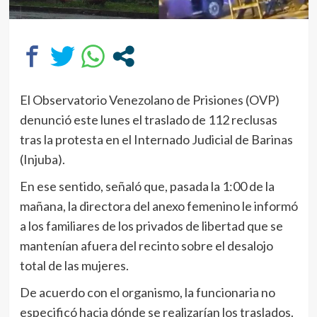
El Observatorio Venezolano de Prisiones (OVP)
denunció este lunes el traslado de 112 reclusas
tras la protesta en el Internado Judicial de Barinas
(Injuba).
En ese sentido, señaló que, pasada la 1:00 de la
mañana, la directora del anexo femenino le informó
a los familiares de los privados de libertad que se
mantenían afuera del recinto sobre el desalojo
total de las mujeres.
De acuerdo con el organismo, la funcionaria no
especificó hacia dónde se realizarían los traslados.