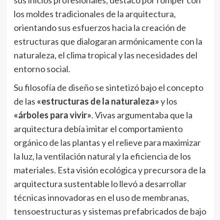
los moldes tradicionales de la arquitectura,
orientando sus esfuerzos hacia la creación de
estructuras que dialogaran armónicamente con la
naturaleza, el clima tropical y las necesidades del
entorno social.
Su filosofía de diseño se sintetizó bajo el concepto
de las
«estructuras de la naturaleza»
y los
«árboles para vivir»
. Vivas argumentaba que la
arquitectura debía imitar el comportamiento
orgánico de las plantas y el relieve para maximizar
la luz, la ventilación natural y la eficiencia de los
materiales. Esta visión ecológica y precursora de la
arquitectura sustentable lo llevó a desarrollar
técnicas innovadoras en el uso de membranas,
tensoestructuras y sistemas prefabricados de bajo