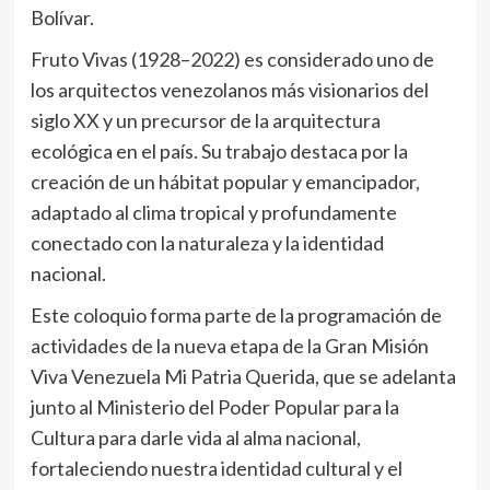
Bolívar.
Fruto Vivas (1928–2022) es considerado uno de
los arquitectos venezolanos más visionarios del
siglo XX y un precursor de la arquitectura
ecológica en el país. Su trabajo destaca por la
creación de un hábitat popular y emancipador,
adaptado al clima tropical y profundamente
conectado con la naturaleza y la identidad
nacional.
Este coloquio forma parte de la programación de
actividades de la nueva etapa de la Gran Misión
Viva Venezuela Mi Patria Querida, que se adelanta
junto al Ministerio del Poder Popular para la
Cultura para darle vida al alma nacional,
fortaleciendo nuestra identidad cultural y el