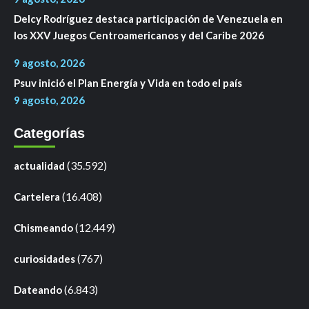
Delcy Rodríguez destaca participación de Venezuela en
los XXV Juegos Centroamericanos y del Caribe 2026
9 agosto, 2026
Psuv inició el Plan Energía y Vida en todo el país
9 agosto, 2026
Categorías
(35.592)
actualidad
(16.408)
Cartelera
(12.449)
Chismeando
(767)
curiosidades
(6.843)
Dateando