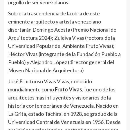
orgullo de ser venezolanos.
Sobre la trascendencia de la obra de este
eminente arquitecto y artista venezolano
disertarán Domingo Acosta (Premio Nacional de
Arquitectura 2024); Zuleiva Vivas (rectora de la
Universidad Popular del Ambiente Fruto Vivas);
Héctor Vivas (integrante de la Fundación Pueblo a
Pueblo) y Alejandro López (director general del
Museo Nacional de Arquitectura)
José Fructuoso Vivas Vivas, conocido
mundialmente como
Fruto Vivas
, fue uno de los
arquitectos más influyentes y visionarios de la
historia contemporánea de Venezuela. Nacido en
La Grita, estado Táchira, en 1928, se graduó de la
Universidad Central de Venezuela en 1956. Desde
sus inicios profesionales, destacó por romper con