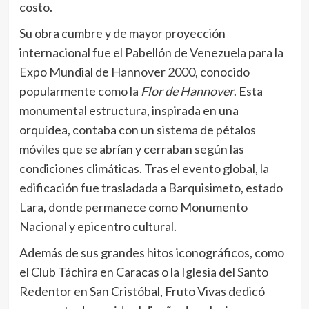
costo.
Su obra cumbre y de mayor proyección
internacional fue el Pabellón de Venezuela para la
Expo Mundial de Hannover 2000, conocido
popularmente como la
Flor de Hannover
. Esta
monumental estructura, inspirada en una
orquídea, contaba con un sistema de pétalos
móviles que se abrían y cerraban según las
condiciones climáticas. Tras el evento global, la
edificación fue trasladada a Barquisimeto, estado
Lara, donde permanece como Monumento
Nacional y epicentro cultural.
Además de sus grandes hitos iconográficos, como
el Club Táchira en Caracas o la Iglesia del Santo
Redentor en San Cristóbal, Fruto Vivas dedicó