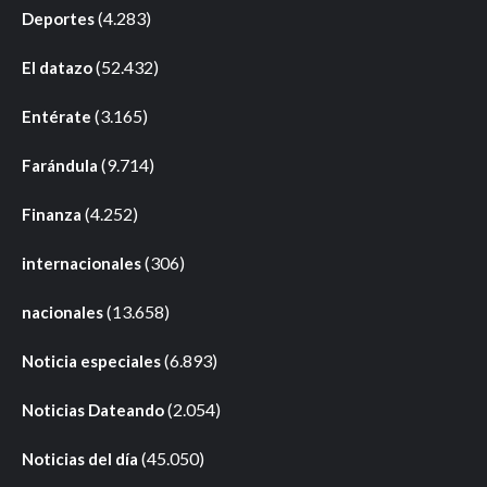
(4.283)
Deportes
(52.432)
El datazo
(3.165)
Entérate
(9.714)
Farándula
(4.252)
Finanza
(306)
internacionales
(13.658)
nacionales
(6.893)
Noticia especiales
(2.054)
Noticias Dateando
(45.050)
Noticias del día