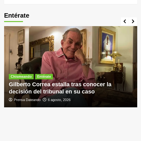
Entérate
Chismeando
Entérate
Gilberto Correa estalla tras conocer la
decisión del tribunal en su caso
Prensa Dateando
6 agosto, 2026