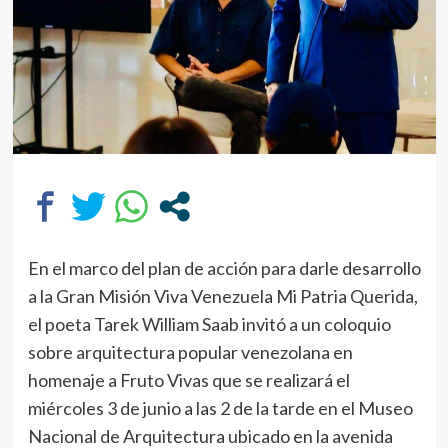
En el marco del plan de acción para darle desarrollo
a la Gran Misión Viva Venezuela Mi Patria Querida,
el poeta Tarek William Saab invitó a un coloquio
sobre arquitectura popular venezolana en
homenaje a Fruto Vivas que se realizará el
miércoles 3 de junio a las 2 de la tarde en el Museo
Nacional de Arquitectura ubicado en la avenida