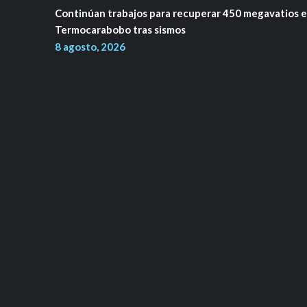
Continúan trabajos para recuperar 450 megavatios 
Termocarabobo tras sismos
8 agosto, 2026