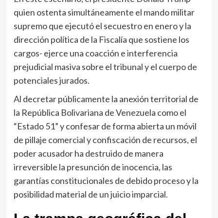
quien ostenta simultáneamente el mando militar
supremo que ejecutó el secuestro en enero y la
dirección política de la Fiscalía que sostiene los
cargos- ejerce una coacción e interferencia
prejudicial masiva sobre el tribunal y el cuerpo de
potenciales jurados.
Al decretar públicamente la anexión territorial de
la República Bolivariana de Venezuela como el
“Estado 51” y confesar de forma abierta un móvil
de pillaje comercial y confiscación de recursos, el
poder acusador ha destruido de manera
irreversible la presunción de inocencia, las
garantías constitucionales de debido proceso y la
posibilidad material de un juicio imparcial.