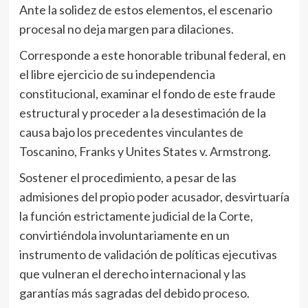
Ante la solidez de estos elementos, el escenario
procesal no deja margen para dilaciones.
Corresponde a este honorable tribunal federal, en
el libre ejercicio de su independencia
constitucional, examinar el fondo de este fraude
estructural y proceder a la desestimación de la
causa bajo los precedentes vinculantes de
Toscanino, Franks y Unites States v. Armstrong.
Sostener el procedimiento, a pesar de las
admisiones del propio poder acusador, desvirtuaría
la función estrictamente judicial de la Corte,
convirtiéndola involuntariamente en un
instrumento de validación de políticas ejecutivas
que vulneran el derecho internacional y las
garantías más sagradas del debido proceso.