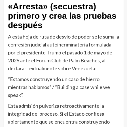
«Arresta» (secuestra)
primero y crea las pruebas
después
A esta hoja de ruta de desvío de poder se le suma la
confesión judicial autoincriminatoria formulada
por el presidente Trump el pasado 1 de mayo de
2026 ante el Forum Club de Palm Beaches, al
declarar textualmente sobre Venezuela:
“Estamos construyendo un caso de hierro
mientras hablamos” / “Building a case while we
speak”.
Esta admisión pulveriza retroactivamente la
integridad del proceso. Si el Estado confiesa
abiertamente que se encuentra construyendo