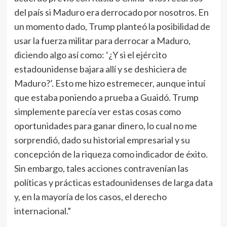
del país si Maduro era derrocado por nosotros. En
un momento dado, Trump planteó la posibilidad de
usar la fuerza militar para derrocar a Maduro,
diciendo algo así como: ‘¿Y si el ejército
estadounidense bajara allí y se deshiciera de
Maduro?’. Esto me hizo estremecer, aunque intuí
que estaba poniendo a prueba a Guaidó. Trump
simplemente parecía ver estas cosas como
oportunidades para ganar dinero, lo cual no me
sorprendió, dado su historial empresarial y su
concepción de la riqueza como indicador de éxito.
Sin embargo, tales acciones contravenían las
políticas y prácticas estadounidenses de larga data
y, en la mayoría de los casos, el derecho
internacional.”