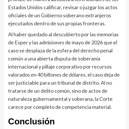
Estados Unidos calificar, revisar o juzgar los actos
oficiales de un Gobierno soberano extranjeros
ejecutados dentro de sus propias fronteras.
Al haber quedado al descubierto por las memorias
de Esper y las admisiones de mayo de 2026 que el
caso se desplaza de la esfera del derecho penal
común a una abierta disputa de soberanía
internacional y pillaje corporativo por recursos
valorados en 40 billones de dólares, el caso deja de
ser justiciable para un tribunal de distrito. Al no
tratarse de un delito común, sino de actos de
naturaleza gubernamental y soberana, la Corte
carece por completo de competencia material.
Conclusión