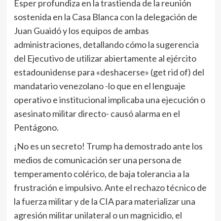
Esper profundiza en la trastienda de la reunión
sostenida en la Casa Blanca con la delegación de
Juan Guaidó y los equipos de ambas
administraciones, detallando cómo la sugerencia
del Ejecutivo de utilizar abiertamente al ejército
estadounidense para «deshacerse» (get rid of) del
mandatario venezolano -lo que en el lenguaje
operativo e institucional implicaba una ejecución o
asesinato militar directo- causó alarma en el
Pentágono.
¡No es un secreto! Trump ha demostrado ante los
medios de comunicación ser una persona de
temperamento colérico, de baja tolerancia a la
frustración e impulsivo. Ante el rechazo técnico de
la fuerza militar y de la CIA para materializar una
agresión militar unilateral o un magnicidio, el