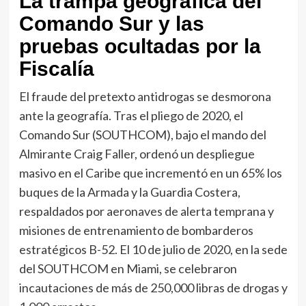
La trampa geográfica del
Comando Sur y las
pruebas ocultadas por la
Fiscalía
El fraude del pretexto antidrogas se desmorona
ante la geografía. Tras el pliego de 2020, el
Comando Sur (SOUTHCOM), bajo el mando del
Almirante Craig Faller, ordenó un despliegue
masivo en el Caribe que incrementó en un 65% los
buques de la Armada y la Guardia Costera,
respaldados por aeronaves de alerta temprana y
misiones de entrenamiento de bombarderos
estratégicos B-52. El 10 de julio de 2020, en la sede
del SOUTHCOM en Miami, se celebraron
incautaciones de más de 250,000 libras de drogas y