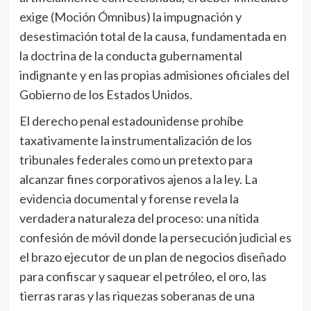
exige (Moción Ómnibus) la impugnación y
desestimación total de la causa, fundamentada en
la doctrina de la conducta gubernamental
indignante y en las propias admisiones oficiales del
Gobierno de los Estados Unidos.
El derecho penal estadounidense prohíbe
taxativamente la instrumentalización de los
tribunales federales como un pretexto para
alcanzar fines corporativos ajenos a la ley. La
evidencia documental y forense revela la
verdadera naturaleza del proceso: una nítida
confesión de móvil donde la persecución judicial es
el brazo ejecutor de un plan de negocios diseñado
para confiscar y saquear el petróleo, el oro, las
tierras raras y las riquezas soberanas de una