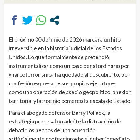
El próximo 30 de junio de 2026 marcará un hito
irreversible en la historia judicial de los Estados
Unidos. Lo que formalmente se pretendió
instrumentalizar como un caso penal ordinario por
«narcoterrorismo» ha quedado al descubierto, por
confesión expresa de sus propios ejecutores,
como una operación de asedio geopolítico, anexión
territorial y latrocinio comercial a escala de Estado.
Para el abogado defensor Barry Pollack, la
estrategia procesal no admite la distracción de
debatir los hechos de una acusación
artificialmente confeccionada; el deber inmediato