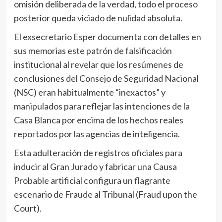
omisión deliberada de la verdad, todo el proceso
posterior queda viciado de nulidad absoluta.
El exsecretario Esper documenta con detalles en
sus memorias este patrón de falsificación
institucional al revelar que los resúmenes de
conclusiones del Consejo de Seguridad Nacional
(NSC) eran habitualmente “inexactos” y
manipulados para reflejar las intenciones de la
Casa Blanca por encima de los hechos reales
reportados por las agencias de inteligencia.
Esta adulteración de registros oficiales para
inducir al Gran Jurado y fabricar una Causa
Probable artificial configura un flagrante
escenario de Fraude al Tribunal (Fraud upon the
Court).