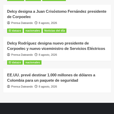
Delcy designa a Juan Crisóstomo Fernández presidente
de Corpoelec
Prensa Dateando
8 agosto, 2026
El datazo
nacionales
Noticias del día
Delcy Rodríguez designa nuevo presidente de
Corpoelec y nuevo viceministro de Servicios Eléctricos
Prensa Dateando
8 agosto, 2026
El datazo
nacionales
EE.UU. prevé destinar 1.000 millones de dólares a
Colombia para un paquete de seguridad
Prensa Dateando
8 agosto, 2026