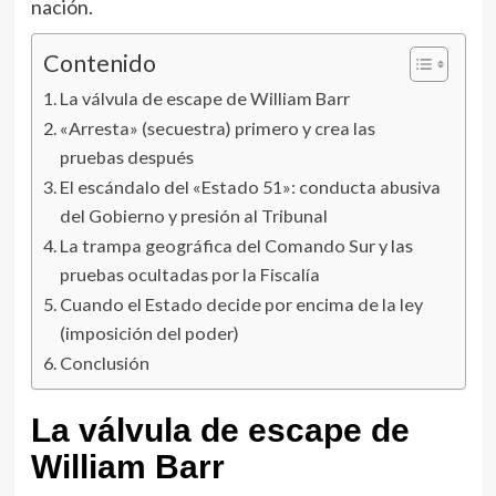
nación.
Contenido
La válvula de escape de William Barr
«Arresta» (secuestra) primero y crea las
pruebas después
El escándalo del «Estado 51»: conducta abusiva
del Gobierno y presión al Tribunal
La trampa geográfica del Comando Sur y las
pruebas ocultadas por la Fiscalía
Cuando el Estado decide por encima de la ley
(imposición del poder)
Conclusión
La válvula de escape de
William Barr