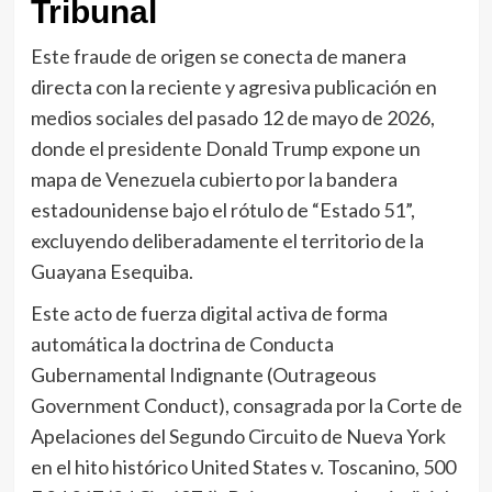
Tribunal
Este fraude de origen se conecta de manera
directa con la reciente y agresiva publicación en
medios sociales del pasado 12 de mayo de 2026,
donde el presidente Donald Trump expone un
mapa de Venezuela cubierto por la bandera
estadounidense bajo el rótulo de “Estado 51”,
excluyendo deliberadamente el territorio de la
Guayana Esequiba.
Este acto de fuerza digital activa de forma
automática la doctrina de Conducta
Gubernamental Indignante (Outrageous
Government Conduct), consagrada por la Corte de
Apelaciones del Segundo Circuito de Nueva York
en el hito histórico United States v. Toscanino, 500