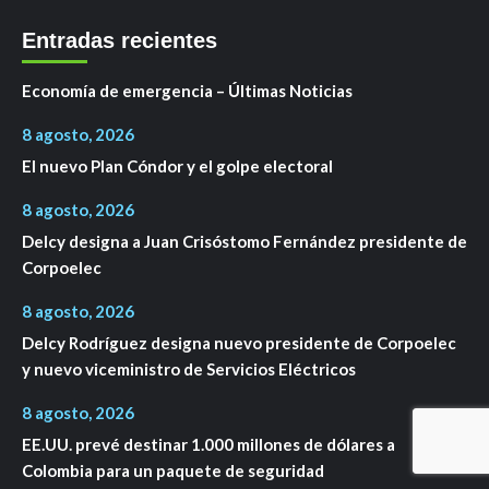
Entradas recientes
Economía de emergencia – Últimas Noticias
8 agosto, 2026
El nuevo Plan Cóndor y el golpe electoral
8 agosto, 2026
Delcy designa a Juan Crisóstomo Fernández presidente de
Corpoelec
8 agosto, 2026
Delcy Rodríguez designa nuevo presidente de Corpoelec
y nuevo viceministro de Servicios Eléctricos
8 agosto, 2026
EE.UU. prevé destinar 1.000 millones de dólares a
Colombia para un paquete de seguridad