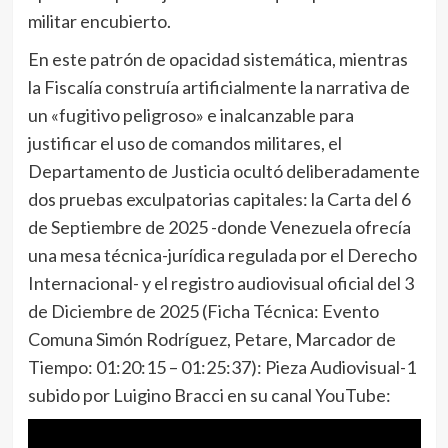
militar encubierto.
En este patrón de opacidad sistemática, mientras
la Fiscalía construía artificialmente la narrativa de
un «fugitivo peligroso» e inalcanzable para
justificar el uso de comandos militares, el
Departamento de Justicia ocultó deliberadamente
dos pruebas exculpatorias capitales: la Carta del 6
de Septiembre de 2025 -donde Venezuela ofrecía
una mesa técnica-jurídica regulada por el Derecho
Internacional- y el registro audiovisual oficial del 3
de Diciembre de 2025 (Ficha Técnica: Evento
Comuna Simón Rodríguez, Petare, Marcador de
Tiempo: 01:20:15 – 01:25:37): Pieza Audiovisual-1
subido por Luigino Bracci en su canal YouTube: