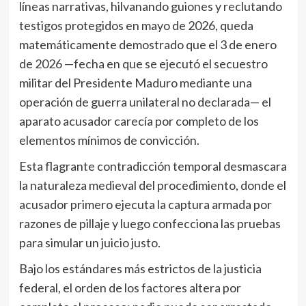
líneas narrativas, hilvanando guiones y reclutando
testigos protegidos en mayo de 2026, queda
matemáticamente demostrado que el 3 de enero
de 2026 —fecha en que se ejecutó el secuestro
militar del Presidente Maduro mediante una
operación de guerra unilateral no declarada— el
aparato acusador carecía por completo de los
elementos mínimos de convicción.
Esta flagrante contradicción temporal desmascara
la naturaleza medieval del procedimiento, donde el
acusador primero ejecuta la captura armada por
razones de pillaje y luego confecciona las pruebas
para simular un juicio justo.
Bajo los estándares más estrictos de la justicia
federal, el orden de los factores altera por