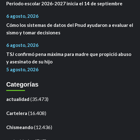
Periodo escolar 2026-2027 inicia el 14 de septiembre
6 agosto, 2026
Cómo los sistemas de datos del Pnud ayudaron a evaluar el
sismo y tomar decisiones
6 agosto, 2026
TSJ confirmó pena máxima para madre que propició abuso
y asesinato de su hijo
5 agosto, 2026
Categorías
(35.473)
actualidad
(16.408)
Cartelera
(12.436)
Chismeando