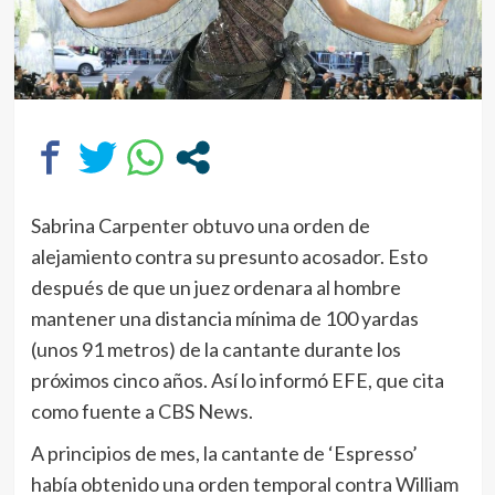
Sabrina Carpenter obtuvo una orden de
alejamiento contra su presunto acosador. Esto
después de que un juez ordenara al hombre
mantener una distancia mínima de 100 yardas
(unos 91 metros) de la cantante durante los
próximos cinco años. Así lo informó EFE, que cita
como fuente a CBS News.
A principios de mes, la cantante de ‘Espresso’
había obtenido una orden temporal contra William