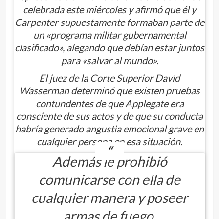
celebrada este miércoles y afirmó que él y
Carpenter supuestamente formaban parte de
un «programa militar gubernamental
clasificado», alegando que debían estar juntos
para «salvar al mundo».
El juez de la Corte Superior David
Wasserman determinó que existen pruebas
contundentes de que Applegate era
consciente de sus actos y de que su conducta
habría generado angustia emocional grave en
cualquier persona en esa situación.
Además le prohibió
comunicarse con ella de
cualquier manera y poseer
armas de fuego.