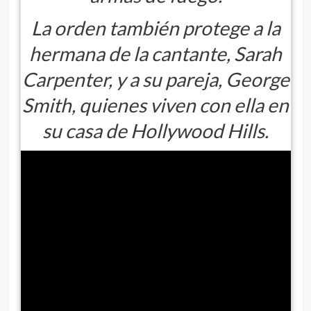
La orden también protege a la
hermana de la cantante, Sarah
Carpenter, y a su pareja, George
Smith, quienes viven con ella en
su casa de Hollywood Hills.