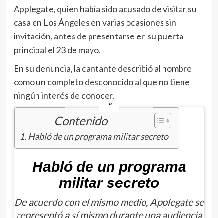
Applegate, quien había sido acusado de visitar su
casa en Los Ángeles en varias ocasiones sin
invitación, antes de presentarse en su puerta
principal el 23 de mayo.
En su denuncia, la cantante describió al hombre
como un completo desconocido al que no tiene
ningún interés de conocer.
Contenido
Habló de un programa militar secreto
Habló de un programa
militar secreto
De acuerdo con el mismo medio, Applegate se
representó a sí mismo durante una audiencia