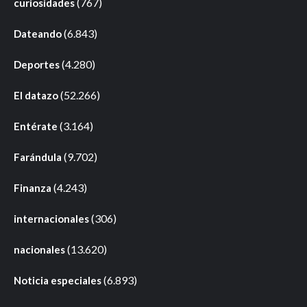
(767)
curiosidades
(6.843)
Dateando
(4.280)
Deportes
(52.266)
El datazo
(3.164)
Entérate
(9.702)
Farándula
(4.243)
Finanza
(306)
internacionales
(13.620)
nacionales
(6.893)
Noticia especiales