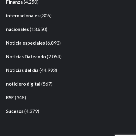
(4.250)
Finanza
(306)
internacionales
(13.650)
nacionales
(6.893)
Noticia especiales
(2.054)
Noticias Dateando
(44.993)
Noticias del día
(567)
noticiero digital
(348)
RSE
(4.379)
Sucesos