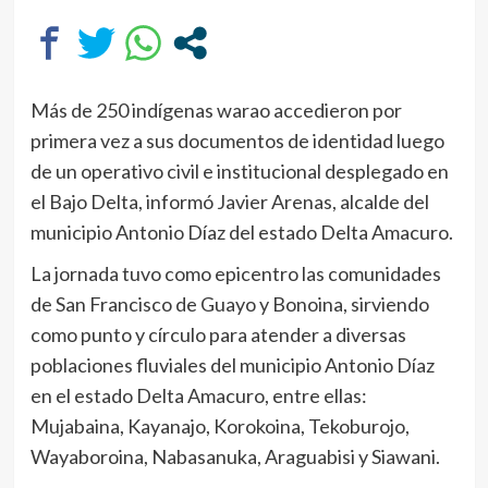
Más de 250 indígenas warao accedieron por
primera vez a sus documentos de identidad luego
de un operativo civil e institucional desplegado en
el Bajo Delta, informó Javier Arenas, alcalde del
municipio Antonio Díaz del estado Delta Amacuro.
La jornada tuvo como epicentro las comunidades
de San Francisco de Guayo y Bonoina, sirviendo
como punto y círculo para atender a diversas
poblaciones fluviales del municipio Antonio Díaz
en el estado Delta Amacuro, entre ellas:
Mujabaina, Kayanajo, Korokoina, Tekoburojo,
Wayaboroina, Nabasanuka, Araguabisi y Siawani.