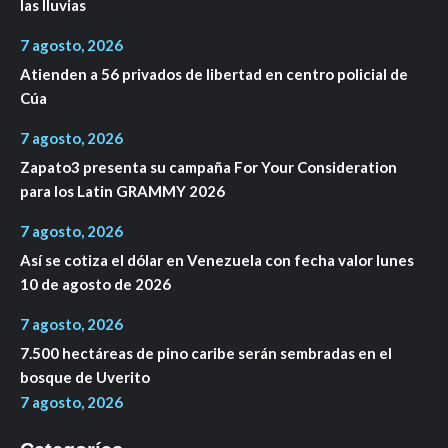
las lluvias
7 agosto, 2026
Atienden a 56 privados de libertad en centro policial de
Cúa
7 agosto, 2026
Zapato3 presenta su campaña For Your Consideration
para los Latin GRAMMY 2026
7 agosto, 2026
Así se cotiza el dólar en Venezuela con fecha valor lunes
10 de agosto de 2026
7 agosto, 2026
7.500 hectáreas de pino caribe serán sembradas en el
bosque de Uverito
7 agosto, 2026