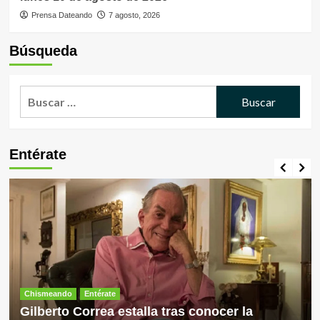
Prensa Dateando
7 agosto, 2026
Búsqueda
Buscar:
Entérate
Chismeando
Entérate
Gilberto Correa estalla tras conocer la