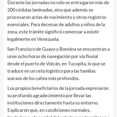
Durante las jornadas no solo se entregaron más de
200 cédulas laminadas, sino que además se
procesaron actas de nacimiento y otros registros
esenciales. Para decenas de adultos y niños de la
zona, este trámite significó comenzar a existir
legalmente en Venezuela.
San Francisco de Guayo y Bonoina se encuentran a
unas ocho horas de navegación por vía fluvial
desde el puerto de Volcán, en Tucupita, lo que se
traduce en un reto logístico para las familias
waraos de los caños más profundos.
Los propios beneficiarios de la jornada expresaron
su profundo agradecimiento por llevar las
instituciones directamente hasta su entorno.
Explicaron que, en condiciones normales,