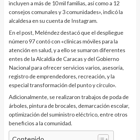
incluyen a más de 10 mil familias, así como a 12
consejos comunales y 3 comunidades», indicó la
alcaldesa en su cuenta de Instagram.
En el post, Meléndez destacó que el despliegue
número 97 contó con «clínicas móviles para la
atención en salud, y a ello se sumaron diferentes
entes de la Alcaldía de Caracas y del Gobierno
Nacional para ofrecer servicios varios, asesoría,
registro de emprendedores, recreación, y la
especial transformación del punto y círculo».
Adicionalmente, se realizaron trabajos de poda de
árboles, pintura de brocales, demarcación escolar,
optimización del suministro eléctrico, entre otros
beneficios a la comunidad.
Contenido