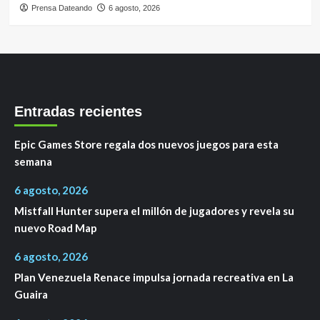
Prensa Dateando
6 agosto, 2026
Entradas recientes
Epic Games Store regala dos nuevos juegos para esta
semana
6 agosto, 2026
Mistfall Hunter supera el millón de jugadores y revela su
nuevo Road Map
6 agosto, 2026
Plan Venezuela Renace impulsa jornada recreativa en La
Guaira