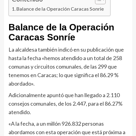
Balance de la Operación Caracas Sonríe
Balance de la Operación
Caracas Sonríe
La alcaldesa también indicó en su publicación que
hasta la fecha «hemos atendido a un total de 258
comunas y circuitos comunales, de las 299 que
tenemos en Caracas; lo que significa el 86.29 %
abordado».
Adicionalmente apuntó que han llegado a 2.110
consejos comunales, de los 2.447, para el 86.27%
atendido.
«A la fecha, a un millón 926.832 personas
abordamos con esta operación que está próxima a