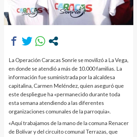
La Operación Caracas Sonríe se movilizó a La Vega,
en donde se atendió a más de 10.000 familias. La
información fue suministrada por la alcaldesa
capitalina, Carmen Meléndez, quien aseguró que
este despliegue ha «permanecido durante toda
esta semana atendiendo a las diferentes
organizaciones comunales de la parroquia».
«Aquí trabajamos de la mano de la comuna Renacer
de Bolívar y del circuito comunal Terrazas, que