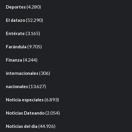
(4.280)
Deportes
(52.290)
El datazo
(3.165)
Entérate
(9.705)
Farándula
(4.244)
Finanza
(306)
internacionales
(13.627)
nacionales
(6.893)
Noticia especiales
(2.054)
Noticias Dateando
(44.926)
Noticias del día