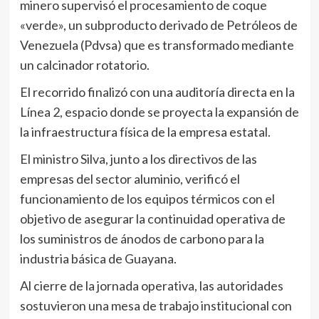
minero supervisó el procesamiento de coque
«verde», un subproducto derivado de Petróleos de
Venezuela (Pdvsa) que es transformado mediante
un calcinador rotatorio.
El recorrido finalizó con una auditoría directa en la
Línea 2, espacio donde se proyecta la expansión de
la infraestructura física de la empresa estatal.
El ministro Silva, junto a los directivos de las
empresas del sector aluminio, verificó el
funcionamiento de los equipos térmicos con el
objetivo de asegurar la continuidad operativa de
los suministros de ánodos de carbono para la
industria básica de Guayana.
Al cierre de la jornada operativa, las autoridades
sostuvieron una mesa de trabajo institucional con