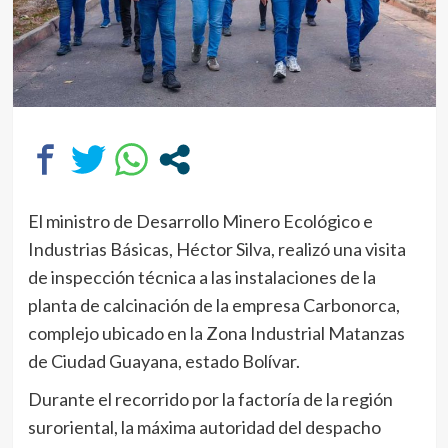
El ministro de Desarrollo Minero Ecológico e
Industrias Básicas, Héctor Silva, realizó una visita
de inspección técnica a las instalaciones de la
planta de calcinación de la empresa Carbonorca,
complejo ubicado en la Zona Industrial Matanzas
de Ciudad Guayana, estado Bolívar.
Durante el recorrido por la factoría de la región
suroriental, la máxima autoridad del despacho