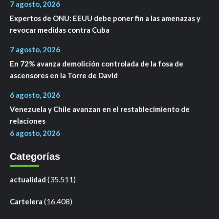
7 agosto, 2026
Expertos de ONU: EEUU debe poner fin a las amenazas y
revocar medidas contra Cuba
7 agosto, 2026
En 72% avanza demolición controlada de la fosa de
ascensores en la Torre de David
6 agosto, 2026
Venezuela y Chile avanzan en el restablecimiento de
relaciones
6 agosto, 2026
Categorías
(35.511)
actualidad
(16.408)
Cartelera