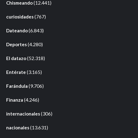
(12.441)
Chismeando
(767)
curiosidades
(6.843)
Dateando
(4.280)
Deportes
(52.318)
El datazo
(3.165)
Entérate
(9.706)
Farándula
(4.246)
Finanza
(306)
internacionales
(13.631)
nacionales