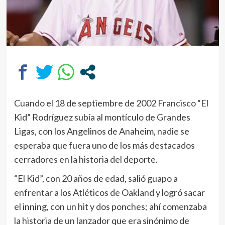
Cuando el 18 de septiembre de 2002 Francisco “El
Kid” Rodríguez subía al montículo de Grandes
Ligas, con los Angelinos de Anaheim, nadie se
esperaba que fuera uno de los más destacados
cerradores en la historia del deporte.
“El Kid”, con 20 años de edad, salió guapo a
enfrentar a los Atléticos de Oakland y logró sacar
el inning, con un hit y dos ponches; ahí comenzaba
la historia de un lanzador que era sinónimo de