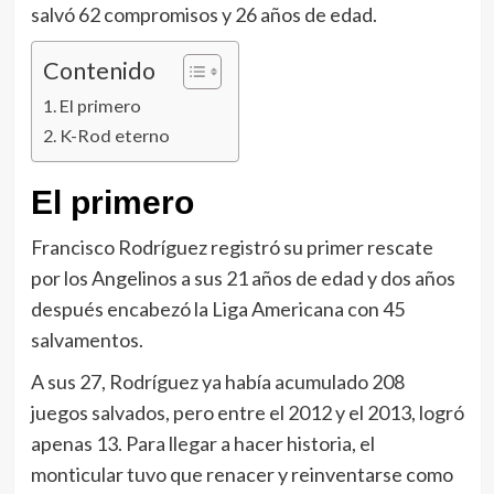
salvó 62 compromisos y 26 años de edad.
Contenido
El primero
K-Rod eterno
El primero
Francisco Rodríguez registró su primer rescate
por los Angelinos a sus 21 años de edad y dos años
después encabezó la Liga Americana con 45
salvamentos.
A sus 27, Rodríguez ya había acumulado 208
juegos salvados, pero entre el 2012 y el 2013, logró
apenas 13. Para llegar a hacer historia, el
monticular tuvo que renacer y reinventarse como