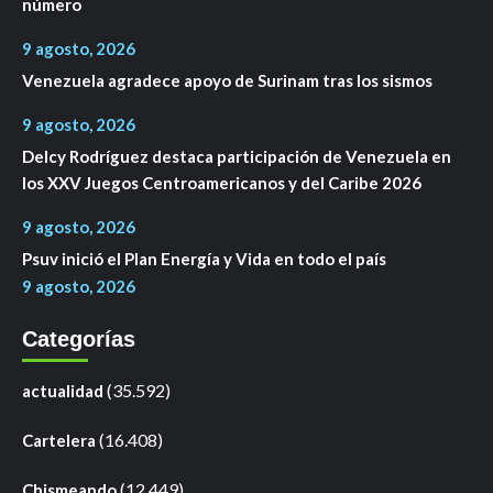
número
9 agosto, 2026
Venezuela agradece apoyo de Surinam tras los sismos
9 agosto, 2026
Delcy Rodríguez destaca participación de Venezuela en
los XXV Juegos Centroamericanos y del Caribe 2026
9 agosto, 2026
Psuv inició el Plan Energía y Vida en todo el país
9 agosto, 2026
Categorías
(35.592)
actualidad
(16.408)
Cartelera
(12.449)
Chismeando