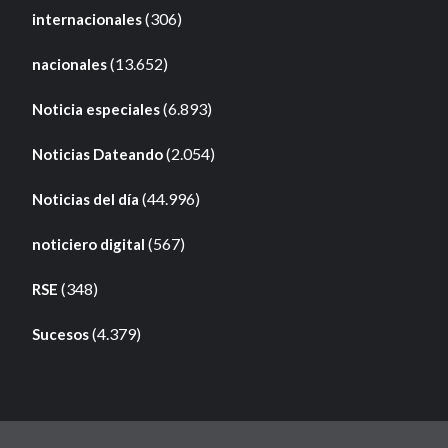
(306)
internacionales
(13.652)
nacionales
(6.893)
Noticia especiales
(2.054)
Noticias Dateando
(44.996)
Noticias del día
(567)
noticiero digital
(348)
RSE
(4.379)
Sucesos