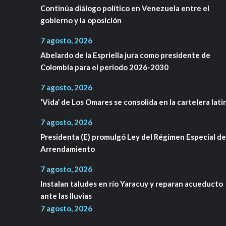
Continúa diálogo político en Venezuela entre el
gobierno y la oposición
7 agosto, 2026
Abelardo de la Espriella jura como presidente de
Colombia para el periodo 2026-2030
7 agosto, 2026
‘Vida’ de Los Omares se consolida en la cartelera lati
7 agosto, 2026
Presidenta (E) promulgó Ley del Régimen Especial de
Arrendamiento
7 agosto, 2026
Instalan taludes en río Yaracuy y reparan acueducto
ante las lluvias
7 agosto, 2026