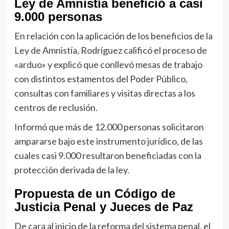
Ley de Amnistía benefició a casi
9.000 personas
En relación con la aplicación de los beneficios de la
Ley de Amnistía, Rodríguez calificó el proceso de
«arduo» y explicó que conllevó mesas de trabajo
con distintos estamentos del Poder Público,
consultas con familiares y visitas directas a los
centros de reclusión.
Informó que más de 12.000 personas solicitaron
ampararse bajo este instrumento jurídico, de las
cuales casi 9.000 resultaron beneficiadas con la
protección derivada de la ley.
Propuesta de un Código de
Justicia Penal y Jueces de Paz
De cara al inicio de la reforma del sistema penal, el