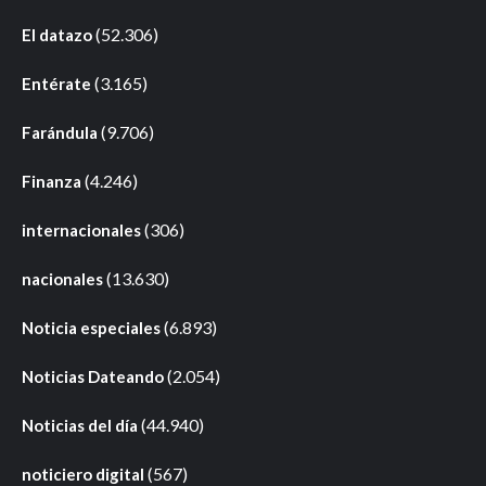
(52.306)
El datazo
(3.165)
Entérate
(9.706)
Farándula
(4.246)
Finanza
(306)
internacionales
(13.630)
nacionales
(6.893)
Noticia especiales
(2.054)
Noticias Dateando
(44.940)
Noticias del día
(567)
noticiero digital