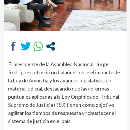
El presidente de la Asamblea Nacional, Jorge
Rodríguez, ofreció un balance sobre el impacto de
la Ley de Amnistía y los avances legislativos en
materia judicial, destacando que las reformas
puntuales aplicadas a la Ley Orgánica del Tribunal
Supremo de Justicia (TSJ) tienen como objetivo
agilizar los tiempos de respuesta y robustecer el
sistema de justicia en el país.