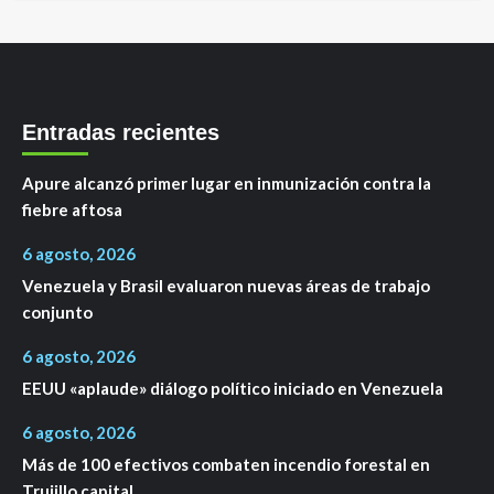
Entradas recientes
Apure alcanzó primer lugar en inmunización contra la
fiebre aftosa
6 agosto, 2026
Venezuela y Brasil evaluaron nuevas áreas de trabajo
conjunto
6 agosto, 2026
EEUU «aplaude» diálogo político iniciado en Venezuela
6 agosto, 2026
Más de 100 efectivos combaten incendio forestal en
Trujillo capital