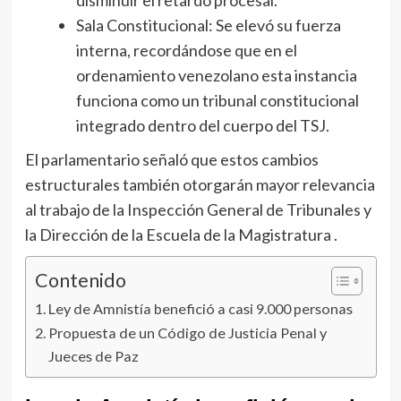
Sala Constitucional: Se elevó su fuerza
interna, recordándose que en el
ordenamiento venezolano esta instancia
funciona como un tribunal constitucional
integrado dentro del cuerpo del TSJ.
El parlamentario señaló que estos cambios
estructurales también otorgarán mayor relevancia
al trabajo de la Inspección General de Tribunales y
la Dirección de la Escuela de la Magistratura .
Contenido
Ley de Amnistía benefició a casi 9.000 personas
Propuesta de un Código de Justicia Penal y
Jueces de Paz