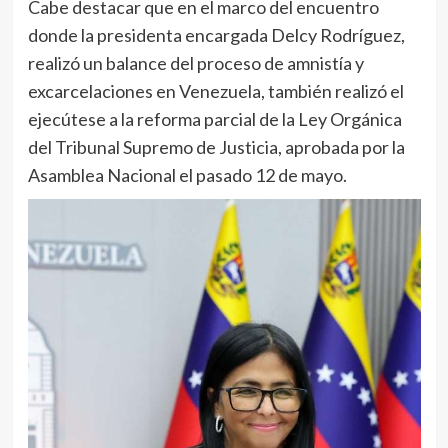
Cabe destacar que en el marco del encuentro
donde la presidenta encargada Delcy Rodríguez,
realizó un balance del proceso de amnistía y
excarcelaciones en Venezuela, también realizó el
ejecútese a la reforma parcial de la Ley Orgánica
del Tribunal Supremo de Justicia, aprobada por la
Asamblea Nacional el pasado 12 de mayo.