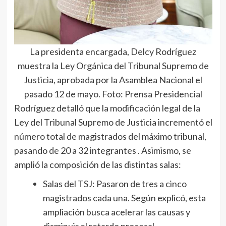
La presidenta encargada, Delcy Rodríguez
muestra la Ley Orgánica del Tribunal Supremo de
Justicia, aprobada por la Asamblea Nacional el
pasado 12 de mayo. Foto: Prensa Presidencial
Rodríguez detalló que la modificación legal de la
Ley del Tribunal Supremo de Justicia incrementó el
número total de magistrados del máximo tribunal,
pasando de 20 a 32 integrantes . Asimismo, se
amplió la composición de las distintas salas:
Salas del TSJ: Pasaron de tres a cinco
magistrados cada una. Según explicó, esta
ampliación busca acelerar las causas y
disminuir el retardo procesal.