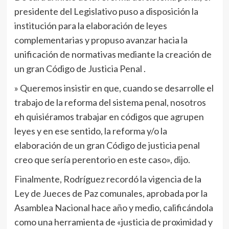
presidente del Legislativo puso a disposición la
institución para la elaboración de leyes
complementarias y propuso avanzar hacia la
unificación de normativas mediante la creación de
un gran Código de Justicia Penal .
» Queremos insistir en que, cuando se desarrolle el
trabajo de la reforma del sistema penal, nosotros
eh quisiéramos trabajar en códigos que agrupen
leyes y en ese sentido, la reforma y/o la
elaboración de un gran Código de justicia penal
creo que sería perentorio en este caso», dijo.
Finalmente, Rodríguez recordó la vigencia de la
Ley de Jueces de Paz comunales, aprobada por la
Asamblea Nacional hace año y medio, calificándola
como una herramienta de «justicia de proximidad y