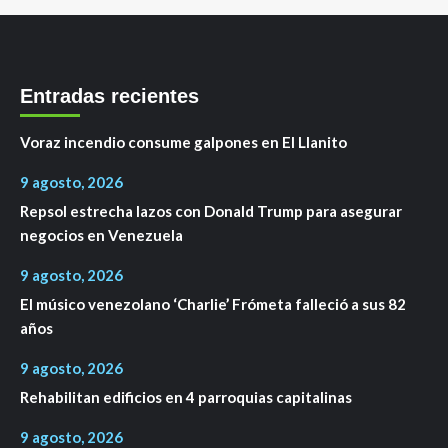
Entradas recientes
Voraz incendio consume galpones en El Llanito
9 agosto, 2026
Repsol estrecha lazos con Donald Trump para asegurar
negocios en Venezuela
9 agosto, 2026
El músico venezolano ‘Charlie’ Frómeta falleció a sus 82
años
9 agosto, 2026
Rehabilitan edificios en 4 parroquias capitalinas
9 agosto, 2026