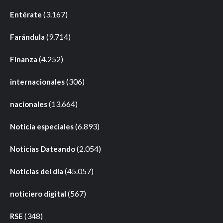
(3.167)
Entérate
(9.714)
Farándula
(4.252)
Finanza
(306)
internacionales
(13.664)
nacionales
(6.893)
Noticia especiales
(2.054)
Noticias Dateando
(45.057)
Noticias del día
(567)
noticiero digital
(348)
RSE