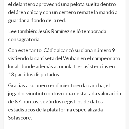
el delantero aprovechó una pelota suelta dentro
del área chica y con un certero remate la mandó a
guardar al fondo de la red.
Lee también:Jesús Ramírez selló temporada
consagratoria
Con este tanto, Cádiz alcanzó su diana número 9
vistiendo la camiseta del Wuhan en el campeonato
local, donde además acumula tres asistencias en
13 partidos disputados.
Gracias a su buen rendimiento en la cancha, el
jugador vinotinto obtuvo una destacada valoración
de 8.4 puntos, según los registros de datos
estadísticos de la plataforma especializada
Sofascore.