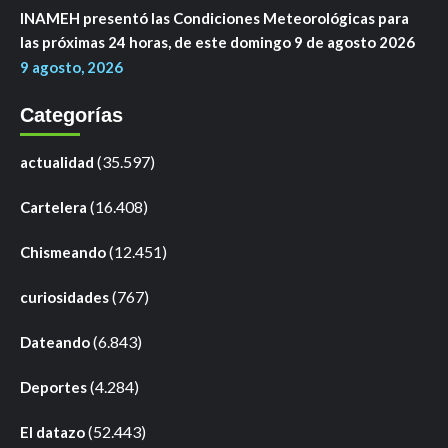
INAMEH presentó las Condiciones Meteorológicas para
las próximas 24 horas, de este domingo 9 de agosto 2026
9 agosto, 2026
Categorías
(35.597)
actualidad
(16.408)
Cartelera
(12.451)
Chismeando
(767)
curiosidades
(6.843)
Dateando
(4.284)
Deportes
(52.443)
El datazo