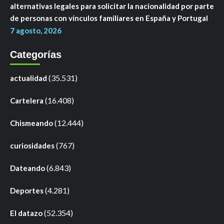
alternativas legales para solicitar la nacionalidad por parte
de personas con vínculos familiares en España y Portugal
7 agosto, 2026
Categorías
(35.531)
actualidad
(16.408)
Cartelera
(12.444)
Chismeando
(767)
curiosidades
(6.843)
Dateando
(4.281)
Deportes
(52.354)
El datazo