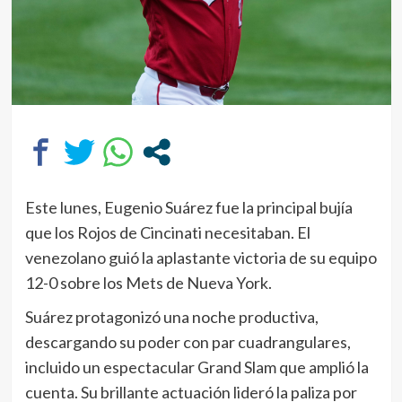
Este lunes, Eugenio Suárez fue la principal bujía
que los Rojos de Cincinati necesitaban. El
venezolano guió la aplastante victoria de su equipo
12-0 sobre los Mets de Nueva York.
Suárez protagonizó una noche productiva,
descargando su poder con par cuadrangulares,
incluido un espectacular Grand Slam que amplió la
cuenta. Su brillante actuación lideró la paliza por