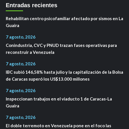
Entradas recientes
Rehabilitan centro psicofamiliar afectado por sismos en La
Guaira
7 agosto, 2026
Conindustria, CVC y PNUD trazan fases operativas para
reconstruir a Venezuela
7 agosto, 2026
IBC subió 146,58% hasta julio y la capitalización de la Bolsa
de Caracas superó los US$13.000 millones
7 agosto, 2026
Inspeccionan trabajos en el viaducto 1 de Caracas-La
Guaira
7 agosto, 2026
El doble terremoto en Venezuela pone en el foco las