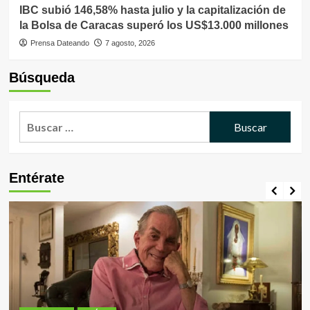
IBC subió 146,58% hasta julio y la capitalización de
la Bolsa de Caracas superó los US$13.000 millones
Prensa Dateando
7 agosto, 2026
Búsqueda
Buscar:
Entérate