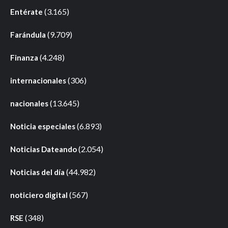
(3.165)
Entérate
(9.709)
Farándula
(4.248)
Finanza
(306)
internacionales
(13.645)
nacionales
(6.893)
Noticia especiales
(2.054)
Noticias Dateando
(44.982)
Noticias del día
(567)
noticiero digital
(348)
RSE