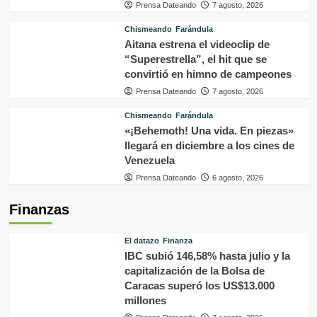
Prensa Dateando
7 agosto, 2026
Chismeando
Farándula
Aitana estrena el videoclip de
“Superestrella”, el hit que se
convirtió en himno de campeones
Prensa Dateando
7 agosto, 2026
Chismeando
Farándula
«¡Behemoth! Una vida. En piezas»
llegará en diciembre a los cines de
Venezuela
Prensa Dateando
6 agosto, 2026
Finanzas
El datazo
Finanza
IBC subió 146,58% hasta julio y la
capitalización de la Bolsa de
Caracas superó los US$13.000
millones