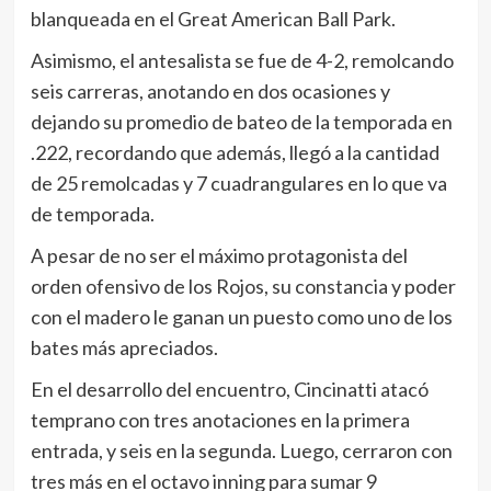
blanqueada en el Great American Ball Park.
Asimismo, el antesalista se fue de 4-2, remolcando
seis carreras, anotando en dos ocasiones y
dejando su promedio de bateo de la temporada en
.222, recordando que además, llegó a la cantidad
de 25 remolcadas y 7 cuadrangulares en lo que va
de temporada.
A pesar de no ser el máximo protagonista del
orden ofensivo de los Rojos, su constancia y poder
con el madero le ganan un puesto como uno de los
bates más apreciados.
En el desarrollo del encuentro, Cincinatti atacó
temprano con tres anotaciones en la primera
entrada, y seis en la segunda. Luego, cerraron con
tres más en el octavo inning para sumar 9