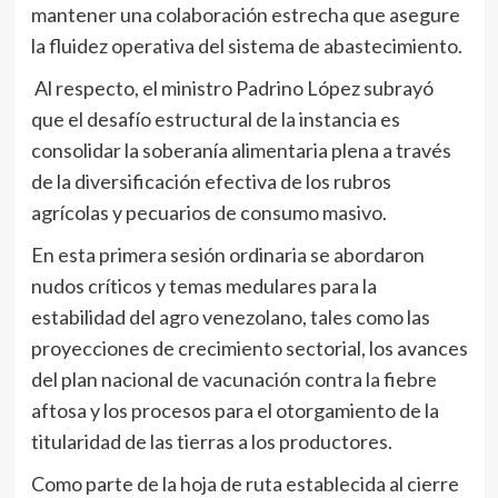
mantener una colaboración estrecha que asegure
la fluidez operativa del sistema de abastecimiento.
Al respecto, el ministro Padrino López subrayó
que el desafío estructural de la instancia es
consolidar la soberanía alimentaria plena a través
de la diversificación efectiva de los rubros
agrícolas y pecuarios de consumo masivo.
En esta primera sesión ordinaria se abordaron
nudos críticos y temas medulares para la
estabilidad del agro venezolano, tales como las
proyecciones de crecimiento sectorial, los avances
del plan nacional de vacunación contra la fiebre
aftosa y los procesos para el otorgamiento de la
titularidad de las tierras a los productores.
Como parte de la hoja de ruta establecida al cierre