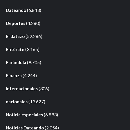
(6.843)
Dateando
(4.280)
Deportes
(52.286)
El datazo
(3.165)
Entérate
(9.705)
Farándula
(4.244)
Finanza
(306)
internacionales
(13.627)
nacionales
(6.893)
Noticia especiales
(2.054)
Noticias Dateando