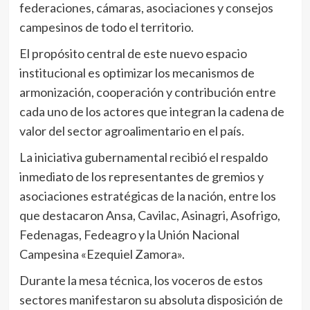
federaciones, cámaras, asociaciones y consejos
campesinos de todo el territorio.
El propósito central de este nuevo espacio
institucional es optimizar los mecanismos de
armonización, cooperación y contribución entre
cada uno de los actores que integran la cadena de
valor del sector agroalimentario en el país.
La iniciativa gubernamental recibió el respaldo
inmediato de los representantes de gremios y
asociaciones estratégicas de la nación, entre los
que destacaron Ansa, Cavilac, Asinagri, Asofrigo,
Fedenagas, Fedeagro y la Unión Nacional
Campesina «Ezequiel Zamora».
Durante la mesa técnica, los voceros de estos
sectores manifestaron su absoluta disposición de