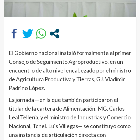
El Gobierno nacional instaló formalmente el primer
Consejo de Seguimiento Agroproductivo, en un
encuentro de alto nivel encabezado por el ministro
de Agricultura Productiva y Tierras, GJ. Vladímir
Padrino López.
La jornada —en la que también participaron el
titular de la cartera de Alimentación, MG. Carlos
Leal Tellería, y el ministro de Industrias y Comercio
Nacional, Tcnel. Luis Villegas— se constituyó como
una instancia de articulación directa con