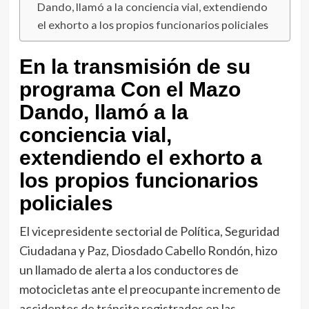
Dando, llamó a la conciencia vial, extendiendo
el exhorto a los propios funcionarios policiales
En la transmisión de su
programa Con el Mazo
Dando, llamó a la
conciencia vial,
extendiendo el exhorto a
los propios funcionarios
policiales
El vicepresidente sectorial de Política, Seguridad
Ciudadana y Paz, Diosdado Cabello Rondón, hizo
un llamado de alerta a los conductores de
motocicletas ante el preocupante incremento de
accidentes de tránsito registrados en las