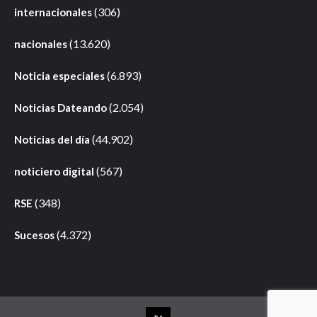
(306)
internacionales
(13.620)
nacionales
(6.893)
Noticia especiales
(2.054)
Noticias Dateando
(44.902)
Noticias del día
(567)
noticiero digital
(348)
RSE
(4.372)
Sucesos