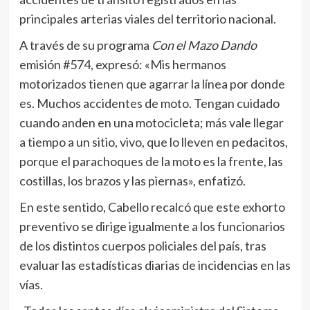
principales arterias viales del territorio nacional.
A través de su programa
Con el Mazo Dando
emisión #574, expresó: «Mis hermanos
motorizados tienen que agarrar la línea por donde
es. Muchos accidentes de moto. Tengan cuidado
cuando anden en una motocicleta; más vale llegar
a tiempo a un sitio, vivo, que lo lleven en pedacitos,
porque el parachoques de la moto es la frente, las
costillas, los brazos y las piernas», enfatizó.
En este sentido, Cabello recalcó que este exhorto
preventivo se dirige igualmente a los funcionarios
de los distintos cuerpos policiales del país, tras
evaluar las estadísticas diarias de incidencias en las
vías.