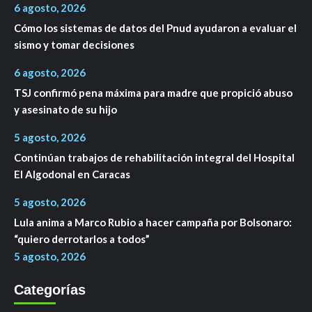
6 agosto, 2026
Cómo los sistemas de datos del Pnud ayudaron a evaluar el
sismo y tomar decisiones
6 agosto, 2026
TSJ confirmó pena máxima para madre que propició abuso
y asesinato de su hijo
5 agosto, 2026
Continúan trabajos de rehabilitación integral del Hospital
El Algodonal en Caracas
5 agosto, 2026
Lula anima a Marco Rubio a hacer campaña por Bolsonaro:
“quiero derrotarlos a todos”
5 agosto, 2026
Categorías