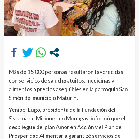
Más de 15.000 personas resultaron favorecidas
con servicios de salud gratuitos, medicinas y
alimentos a precios asequibles en la parroquia San
Simón del municipio Maturín.
Yenibel Lugo, presidenta de la Fundación del
Sistema de Misiones en Monagas, informó que el
despliegue del plan Amor en Acción y el Plan de
Prosperidad Alimentaria garantizó servicios de