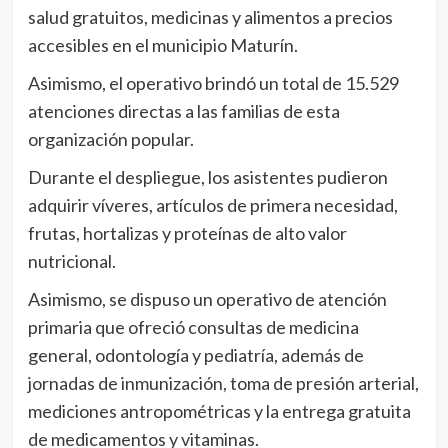
salud gratuitos, medicinas y alimentos a precios
accesibles en el municipio Maturín.
Asimismo, el operativo brindó un total de 15.529
atenciones directas a las familias de esta
organización popular.
Durante el despliegue, los asistentes pudieron
adquirir víveres, artículos de primera necesidad,
frutas, hortalizas y proteínas de alto valor
nutricional.
Asimismo, se dispuso un operativo de atención
primaria que ofreció consultas de medicina
general, odontología y pediatría, además de
jornadas de inmunización, toma de presión arterial,
mediciones antropométricas y la entrega gratuita
de medicamentos y vitaminas.