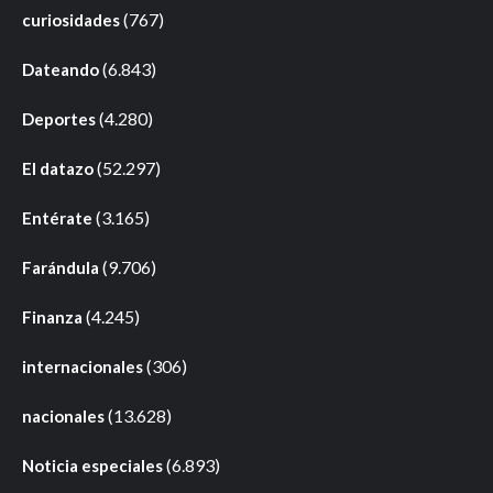
(767)
curiosidades
(6.843)
Dateando
(4.280)
Deportes
(52.297)
El datazo
(3.165)
Entérate
(9.706)
Farándula
(4.245)
Finanza
(306)
internacionales
(13.628)
nacionales
(6.893)
Noticia especiales