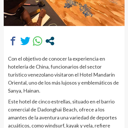
Con el objetivo de conocer la experiencia en
hotelería de China, funcionarios del sector
turístico venezolano visitaron el Hotel Mandarín
Oriental, uno de los más lujosos y emblemáticos de
Sanya, Hainan.
Este hotel de cinco estrellas, situado en el barrio
comercial de Dadonghai Beach, ofrece a los
amantes de la aventura una variedad de deportes
acuáticos, como windsurf, kayak y vela, refiere