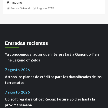
Amacuro
Prensa Dateando
7 agosto, 2026
Entradas recientes
Ya conocemos al actor que interpretará a Ganondorf en
The Legend of Zelda
7 agosto, 2026
Así son los planes de créditos para los damnificados de los
terremotos
7 agosto, 2026
Ubisoft regalará Ghost Recon: Future Soldier hasta la
próxima semana