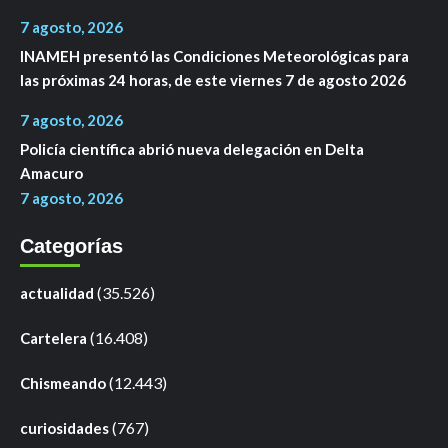
7 agosto, 2026
INAMEH presentó las Condiciones Meteorológicas para
las próximas 24 horas, de este viernes 7 de agosto 2026
7 agosto, 2026
Policía científica abrió nueva delegación en Delta
Amacuro
7 agosto, 2026
Categorías
(35.526)
actualidad
(16.408)
Cartelera
(12.443)
Chismeando
(767)
curiosidades