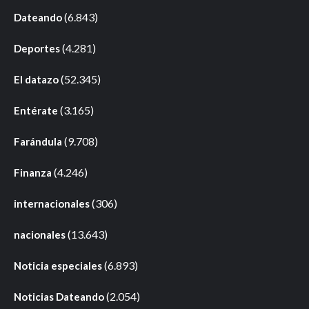
(6.843)
Dateando
(4.281)
Deportes
(52.345)
El datazo
(3.165)
Entérate
(9.708)
Farándula
(4.246)
Finanza
(306)
internacionales
(13.643)
nacionales
(6.893)
Noticia especiales
(2.054)
Noticias Dateando