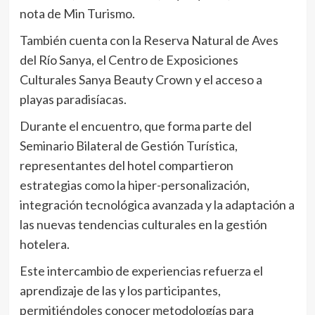
nota de Min Turismo.
También cuenta con la Reserva Natural de Aves
del Río Sanya, el Centro de Exposiciones
Culturales Sanya Beauty Crown y el acceso a
playas paradisíacas.
Durante el encuentro, que forma parte del
Seminario Bilateral de Gestión Turística,
representantes del hotel compartieron
estrategias como la hiper-personalización,
integración tecnológica avanzada y la adaptación a
las nuevas tendencias culturales en la gestión
hotelera.
Este intercambio de experiencias refuerza el
aprendizaje de las y los participantes,
permitiéndoles conocer metodologías para