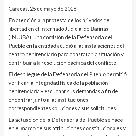
Caracas, 25 de mayo de 2026
En atención a la protesta de los privados de
libertad en el Internado Judicial de Barinas
(INJUBA), una comisión de la Defensoría del
Pueblo en la entidad acudió a las instalaciones del
centro penitenciario para constatar la situación y
contribuir a la resolución pacífica del conflicto.
El despliegue de la Defensoría del Pueblo permitió
verificar la integridad física de la población
penitenciaria y escuchar sus demandas a fin de
encontrar junto a las instituciones
correspondientes soluciones a sus solicitudes.
La actuación de la Defensoría del Pueblo se hace
en el marco de sus atribuciones constitucionales y