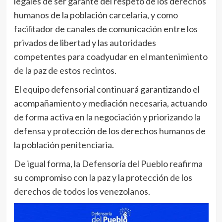
legales de ser garante del respeto de los derechos
humanos de la población carcelaria, y como
facilitador de canales de comunicación entre los
privados de libertad y las autoridades
competentes para coadyudar en el mantenimiento
de la paz de estos recintos.
El equipo defensorial continuará garantizando el
acompañamiento y mediación necesaria, actuando
de forma activa en la negociación y priorizando la
defensa y protección de los derechos humanos de
la población penitenciaria.
De igual forma, la Defensoría del Pueblo reafirma
su compromiso con la paz y la protección de los
derechos de todos los venezolanos.