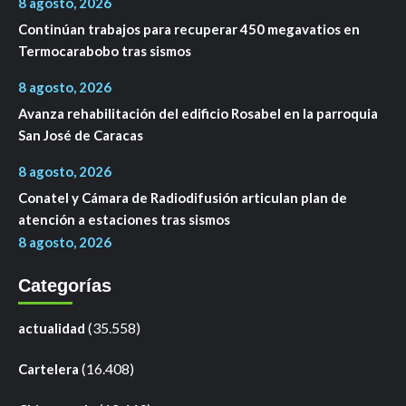
8 agosto, 2026
Continúan trabajos para recuperar 450 megavatios en
Termocarabobo tras sismos
8 agosto, 2026
Avanza rehabilitación del edificio Rosabel en la parroquia
San José de Caracas
8 agosto, 2026
Conatel y Cámara de Radiodifusión articulan plan de
atención a estaciones tras sismos
8 agosto, 2026
Categorías
(35.558)
actualidad
(16.408)
Cartelera