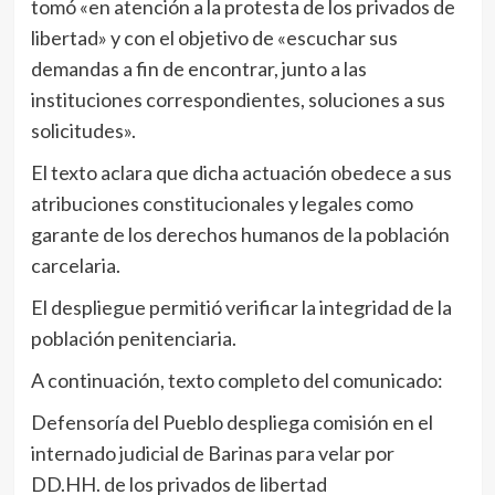
tomó «en atención a la protesta de los privados de
libertad» y con el objetivo de «escuchar sus
demandas a fin de encontrar, junto a las
instituciones correspondientes, soluciones a sus
solicitudes».
El texto aclara que dicha actuación obedece a sus
atribuciones constitucionales y legales como
garante de los derechos humanos de la población
carcelaria.
El despliegue permitió verificar la integridad de la
población penitenciaria.
A continuación, texto completo del comunicado:
Defensoría del Pueblo despliega comisión en el
internado judicial de Barinas para velar por
DD.HH. de los privados de libertad