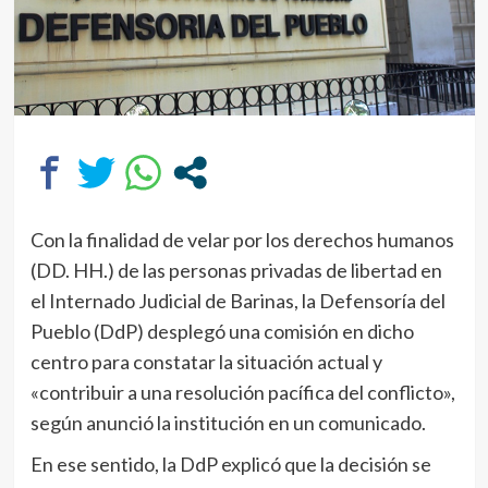
Con la finalidad de velar por los derechos humanos
(DD. HH.) de las personas privadas de libertad en
el Internado Judicial de Barinas, la Defensoría del
Pueblo (DdP) desplegó una comisión en dicho
centro para constatar la situación actual y
«contribuir a una resolución pacífica del conflicto»,
según anunció la institución en un comunicado.
En ese sentido, la DdP explicó que la decisión se