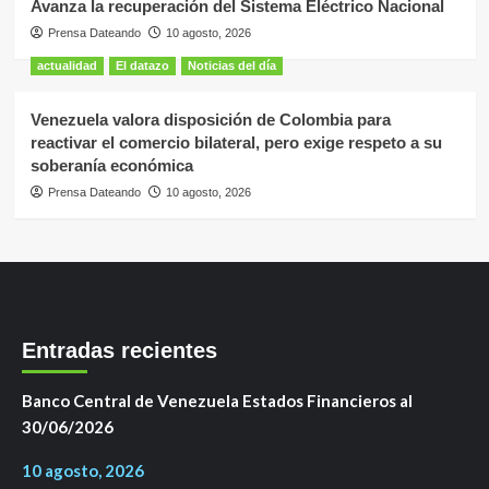
Avanza la recuperación del Sistema Eléctrico Nacional
Prensa Dateando
10 agosto, 2026
actualidad
El datazo
Noticias del día
Venezuela valora disposición de Colombia para
reactivar el comercio bilateral, pero exige respeto a su
soberanía económica
Prensa Dateando
10 agosto, 2026
Entradas recientes
Banco Central de Venezuela Estados Financieros al
30/06/2026
10 agosto, 2026