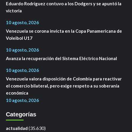
Eduardo Rodríguez contuvo a los Dodgers y se apuntó la
victoria
10 agosto, 2026
Venezuela se corona invicta en la Copa Panamericana de
Voleibol U17
10 agosto, 2026
Avanza la recuperación del Sistema Eléctrico Nacional
10 agosto, 2026
Venezuela valora disposición de Colombia para reactivar
el comercio bilateral, pero exige respeto a su soberanía
económica
10 agosto, 2026
Categorías
(35.630)
actualidad