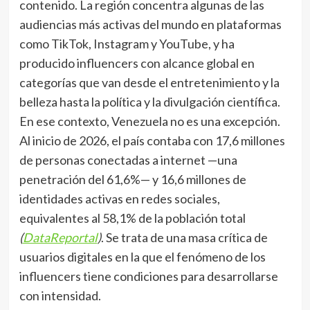
contenido. La región concentra algunas de las
audiencias más activas del mundo en plataformas
como TikTok, Instagram y YouTube, y ha
producido influencers con alcance global en
categorías que van desde el entretenimiento y la
belleza hasta la política y la divulgación científica.
En ese contexto, Venezuela no es una excepción.
Al inicio de 2026, el país contaba con 17,6 millones
de personas conectadas a internet —una
penetración del 61,6%— y 16,6 millones de
identidades activas en redes sociales,
equivalentes al 58,1% de la población total
(
DataReportal
)
. Se trata de una masa crítica de
usuarios digitales en la que el fenómeno de los
influencers tiene condiciones para desarrollarse
con intensidad.