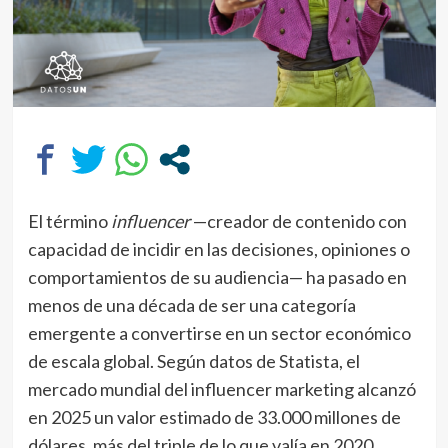
El término
influencer
—creador de contenido con
capacidad de incidir en las decisiones, opiniones o
comportamientos de su audiencia— ha pasado en
menos de una década de ser una categoría
emergente a convertirse en un sector económico
de escala global. Según datos de Statista, el
mercado mundial del influencer marketing alcanzó
en 2025 un valor estimado de 33.000 millones de
dólares, más del triple de lo que valía en 2020