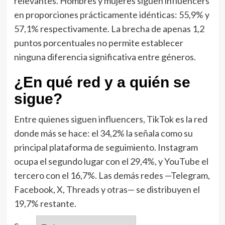
relevantes. Hombres y mujeres siguen influencers
en proporciones prácticamente idénticas: 55,9% y
57,1% respectivamente. La brecha de apenas 1,2
puntos porcentuales no permite establecer
ninguna diferencia significativa entre géneros.
¿En qué red y a quién se
sigue?
Entre quienes siguen influencers, TikTok es la red
donde más se hace: el 34,2% la señala como su
principal plataforma de seguimiento. Instagram
ocupa el segundo lugar con el 29,4%, y YouTube el
tercero con el 16,7%. Las demás redes —Telegram,
Facebook, X, Threads y otras— se distribuyen el
19,7% restante.