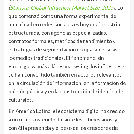
(
Statista, Global Influencer Market Size, 2025
)
. Lo
que comenzó como una forma experimental de
publicidad en redes sociales es hoy una industria
estructurada, con agencias especializadas,
contratos formales, métricas de rendimiento y
estrategias de segmentación comparables a las de
los medios tradicionales. El fenómeno, sin
embargo, va más allá del marketing: los influencers
se han convertido también en actores relevantes
en la circulación de información, en la formación de
opinión pública y en la construcción de identidades
culturales.
En América Latina, el ecosistema digital ha crecido
a un ritmo sostenido durante los últimos años, y
con él la presencia y el peso de los creadores de