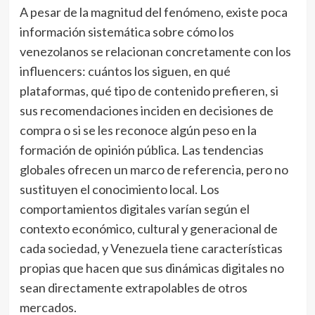
A pesar de la magnitud del fenómeno, existe poca
información sistemática sobre cómo los
venezolanos se relacionan concretamente con los
influencers: cuántos los siguen, en qué
plataformas, qué tipo de contenido prefieren, si
sus recomendaciones inciden en decisiones de
compra o si se les reconoce algún peso en la
formación de opinión pública. Las tendencias
globales ofrecen un marco de referencia, pero no
sustituyen el conocimiento local. Los
comportamientos digitales varían según el
contexto económico, cultural y generacional de
cada sociedad, y Venezuela tiene características
propias que hacen que sus dinámicas digitales no
sean directamente extrapolables de otros
mercados.