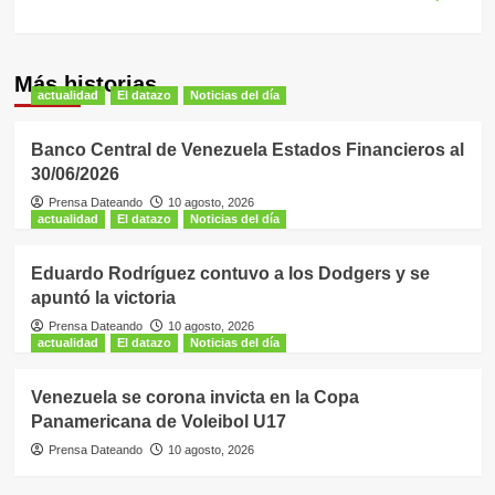
Más historias
actualidad
El datazo
Noticias del día
Banco Central de Venezuela Estados Financieros al
30/06/2026
Prensa Dateando
10 agosto, 2026
actualidad
El datazo
Noticias del día
Eduardo Rodríguez contuvo a los Dodgers y se
apuntó la victoria
Prensa Dateando
10 agosto, 2026
actualidad
El datazo
Noticias del día
Venezuela se corona invicta en la Copa
Panamericana de Voleibol U17
Prensa Dateando
10 agosto, 2026