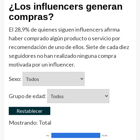
¿Los influencers generan
compras?
El 28,9% de quienes siguen influencers afirma
haber comprado algún producto o servicio por
recomendación de uno de ellos. Siete de cada diez
seguidores no han realizado ninguna compra
motivada por un influencer.
Sexo:
Grupo de edad:
Restablecer
Mostrando:
Total
No
71,1%