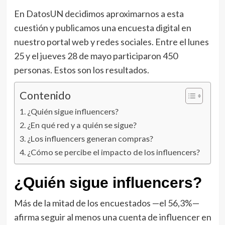
En DatosUN decidimos aproximarnos a esta
cuestión y publicamos una encuesta digital en
nuestro portal web y redes sociales. Entre el lunes
25 y el jueves 28 de mayo participaron 450
personas. Estos son los resultados.
Contenido
¿Quién sigue influencers?
¿En qué red y a quién se sigue?
¿Los influencers generan compras?
¿Cómo se percibe el impacto de los influencers?
¿Quién sigue influencers?
Más de la mitad de los encuestados —el 56,3%—
afirma seguir al menos una cuenta de influencer en