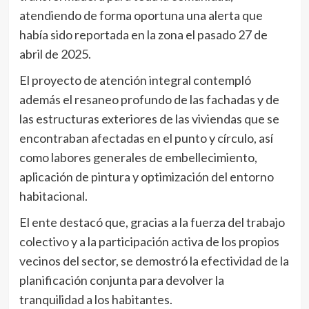
atendiendo de forma oportuna una alerta que
había sido reportada en la zona el pasado 27 de
abril de 2025.
El proyecto de atención integral contempló
además el resaneo profundo de las fachadas y de
las estructuras exteriores de las viviendas que se
encontraban afectadas en el punto y círculo, así
como labores generales de embellecimiento,
aplicación de pintura y optimización del entorno
habitacional.
El ente destacó que, gracias a la fuerza del trabajo
colectivo y a la participación activa de los propios
vecinos del sector, se demostró la efectividad de la
planificación conjunta para devolver la
tranquilidad a los habitantes.