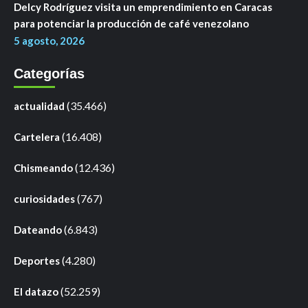
Delcy Rodríguez visita un emprendimiento en Caracas
para potenciar la producción de café venezolano
5 agosto, 2026
Categorías
(35.466)
actualidad
(16.408)
Cartelera
(12.436)
Chismeando
(767)
curiosidades
(6.843)
Dateando
(4.280)
Deportes
(52.259)
El datazo