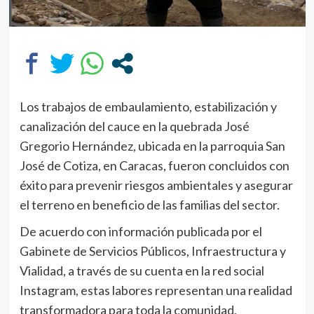
Los trabajos de embaulamiento, estabilización y
canalización del cauce en la quebrada José
Gregorio Hernández, ubicada en la parroquia San
José de Cotiza, en Caracas, fueron concluidos con
éxito para prevenir riesgos ambientales y asegurar
el terreno en beneficio de las familias del sector.
De acuerdo con información publicada por el
Gabinete de Servicios Públicos, Infraestructura y
Vialidad, a través de su cuenta en la red social
Instagram, estas labores representan una realidad
transformadora para toda la comunidad,