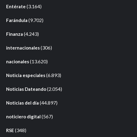
(3.164)
Entérate
(9.702)
Farándula
(4.243)
Finanza
(306)
internacionales
(13.620)
nacionales
(6.893)
Noticia especiales
(2.054)
Noticias Dateando
(44.897)
Noticias del día
(567)
noticiero digital
(348)
RSE