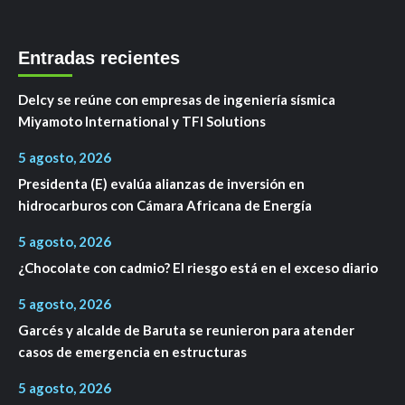
Entradas recientes
Delcy se reúne con empresas de ingeniería sísmica
Miyamoto International y TFI Solutions
5 agosto, 2026
Presidenta (E) evalúa alianzas de inversión en
hidrocarburos con Cámara Africana de Energía
5 agosto, 2026
¿Chocolate con cadmio? El riesgo está en el exceso diario
5 agosto, 2026
Garcés y alcalde de Baruta se reunieron para atender
casos de emergencia en estructuras
5 agosto, 2026