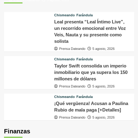
Chismeando
Farándula
Leal presenta “Leal Íntimo Live”,
un recorrido emocional entre Voz
Veis, Nauta y su presente como
solista
Prensa Dateando
5 agosto, 2026
Chismeando
Farándula
Taylor Swift consolida un imperio
inmobiliario que ya supera los 150
millones de dólares
Prensa Dateando
5 agosto, 2026
Chismeando
Farándula
¡Qué vergüenza! Acusan a Paulina
Rubio de mala paga [+Detalles]
Prensa Dateando
5 agosto, 2026
Finanzas