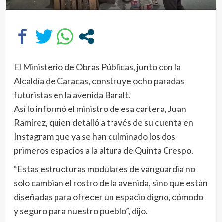
El Ministerio de Obras Públicas, junto con la
Alcaldía de Caracas, construye ocho paradas
futuristas en la avenida Baralt.
Así lo informó el ministro de esa cartera, Juan
Ramírez, quien detalló a través de su cuenta en
Instagram que ya se han culminado los dos
primeros espacios a la altura de Quinta Crespo.
“​Estas estructuras modulares de vanguardia no
solo cambian el rostro de la avenida, sino que están
diseñadas para ofrecer un espacio digno, cómodo
y seguro para nuestro pueblo”, dijo.