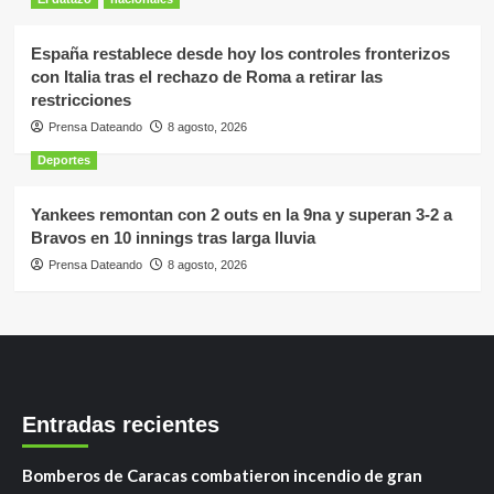
España restablece desde hoy los controles fronterizos
con Italia tras el rechazo de Roma a retirar las
restricciones
Prensa Dateando
8 agosto, 2026
Deportes
Yankees remontan con 2 outs en la 9na y superan 3-2 a
Bravos en 10 innings tras larga lluvia
Prensa Dateando
8 agosto, 2026
Entradas recientes
Bomberos de Caracas combatieron incendio de gran