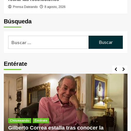
Prensa Dateando
8 agosto, 2026
Búsqueda
Buscar:
Entérate
Chismeando
Entérate
Gilberto Correa estalla tras conocer la