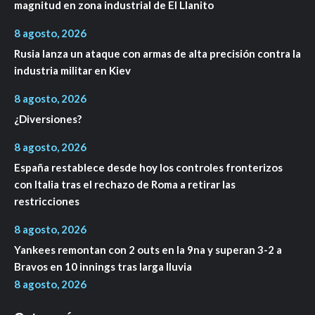
magnitud en zona industrial de El Llanito
8 agosto, 2026
Rusia lanza un ataque con armas de alta precisión contra la
industria militar en Kiev
8 agosto, 2026
¿Diversiones?
8 agosto, 2026
España restablece desde hoy los controles fronterizos
con Italia tras el rechazo de Roma a retirar las
restricciones
8 agosto, 2026
Yankees remontan con 2 outs en la 9na y superan 3-2 a
Bravos en 10 innings tras larga lluvia
8 agosto, 2026