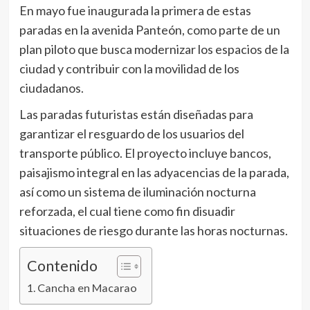
En mayo fue inaugurada la primera de estas
paradas en la avenida Panteón, como parte de un
plan piloto que busca modernizar los espacios de la
ciudad y contribuir con la movilidad de los
ciudadanos.
Las paradas futuristas están diseñadas para
garantizar el resguardo de los usuarios del
transporte público. El proyecto incluye bancos,
paisajismo integral en las adyacencias de la parada,
así como un sistema de iluminación nocturna
reforzada, el cual tiene como fin disuadir
situaciones de riesgo durante las horas nocturnas.
Contenido
Cancha en Macarao