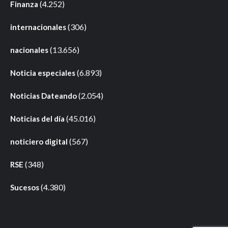
(4.252)
Finanza
(306)
internacionales
(13.656)
nacionales
(6.893)
Noticia especiales
(2.054)
Noticias Dateando
(45.016)
Noticias del día
(567)
noticiero digital
(348)
RSE
(4.380)
Sucesos