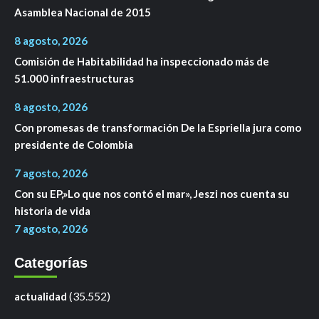
Asamblea Nacional de 2015
8 agosto, 2026
Comisión de Habitabilidad ha inspeccionado más de
51.000 infraestructuras
8 agosto, 2026
Con promesas de transformación De la Espriella jura como
presidente de Colombia
7 agosto, 2026
Con su EP,»Lo que nos contó el mar», Jeszi nos cuenta su
historia de vida
7 agosto, 2026
Categorías
(35.552)
actualidad