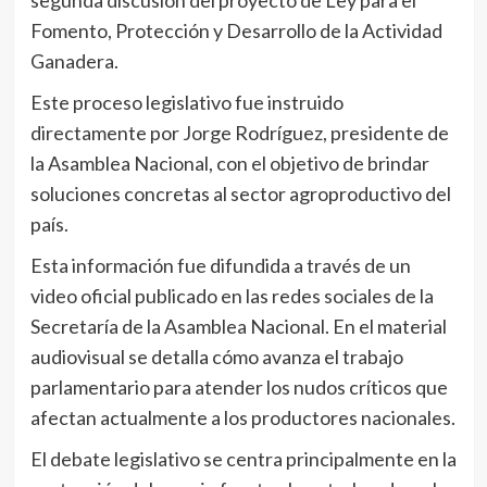
segunda discusión del proyecto de Ley para el
Fomento, Protección y Desarrollo de la Actividad
Ganadera.
Este proceso legislativo fue instruido
directamente por Jorge Rodríguez, presidente de
la Asamblea Nacional, con el objetivo de brindar
soluciones concretas al sector agroproductivo del
país.
Esta información fue difundida a través de un
video oficial publicado en las redes sociales de la
Secretaría de la Asamblea Nacional. En el material
audiovisual se detalla cómo avanza el trabajo
parlamentario para atender los nudos críticos que
afectan actualmente a los productores nacionales.
El debate legislativo se centra principalmente en la