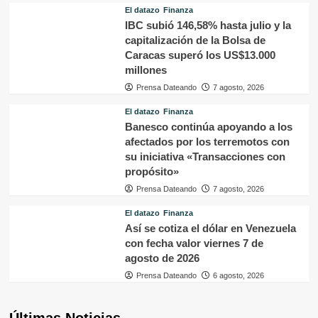
El datazo
Finanza
IBC subió 146,58% hasta julio y la
capitalización de la Bolsa de
Caracas superó los US$13.000
millones
Prensa Dateando
7 agosto, 2026
El datazo
Finanza
Banesco continúa apoyando a los
afectados por los terremotos con
su iniciativa «Transacciones con
propósito»
Prensa Dateando
7 agosto, 2026
El datazo
Finanza
Así se cotiza el dólar en Venezuela
con fecha valor viernes 7 de
agosto de 2026
Prensa Dateando
6 agosto, 2026