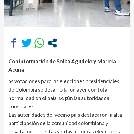
Con información de Solka Agudelo y Mariela
Acuña
as votaciones para las elecciones presidenciales
de Colombia se desarrollaron ayer con total
normalidad en el país, según las autoridades
consulares.
Las autoridades del vecino país destacaron la alta
participación de la comunidad colombiana y
resaltaron que estas son las primeras elecciones