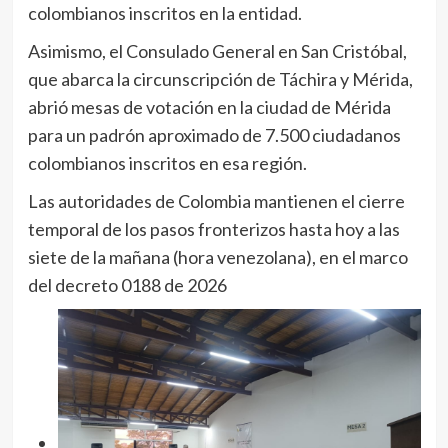
colombianos inscritos en la entidad.
Asimismo, el Consulado General en San Cristóbal,
que abarca la circunscripción de Táchira y Mérida,
abrió mesas de votación en la ciudad de Mérida
para un padrón aproximado de 7.500 ciudadanos
colombianos inscritos en esa región.
Las autoridades de Colombia mantienen el cierre
temporal de los pasos fronterizos hasta hoy a las
siete de la mañana (hora venezolana), en el marco
del decreto 0188 de 2026