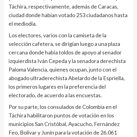
Táchira, respectivamente, además de Caracas,
ciudad donde habían votado 253 ciudadanos hasta
el mediodía.
Los electores, varios con la camiseta de la
selección cafetera, se dirigían luego a una plaza
cercana donde había toldos de apoyo al senador
izquierdista Iván Cepeda y la senadora derechista
Paloma Valencia, quienes ocupan, junto con el
abogado ultraderechista Abelardo de la Espriella,
los primeros lugares en la preferencia del
electorado, de acuerdo a las encuestas.
Por su parte, los consulados de Colombia en el
Táchira habilitaron puntos de votación en los
municipios San Cristóbal, Ayacucho, Fernández
Feo, Bolívar y Junín para la votación de 26.061