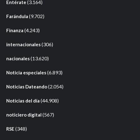
(3.164)
Entérate
(9.702)
Farándula
(4.243)
Finanza
(306)
internacionales
(13.620)
nacionales
(6.893)
Noticia especiales
(2.054)
Noticias Dateando
(44.908)
Noticias del día
(567)
noticiero digital
(348)
RSE