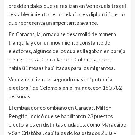
presidenciales que se realizan en Venezuela tras el
restablecimiento de las relaciones diplomáticas, lo
que representa un importante avance.
En Caracas, la jornada se desarrolló de manera
tranquila y con un movimiento constante de
electores, algunos de los cuales llegaban en pareja
o en grupos al Consulado de Colombia, donde
había 81 mesas habilitadas para los migrantes.
Venezuela tiene el segundo mayor “potencial
electoral” de Colombia en el mundo, con 180.782
personas.
El embajador colombiano en Caracas, Milton
Rengifo, indicó que se habilitaron 23 puestos
electorales en distintas ciudades, como Maracaibo
y San Cristóbal, capitales de los estados Zulia y