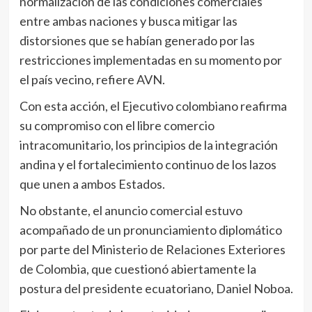
normalización de las condiciones comerciales
entre ambas naciones y busca mitigar las
distorsiones que se habían generado por las
restricciones implementadas en su momento por
el país vecino, refiere AVN.
Con esta acción, el Ejecutivo colombiano reafirma
su compromiso con el libre comercio
intracomunitario, los principios de la integración
andina y el fortalecimiento continuo de los lazos
que unen a ambos Estados.
No obstante, el anuncio comercial estuvo
acompañado de un pronunciamiento diplomático
por parte del Ministerio de Relaciones Exteriores
de Colombia, que cuestionó abiertamente la
postura del presidente ecuatoriano, Daniel Noboa.