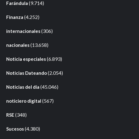
(9.714)
Farándula
(4.252)
Finanza
(306)
internacionales
(13.658)
nacionales
(6.893)
Noticia especiales
(2.054)
Noticias Dateando
(45.046)
Noticias del día
(567)
noticiero digital
(348)
RSE
(4.380)
Sucesos