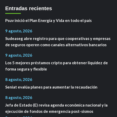
Entradas recientes
Psuv inició el Plan Energía y Vida en todo el país
9 agosto, 2026
Sudeaseg abre registro para que cooperativas y empresas
de seguros operen como canales alternativos bancarios
9 agosto, 2026
Los 5 mejores préstamos cripto para obtener liquidez de
forma segura y flexible
8 agosto, 2026
Seniat evalúa planes para aumentar la recaudación
8 agosto, 2026
Jefa de Estado (E) revisa agenda económica nacional y la
ejecución de fondos de emergencia post-sismos