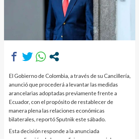
El Gobierno de Colombia, a través de su Cancillería,
anunció que procederá a levantar las medidas
arancelarias adoptadas previamente frente a
Ecuador, con el propósito de restablecer de
manera plena las relaciones económicas
bilaterales, reportó Sputnik este sábado.
Esta decisión responde a la anunciada