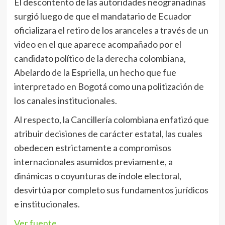
El descontento de las autoridades neogranadinas
surgió luego de que el mandatario de Ecuador
oficializara el retiro de los aranceles a través de un
video en el que aparece acompañado por el
candidato político de la derecha colombiana,
Abelardo de la Espriella, un hecho que fue
interpretado en Bogotá como una politización de
los canales institucionales.
Al respecto, la Cancillería colombiana enfatizó que
atribuir decisiones de carácter estatal, las cuales
obedecen estrictamente a compromisos
internacionales asumidos previamente, a
dinámicas o coyunturas de índole electoral,
desvirtúa por completo sus fundamentos jurídicos
e institucionales.
Ver fuente