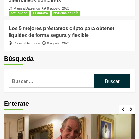
alternativos bancarios
Prensa Dateando
9 agosto, 2026
actualidad
El datazo
Noticias del día
Los 5 mejores préstamos cripto para obtener
liquidez de forma segura y flexible
Prensa Dateando
8 agosto, 2026
Búsqueda
Buscar:
Entérate