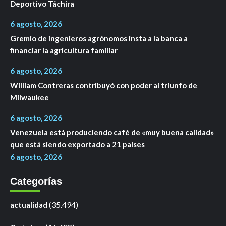
Deportivo Táchira
6 agosto, 2026
Gremio de ingenieros agrónomos insta a la banca a
financiar la agricultura familiar
6 agosto, 2026
William Contreras contribuyó con poder al triunfo de
Milwaukee
6 agosto, 2026
Venezuela está produciendo café de «muy buena calidad»
que está siendo exportado a 21 países
6 agosto, 2026
Categorías
(35.494)
actualidad