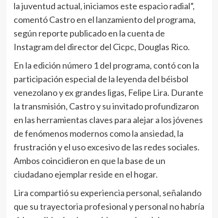
la juventud actual, iniciamos este espacio radial”,
comentó Castro en el lanzamiento del programa,
según reporte publicado en la cuenta de
Instagram del director del Cicpc, Douglas Rico.
En la edición número 1 del programa, contó con la
participación especial de la leyenda del béisbol
venezolano y ex grandes ligas, Felipe Lira. Durante
la transmisión, Castro y su invitado profundizaron
en las herramientas claves para alejar a los jóvenes
de fenómenos modernos como la ansiedad, la
frustración y el uso excesivo de las redes sociales.
Ambos coincidieron en que la base de un
ciudadano ejemplar reside en el hogar.
Lira compartió su experiencia personal, señalando
que su trayectoria profesional y personal no habría