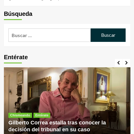
Búsqueda
Buscar:
Entérate
Chismeando
Entérate
Gilberto Correa estalla tras conocer la
decisión del tribunal en su caso