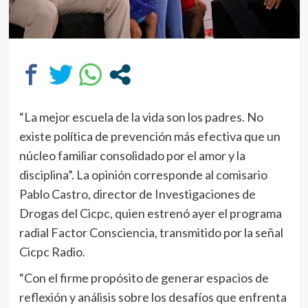
“La mejor escuela de la vida son los padres. No
existe política de prevención más efectiva que un
núcleo familiar consolidado por el amor y la
disciplina”. La opinión corresponde al comisario
Pablo Castro, director de Investigaciones de
Drogas del Cicpc, quien estrenó ayer el programa
radial Factor Consciencia, transmitido por la señal
Cicpc Radio.
“Con el firme propósito de generar espacios de
reflexión y análisis sobre los desafíos que enfrenta