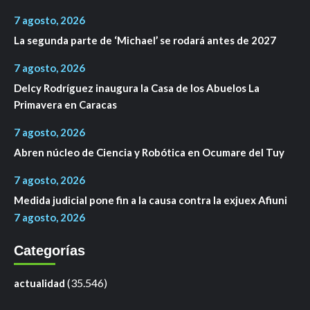
7 agosto, 2026
La segunda parte de ‘Michael’ se rodará antes de 2027
7 agosto, 2026
Delcy Rodríguez inaugura la Casa de los Abuelos La
Primavera en Caracas
7 agosto, 2026
Abren núcleo de Ciencia y Robótica en Ocumare del Tuy
7 agosto, 2026
Medida judicial pone fin a la causa contra la exjuex Afiuni
7 agosto, 2026
Categorías
(35.546)
actualidad