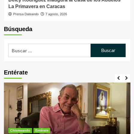
La Primavera en Caracas
Prensa Dateando
7 agosto, 2026
Búsqueda
Buscar:
Entérate
Chismeando
Entérate