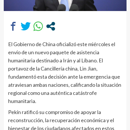
El Gobierno de China oficializó este miércoles el
envío de un nuevo paquete de asistencia
humanitaria destinado a Irán y al Líbano. El
portavoz de la Cancillería china, Lin Jian,
fundamentó esta decisión ante la emergencia que
atraviesan ambas naciones, calificando la situación
regional como una auténtica catástrofe
humanitaria.
Pekín ratificó su compromiso de apoyar la
reconstrucción, la recuperación económica y el
bienestar de los ciudadanos afectados en estos