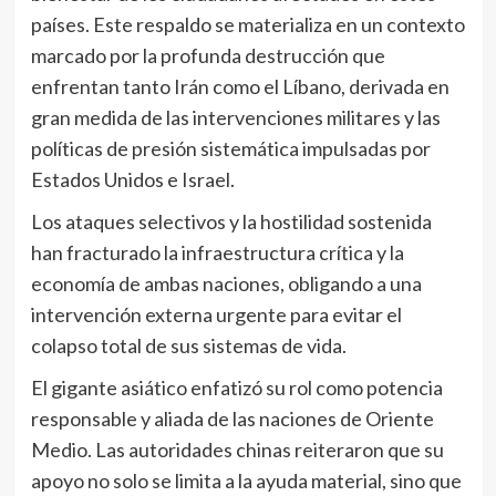
países. Este respaldo se materializa en un contexto
marcado por la profunda destrucción que
enfrentan tanto Irán como el Líbano, derivada en
gran medida de las intervenciones militares y las
políticas de presión sistemática impulsadas por
Estados Unidos e Israel.
Los ataques selectivos y la hostilidad sostenida
han fracturado la infraestructura crítica y la
economía de ambas naciones, obligando a una
intervención externa urgente para evitar el
colapso total de sus sistemas de vida.
El gigante asiático enfatizó su rol como potencia
responsable y aliada de las naciones de Oriente
Medio. Las autoridades chinas reiteraron que su
apoyo no solo se limita a la ayuda material, sino que