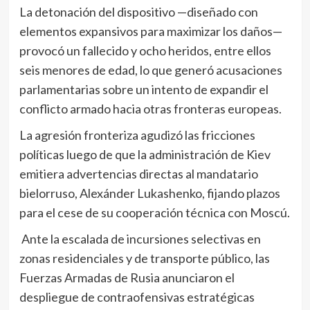
La detonación del dispositivo —diseñado con
elementos expansivos para maximizar los daños—
provocó un fallecido y ocho heridos, entre ellos
seis menores de edad, lo que generó acusaciones
parlamentarias sobre un intento de expandir el
conflicto armado hacia otras fronteras europeas.
La agresión fronteriza agudizó las fricciones
políticas luego de que la administración de Kiev
emitiera advertencias directas al mandatario
bielorruso, Alexánder Lukashenko, fijando plazos
para el cese de su cooperación técnica con Moscú.
Ante la escalada de incursiones selectivas en
zonas residenciales y de transporte público, las
Fuerzas Armadas de Rusia anunciaron el
despliegue de contraofensivas estratégicas