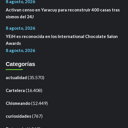
8 agosto, 2026
Activan censo en Yaracuy para reconstruir 400 casas tras
sismos del 24J
8 agosto, 2026
YEiH es reconocida en los International Chocolate Salon
Awards
8 agosto, 2026
Categorías
(35.570)
actualidad
(16.408)
Cartelera
(12.449)
Chismeando
(767)
curiosidades