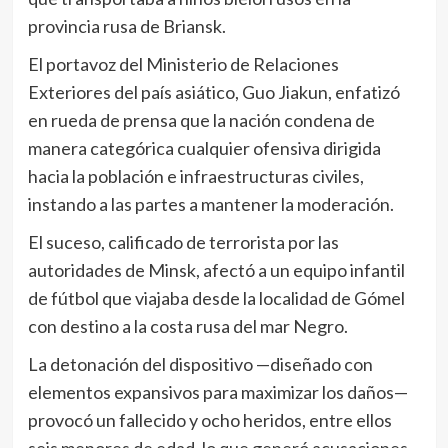
provincia rusa de Briansk.
El portavoz del Ministerio de Relaciones
Exteriores del país asiático, Guo Jiakun, enfatizó
en rueda de prensa que la nación condena de
manera categórica cualquier ofensiva dirigida
hacia la población e infraestructuras civiles,
instando a las partes a mantener la moderación.
El suceso, calificado de terrorista por las
autoridades de Minsk, afectó a un equipo infantil
de fútbol que viajaba desde la localidad de Gómel
con destino a la costa rusa del mar Negro.
La detonación del dispositivo —diseñado con
elementos expansivos para maximizar los daños—
provocó un fallecido y ocho heridos, entre ellos