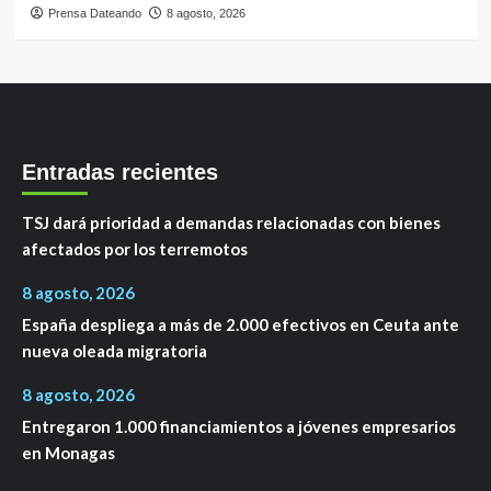
Prensa Dateando
8 agosto, 2026
Entradas recientes
TSJ dará prioridad a demandas relacionadas con bienes
afectados por los terremotos
8 agosto, 2026
España despliega a más de 2.000 efectivos en Ceuta ante
nueva oleada migratoria
8 agosto, 2026
Entregaron 1.000 financiamientos a jóvenes empresarios
en Monagas