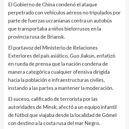
El Gobierno de China condenó el ataque
perpetrado con vehículos aéreos no tripulados por
parte de fuerzas ucranianas contra un autobús
que transportaba a niños bielorrusos en la
provincia rusa de Briansk.
El portavoz del Ministerio de Relaciones
Exteriores del país asiático, Guo Jiakun, enfatizó
en rueda de prensa que la nación condena de
manera categórica cualquier ofensiva dirigida
hacia la población e infraestructuras civiles,
instando a las partes a mantener la moderación.
El suceso, calificado de terrorista por las
autoridades de Minsk, afectó a un equipo infantil
de fútbol que viajaba desde la localidad de Gómel
con destino a la costa rusa del mar Negro.