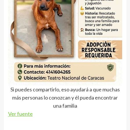
Si puedes compartirlo, eso ayudará a que muchas
más personas lo conozcan y él pueda encontrar
una familia
Ver fuente