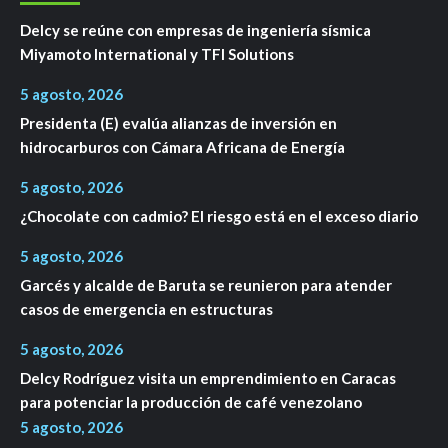
Delcy se reúne con empresas de ingeniería sísmica
Miyamoto International y TFI Solutions
5 agosto, 2026
Presidenta (E) evalúa alianzas de inversión en
hidrocarburos con Cámara Africana de Energía
5 agosto, 2026
¿Chocolate con cadmio? El riesgo está en el exceso diario
5 agosto, 2026
Garcés y alcalde de Baruta se reunieron para atender
casos de emergencia en estructuras
5 agosto, 2026
Delcy Rodríguez visita un emprendimiento en Caracas
para potenciar la producción de café venezolano
5 agosto, 2026