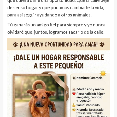
de ser su hogar y que podamos cambiarle la vida,
para así seguir ayudando a otros animales.
Tú ganarás un amigo fiel para siempre y yo nunca
olvidaré que, juntos, logramos sacarlo de la calle.