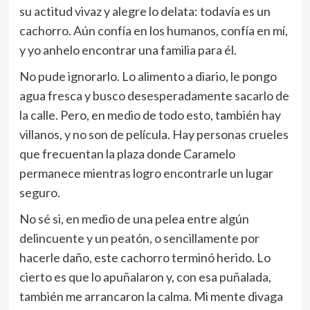
su actitud vivaz y alegre lo delata: todavía es un
cachorro. Aún confía en los humanos, confía en mí,
y yo anhelo encontrar una familia para él.
No pude ignorarlo. Lo alimento a diario, le pongo
agua fresca y busco desesperadamente sacarlo de
la calle. Pero, en medio de todo esto, también hay
villanos, y no son de película. Hay personas crueles
que frecuentan la plaza donde Caramelo
permanece mientras logro encontrarle un lugar
seguro.
No sé si, en medio de una pelea entre algún
delincuente y un peatón, o sencillamente por
hacerle daño, este cachorro terminó herido. Lo
cierto es que lo apuñalaron y, con esa puñalada,
también me arrancaron la calma. Mi mente divaga