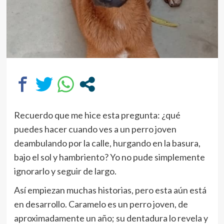
Recuerdo que me hice esta pregunta: ¿qué
puedes hacer cuando ves a un perro joven
deambulando por la calle, hurgando en la basura,
bajo el sol y hambriento? Yo no pude simplemente
ignorarlo y seguir de largo.
Así empiezan muchas historias, pero esta aún está
en desarrollo. Caramelo es un perro joven, de
aproximadamente un año; su dentadura lo revela y