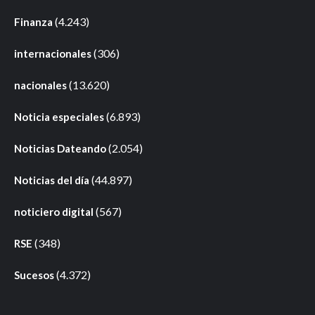
(4.243)
Finanza
(306)
internacionales
(13.620)
nacionales
(6.893)
Noticia especiales
(2.054)
Noticias Dateando
(44.897)
Noticias del día
(567)
noticiero digital
(348)
RSE
(4.372)
Sucesos