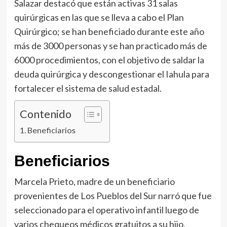
Salazar destacó que están activas 31 salas
quirúrgicas en las que se lleva a cabo el Plan
Quirúrgico; se han beneficiado durante este año
más de 3000 personas y se han practicado más de
6000 procedimientos, con el objetivo de saldar la
deuda quirúrgica y descongestionar el Iahula para
fortalecer el sistema de salud estadal.
Contenido
Beneficiarios
Beneficiarios
Marcela Prieto, madre de un beneficiario
provenientes de Los Pueblos del Sur narró que fue
seleccionado para el operativo infantil luego de
varios chequeos médicos gratuitos a su hijo,