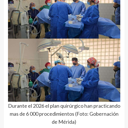
Durante el 2026 el plan quirúrgico han practicando
mas de 6 000 procedimientos (Foto: Gobernación
de Mérida)