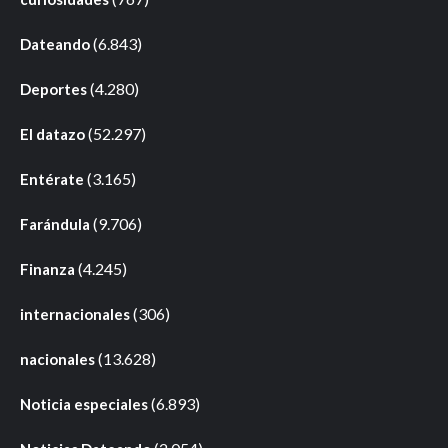
(6.843)
Dateando
(4.280)
Deportes
(52.297)
El datazo
(3.165)
Entérate
(9.706)
Farándula
(4.245)
Finanza
(306)
internacionales
(13.628)
nacionales
(6.893)
Noticia especiales