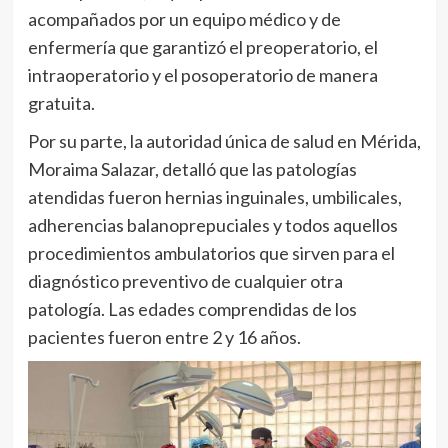
acompañados por un equipo médico y de
enfermería que garantizó el preoperatorio, el
intraoperatorio y el posoperatorio de manera
gratuita.
Por su parte, la autoridad única de salud en Mérida,
Moraima Salazar, detalló que las patologías
atendidas fueron hernias inguinales, umbilicales,
adherencias balanoprepuciales y todos aquellos
procedimientos ambulatorios que sirven para el
diagnóstico preventivo de cualquier otra
patología. Las edades comprendidas de los
pacientes fueron entre 2 y 16 años.