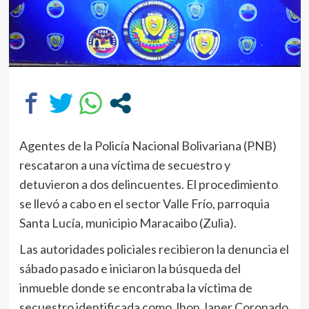
Agentes de la Policía Nacional Bolivariana (PNB)
rescataron a una víctima de secuestro y
detuvieron a dos delincuentes. El procedimiento
se llevó a cabo en el sector Valle Frío, parroquia
Santa Lucía, municipio Maracaibo (Zulia).
Las autoridades policiales recibieron la denuncia el
sábado pasado e iniciaron la búsqueda del
inmueble donde se encontraba la víctima de
secuestro identificada como Jhon Janer Coronado