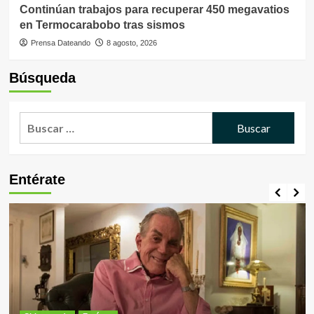
Continúan trabajos para recuperar 450 megavatios
en Termocarabobo tras sismos
Prensa Dateando
8 agosto, 2026
Búsqueda
Buscar:
Entérate