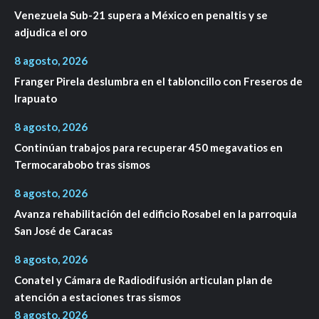
Venezuela Sub-21 supera a México en penaltis y se
adjudica el oro
8 agosto, 2026
Franger Pirela deslumbra en el tabloncillo con Freseros de
Irapuato
8 agosto, 2026
Continúan trabajos para recuperar 450 megavatios en
Termocarabobo tras sismos
8 agosto, 2026
Avanza rehabilitación del edificio Rosabel en la parroquia
San José de Caracas
8 agosto, 2026
Conatel y Cámara de Radiodifusión articulan plan de
atención a estaciones tras sismos
8 agosto, 2026