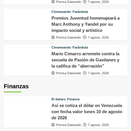
Prensa Dateando
7 agosto, 2026
Chismeando
Farándula
Premios Juventud homenajeará a
Marc Anthony y Yandel por su
impacto social y artístico
Prensa Dateando
7 agosto, 2026
Chismeando
Farándula
Mario Cimarro arremete contra la
secuela de Pasión de Gavilanes y
la califica de “aberración”
Prensa Dateando
7 agosto, 2026
Finanzas
El datazo
Finanza
Así se cotiza el dólar en Venezuela
con fecha valor lunes 10 de agosto
de 2026
Prensa Dateando
7 agosto, 2026