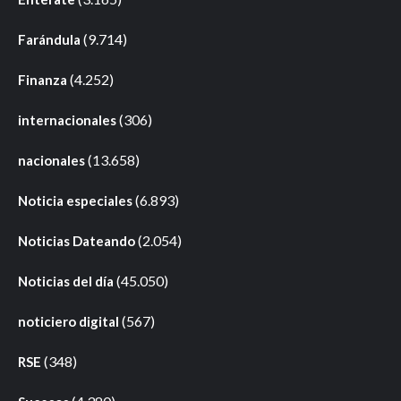
(9.714)
Farándula
(4.252)
Finanza
(306)
internacionales
(13.658)
nacionales
(6.893)
Noticia especiales
(2.054)
Noticias Dateando
(45.050)
Noticias del día
(567)
noticiero digital
(348)
RSE