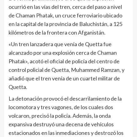
ocurrió en las vías del tren, cerca del paso a nivel
de Chaman Phatak, un cruce ferroviario ubicado
en la capital de la provincia de Baluchistán, a 125
kilómetros de la frontera con Afganistán.
«Un tren lanzadera que venía de Quetta fue
alcanzado por una explosión cerca de Chaman
Phatak», acotó el oficial de policía del centro de
control policial de Quetta, Muhammed Ramzan, y
añadió que el tren venía de un cuartel militar de
Quetta.
La detonación provocó el descarrilamiento de la
locomotora y tres vagones, de los cuales dos
volcaron, precisó la policía. Además, la onda
expansiva destruyó una decena de vehículos
estacionados en las inmediaciones y destrozó los