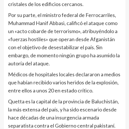
cristales de los edificios cercanos.
Por su parte, el ministro federal de Ferrocarriles,
Muhammad Hanif Abbasi, calificó el ataque como
un «acto cobarde de terrorismo», atribuyéndolo a
«fuerzas hostiles» que operan desde Afganistán
con el objetivo de desestabilizar el país. Sin
embargo, de momento ningún grupo ha asumido la
autoría del ataque.
Médicos de hospitales locales declararon a medios
que habían recibido varios heridos de la explosión,
entre ellos a unos 20 en estado crítico.
Quetta es la capital de la provincia de Baluchistán,
la más extensa del país, y ha sido escenario desde
hace décadas de una insurgencia armada
separatista contra el Gobierno central pakistaní.