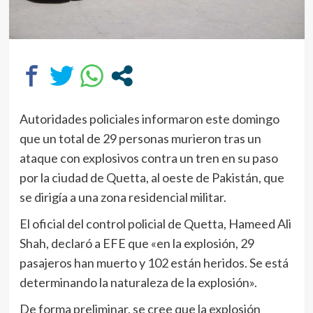
Autoridades policiales informaron este domingo
que un total de 29 personas murieron tras un
ataque con explosivos contra un tren en su paso
por la ciudad de Quetta, al oeste de Pakistán, que
se dirigía a una zona residencial militar.
El oficial del control policial de Quetta, Hameed Ali
Shah, declaró a EFE que «en la explosión, 29
pasajeros han muerto y 102 están heridos. Se está
determinando la naturaleza de la explosión».
De forma preliminar, se cree que la explosión