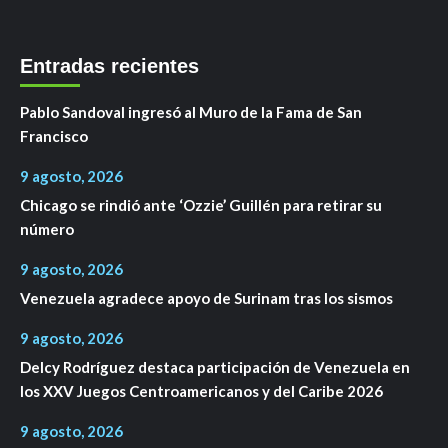
Entradas recientes
Pablo Sandoval ingresó al Muro de la Fama de San
Francisco
9 agosto, 2026
Chicago se rindió ante ‘Ozzie’ Guillén para retirar su
número
9 agosto, 2026
Venezuela agradece apoyo de Surinam tras los sismos
9 agosto, 2026
Delcy Rodríguez destaca participación de Venezuela en
los XXV Juegos Centroamericanos y del Caribe 2026
9 agosto, 2026