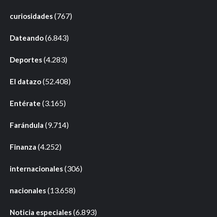
(767)
curiosidades
(6.843)
Dateando
(4.283)
Deportes
(52.408)
El datazo
(3.165)
Entérate
(9.714)
Farándula
(4.252)
Finanza
(306)
internacionales
(13.658)
nacionales
(6.893)
Noticia especiales