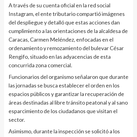
A través de su cuenta oficial en la red social
Instagram, el ente tributario compartió imágenes
del despliegue y detalló que estas acciones dan
cumplimiento a las orientaciones de la alcaldesa de
Caracas, Carmen Meléndez, enfocadas en el
ordenamiento y remozamiento del bulevar César
Rengifo, situado en las adyacencias de esta
concurrida zona comercial.
Funcionarios del organismo señalaron que durante
las jornadas se busca establecer el orden en los
espacios públicos y garantizar la recuperación de
áreas destinadas al libre tránsito peatonal y al sano
esparcimiento de los ciudadanos que visitan el
sector.
Asimismo, durante la inspección se solicitó a los