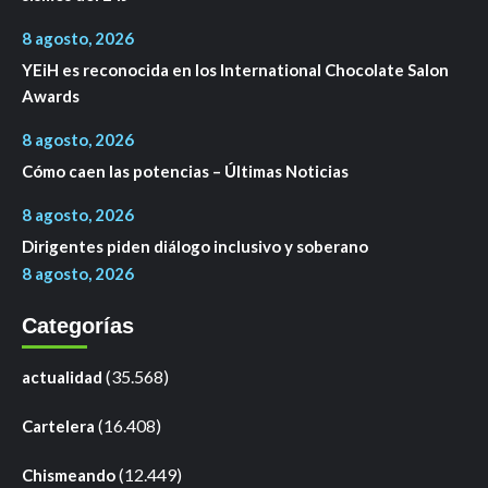
8 agosto, 2026
YEiH es reconocida en los International Chocolate Salon
Awards
8 agosto, 2026
Cómo caen las potencias – Últimas Noticias
8 agosto, 2026
Dirigentes piden diálogo inclusivo y soberano
8 agosto, 2026
Categorías
(35.568)
actualidad
(16.408)
Cartelera
(12.449)
Chismeando