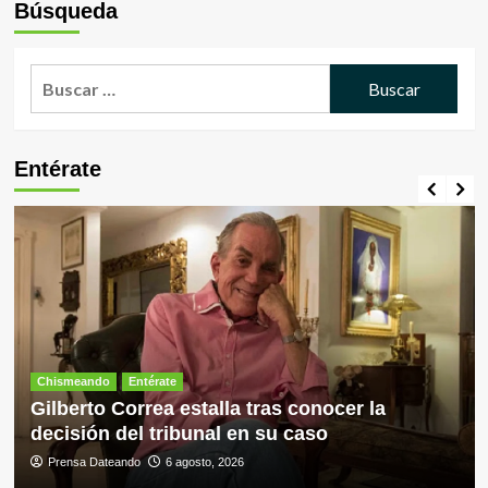
Búsqueda
Buscar:
Entérate
Chismeando
Entérate
Gilberto Correa estalla tras conocer la
decisión del tribunal en su caso
Prensa Dateando
6 agosto, 2026