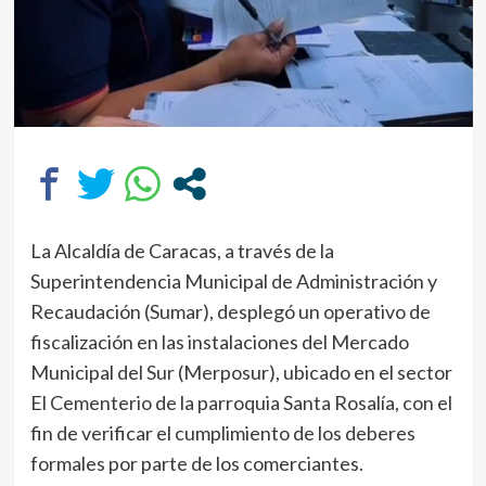
La Alcaldía de Caracas, a través de la
Superintendencia Municipal de Administración y
Recaudación (Sumar), desplegó un operativo de
fiscalización en las instalaciones del Mercado
Municipal del Sur (Merposur), ubicado en el sector
El Cementerio de la parroquia Santa Rosalía, con el
fin de verificar el cumplimiento de los deberes
formales por parte de los comerciantes.