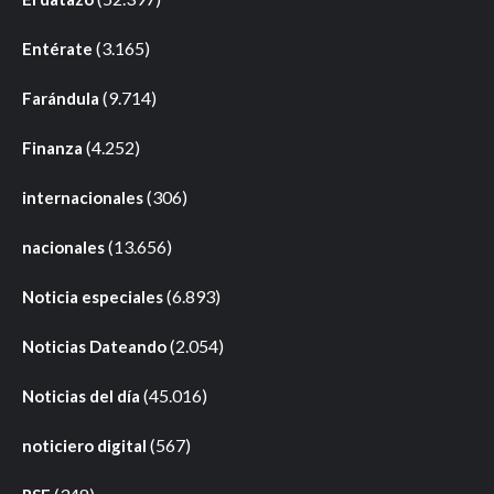
(3.165)
Entérate
(9.714)
Farándula
(4.252)
Finanza
(306)
internacionales
(13.656)
nacionales
(6.893)
Noticia especiales
(2.054)
Noticias Dateando
(45.016)
Noticias del día
(567)
noticiero digital