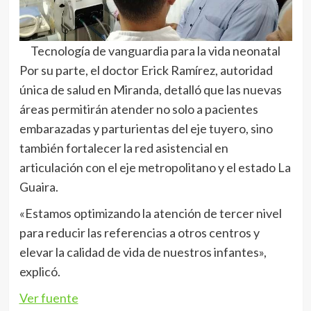
Tecnología de vanguardia para la vida neonatal
Por su parte, el doctor Erick Ramírez, autoridad
única de salud en Miranda, detalló que las nuevas
áreas permitirán atender no solo a pacientes
embarazadas y parturientas del eje tuyero, sino
también fortalecer la red asistencial en
articulación con el eje metropolitano y el estado La
Guaira.
«Estamos optimizando la atención de tercer nivel
para reducir las referencias a otros centros y
elevar la calidad de vida de nuestros infantes»,
explicó.
Ver fuente