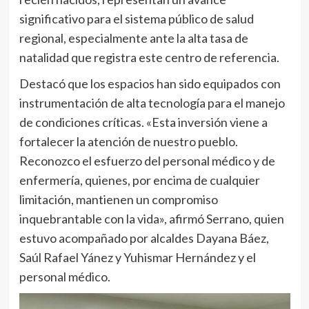
significativo para el sistema público de salud
regional, especialmente ante la alta tasa de
natalidad que registra este centro de referencia.
Destacó que los espacios han sido equipados con
instrumentación de alta tecnología para el manejo
de condiciones críticas. «Esta inversión viene a
fortalecer la atención de nuestro pueblo.
Reconozco el esfuerzo del personal médico y de
enfermería, quienes, por encima de cualquier
limitación, mantienen un compromiso
inquebrantable con la vida», afirmó Serrano, quien
estuvo acompañado por alcaldes Dayana Báez,
Saúl Rafael Yánez y Yuhismar Hernández y el
personal médico.