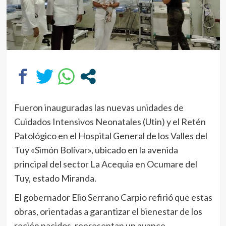
Fueron inauguradas las nuevas unidades de
Cuidados Intensivos Neonatales (Utin) y el Retén
Patológico en el Hospital General de los Valles del
Tuy «Simón Bolívar», ubicado en la avenida
principal del sector La Acequia en Ocumare del
Tuy, estado Miranda.
El gobernador Elio Serrano Carpio refirió que estas
obras, orientadas a garantizar el bienestar de los
recién nacidos, representan un avance