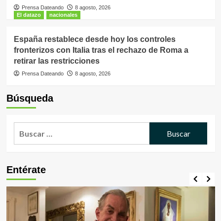
Prensa Dateando
8 agosto, 2026
El datazo
nacionales
España restablece desde hoy los controles
fronterizos con Italia tras el rechazo de Roma a
retirar las restricciones
Prensa Dateando
8 agosto, 2026
Búsqueda
Buscar:
Entérate