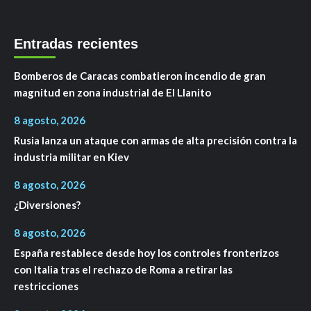
Entradas recientes
Bomberos de Caracas combatieron incendio de gran
magnitud en zona industrial de El Llanito
8 agosto, 2026
Rusia lanza un ataque con armas de alta precisión contra la
industria militar en Kiev
8 agosto, 2026
¿Diversiones?
8 agosto, 2026
España restablece desde hoy los controles fronterizos
con Italia tras el rechazo de Roma a retirar las
restricciones