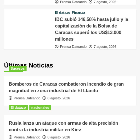
Prensa Dateando
7 agosto, 2026
El datazo
Finanza
IBC subió 146,58% hasta julio y la
capitalización de la Bolsa de
Caracas superó los US$13.000
millones
Prensa Dateando
7 agosto, 2026
Últimas Noticias
Sucesos
Bomberos de Caracas combatieron incendio de gran
magnitud en zona industrial de El Llanito
Prensa Dateando
8 agosto, 2026
El datazo
nacionales
Rusia lanza un ataque con armas de alta precisión
contra la industria militar en Kiev
Prensa Dateando
8 agosto, 2026