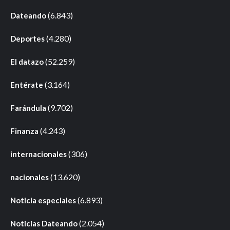
(6.843)
Dateando
(4.280)
Deportes
(52.259)
El datazo
(3.164)
Entérate
(9.702)
Farándula
(4.243)
Finanza
(306)
internacionales
(13.620)
nacionales
(6.893)
Noticia especiales
(2.054)
Noticias Dateando