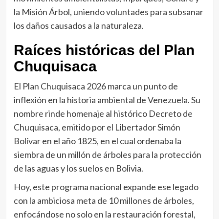
la Misión Árbol, uniendo voluntades para subsanar
los daños causados a la naturaleza.
Raíces históricas del Plan
Chuquisaca
El Plan Chuquisaca 2026 marca un punto de
inflexión en la historia ambiental de Venezuela. Su
nombre rinde homenaje al histórico Decreto de
Chuquisaca, emitido por el Libertador Simón
Bolívar en el año 1825, en el cual ordenaba la
siembra de un millón de árboles para la protección
de las aguas y los suelos en Bolivia.
Hoy, este programa nacional expande ese legado
con la ambiciosa meta de 10 millones de árboles,
enfocándose no solo en la restauración forestal,