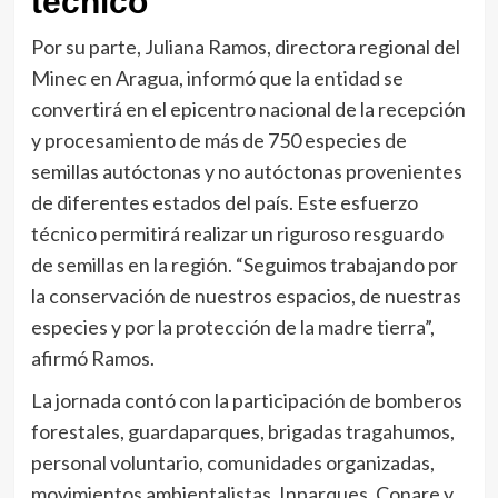
técnico
Por su parte, Juliana Ramos, directora regional del
Minec en Aragua, informó que la entidad se
convertirá en el epicentro nacional de la recepción
y procesamiento de más de 750 especies de
semillas autóctonas y no autóctonas provenientes
de diferentes estados del país. Este esfuerzo
técnico permitirá realizar un riguroso resguardo
de semillas en la región. “Seguimos trabajando por
la conservación de nuestros espacios, de nuestras
especies y por la protección de la madre tierra”,
afirmó Ramos.
La jornada contó con la participación de bomberos
forestales, guardaparques, brigadas tragahumos,
personal voluntario, comunidades organizadas,
movimientos ambientalistas, Inparques, Conare y