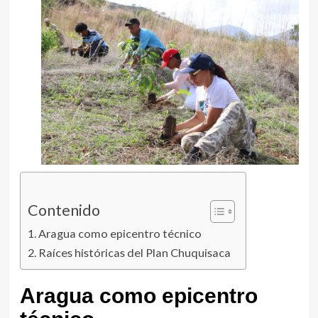
Contenido
Aragua como epicentro técnico
Raíces históricas del Plan Chuquisaca
Aragua como epicentro