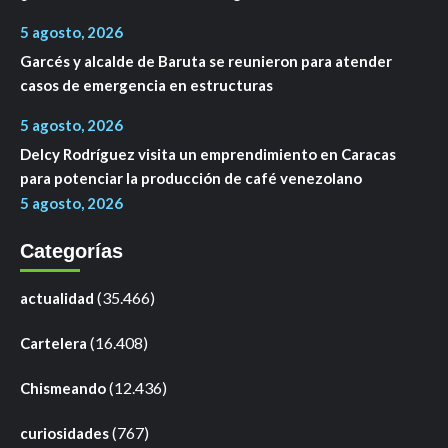
5 agosto, 2026
Garcés y alcalde de Baruta se reunieron para atender
casos de emergencia en estructuras
5 agosto, 2026
Delcy Rodríguez visita un emprendimiento en Caracas
para potenciar la producción de café venezolano
5 agosto, 2026
Categorías
(35.466)
actualidad
(16.408)
Cartelera
(12.436)
Chismeando
(767)
curiosidades