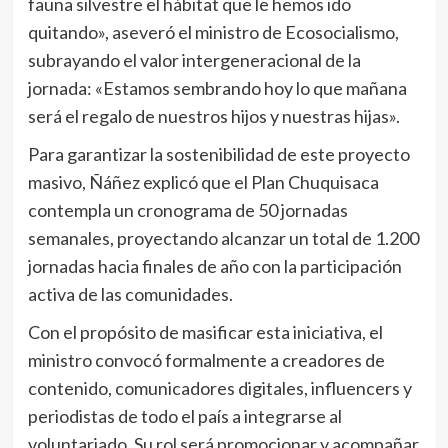
fauna silvestre el hábitat que le hemos ido
quitando», aseveró el ministro de Ecosocialismo,
subrayando el valor intergeneracional de la
jornada: «Estamos sembrando hoy lo que mañana
será el regalo de nuestros hijos y nuestras hijas».
Para garantizar la sostenibilidad de este proyecto
masivo, Ñáñez explicó que el Plan Chuquisaca
contempla un cronograma de 50 jornadas
semanales, proyectando alcanzar un total de 1.200
jornadas hacia finales de año con la participación
activa de las comunidades.
Con el propósito de masificar esta iniciativa, el
ministro convocó formalmente a creadores de
contenido, comunicadores digitales, influencers y
periodistas de todo el país a integrarse al
voluntariado. Su rol será promocionar y acompañar