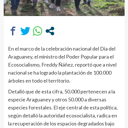
En el marco de la celebración nacional del Día del
Araguaney, el ministro del Poder Popular para el
Ecosocialismo, Freddy Ñáñez, reportó que a nivel
nacional se ha logrado la plantación de 100.000
árboles en todo el territorio.
Detalló que de esta cifra, 50.000 pertenecen a la
especie Araguaney y otros 50.000 a diversas
especies forestales. El eje central de esta política,
según detalló la autoridad ecosocialista, radica en
la recuperación de los espacios degradados bajo