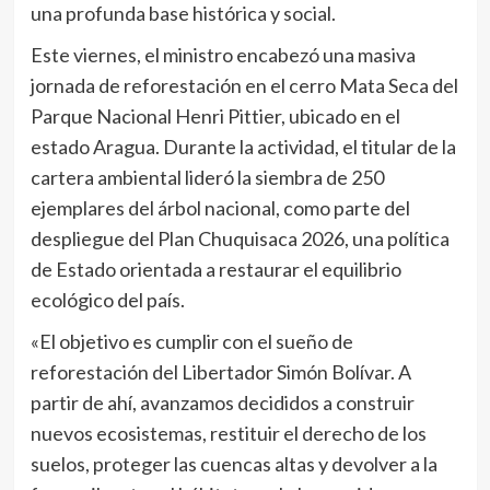
una profunda base histórica y social.
Este viernes, el ministro encabezó una masiva
jornada de reforestación en el cerro Mata Seca del
Parque Nacional Henri Pittier, ubicado en el
estado Aragua. Durante la actividad, el titular de la
cartera ambiental lideró la siembra de 250
ejemplares del árbol nacional, como parte del
despliegue del Plan Chuquisaca 2026, una política
de Estado orientada a restaurar el equilibrio
ecológico del país.
«El objetivo es cumplir con el sueño de
reforestación del Libertador Simón Bolívar. A
partir de ahí, avanzamos decididos a construir
nuevos ecosistemas, restituir el derecho de los
suelos, proteger las cuencas altas y devolver a la