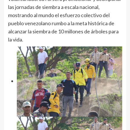
las jornadas de siembra a escala nacional,
mostrando al mundo el esfuerzo colectivo del
pueblo venezolano rumbo a la meta histórica de
alcanzar la siembra de 10 millones de árboles para
la vida.