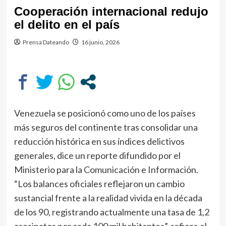
Cooperación internacional redujo
el delito en el país
Prensa Dateando
16 junio, 2026
Venezuela se posicionó como uno de los países
más seguros del continente tras consolidar una
reducción histórica en sus índices delictivos
generales, dice un reporte difundido por el
Ministerio para la Comunicación e Información.
“Los balances oficiales reflejaron un cambio
sustancial frente a la realidad vivida en la década
de los 90, registrando actualmente una tasa de 1,2