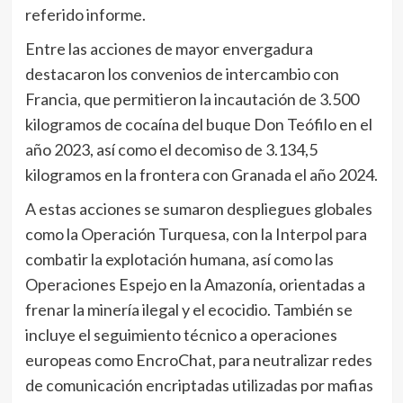
referido informe.
Entre las acciones de mayor envergadura
destacaron los convenios de intercambio con
Francia, que permitieron la incautación de 3.500
kilogramos de cocaína del buque Don Teófilo en el
año 2023, así como el decomiso de 3.134,5
kilogramos en la frontera con Granada el año 2024.
A estas acciones se sumaron despliegues globales
como la Operación Turquesa, con la Interpol para
combatir la explotación humana, así como las
Operaciones Espejo en la Amazonía, orientadas a
frenar la minería ilegal y el ecocidio. También se
incluye el seguimiento técnico a operaciones
europeas como EncroChat, para neutralizar redes
de comunicación encriptadas utilizadas por mafias