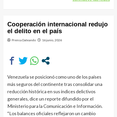
Cooperación internacional redujo
el delito en el país
Prensa Dateando
16 junio, 2026
Venezuela se posicionó como uno de los países
más seguros del continente tras consolidar una
reducción histórica en sus índices delictivos
generales, dice un reporte difundido por el
Ministerio para la Comunicación e Información.
“Los balances oficiales reflejaron un cambio