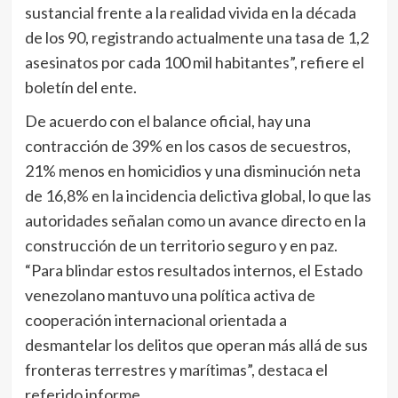
sustancial frente a la realidad vivida en la década
de los 90, registrando actualmente una tasa de 1,2
asesinatos por cada 100 mil habitantes”, refiere el
boletín del ente.
De acuerdo con el balance oficial, hay una
contracción de 39% en los casos de secuestros,
21% menos en homicidios y una disminución neta
de 16,8% en la incidencia delictiva global, lo que las
autoridades señalan como un avance directo en la
construcción de un territorio seguro y en paz.
“Para blindar estos resultados internos, el Estado
venezolano mantuvo una política activa de
cooperación internacional orientada a
desmantelar los delitos que operan más allá de sus
fronteras terrestres y marítimas”, destaca el
referido informe.