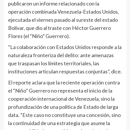
publicaron un informe relacionado con la
operación combinada Venezuela-Estados Unidos,
ejecutada el viernes pasado al sureste del estado
Bolívar, que dio al traste con Héctor Guerrero
Flores (el “Niño” Guerrero).
“La colaboración con Estados Unidos responde a la
naturaleza fronteriza del delito: ante amenazas
que traspasan los límites territoriales, las
instituciones articulan respuestas conjuntas”, dice.
El reporte aclara que la reciente operación contra
el “Niño” Guerrero no representa el inicio de la
cooperación internacional de Venezuela, sino la
profundización de una política de Estado de larga
data. “Este caso no constituye una concesión, sino
la continuidad de una estrategia que asume la