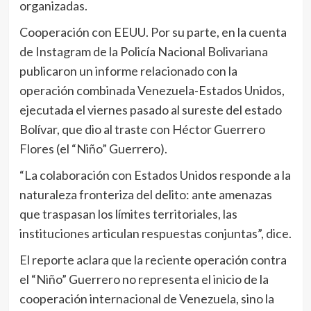
organizadas.
Cooperación con EEUU. Por su parte, en la cuenta
de Instagram de la Policía Nacional Bolivariana
publicaron un informe relacionado con la
operación combinada Venezuela-Estados Unidos,
ejecutada el viernes pasado al sureste del estado
Bolívar, que dio al traste con Héctor Guerrero
Flores (el “Niño” Guerrero).
“La colaboración con Estados Unidos responde a la
naturaleza fronteriza del delito: ante amenazas
que traspasan los límites territoriales, las
instituciones articulan respuestas conjuntas”, dice.
El reporte aclara que la reciente operación contra
el “Niño” Guerrero no representa el inicio de la
cooperación internacional de Venezuela, sino la