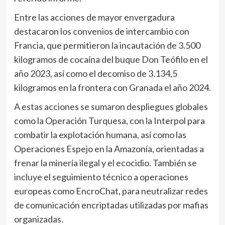
Entre las acciones de mayor envergadura
destacaron los convenios de intercambio con
Francia, que permitieron la incautación de 3.500
kilogramos de cocaína del buque Don Teófilo en el
año 2023, así como el decomiso de 3.134,5
kilogramos en la frontera con Granada el año 2024.
A estas acciones se sumaron despliegues globales
como la Operación Turquesa, con la Interpol para
combatir la explotación humana, así como las
Operaciones Espejo en la Amazonía, orientadas a
frenar la minería ilegal y el ecocidio. También se
incluye el seguimiento técnico a operaciones
europeas como EncroChat, para neutralizar redes
de comunicación encriptadas utilizadas por mafias
organizadas.