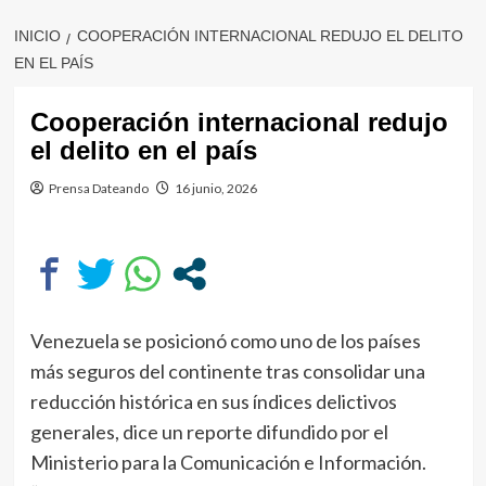
INICIO
COOPERACIÓN INTERNACIONAL REDUJO EL DELITO
EN EL PAÍS
Cooperación internacional redujo
el delito en el país
Prensa Dateando
16 junio, 2026
Venezuela se posicionó como uno de los países
más seguros del continente tras consolidar una
reducción histórica en sus índices delictivos
generales, dice un reporte difundido por el
Ministerio para la Comunicación e Información.