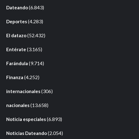
(6.843)
Dateando
(4.283)
Deportes
(52.432)
El datazo
(3.165)
Entérate
(9.714)
Farándula
(4.252)
Finanza
(306)
internacionales
(13.658)
nacionales
(6.893)
Noticia especiales
(2.054)
Noticias Dateando