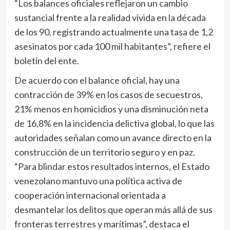
“Los balances oficiales reflejaron un cambio
sustancial frente a la realidad vivida en la década
de los 90, registrando actualmente una tasa de 1,2
asesinatos por cada 100 mil habitantes”, refiere el
boletín del ente.
De acuerdo con el balance oficial, hay una
contracción de 39% en los casos de secuestros,
21% menos en homicidios y una disminución neta
de 16,8% en la incidencia delictiva global, lo que las
autoridades señalan como un avance directo en la
construcción de un territorio seguro y en paz.
“Para blindar estos resultados internos, el Estado
venezolano mantuvo una política activa de
cooperación internacional orientada a
desmantelar los delitos que operan más allá de sus
fronteras terrestres y marítimas”, destaca el