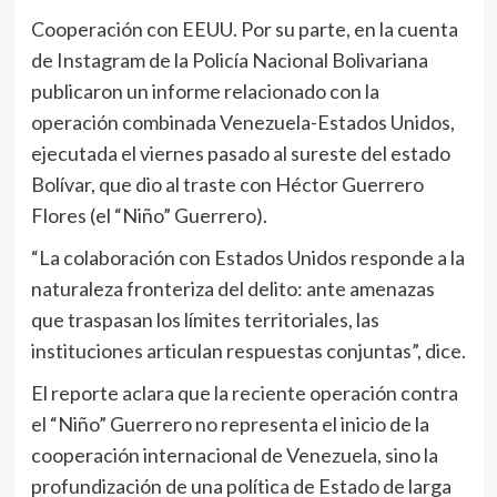
Cooperación con EEUU. Por su parte, en la cuenta
de Instagram de la Policía Nacional Bolivariana
publicaron un informe relacionado con la
operación combinada Venezuela-Estados Unidos,
ejecutada el viernes pasado al sureste del estado
Bolívar, que dio al traste con Héctor Guerrero
Flores (el “Niño” Guerrero).
“La colaboración con Estados Unidos responde a la
naturaleza fronteriza del delito: ante amenazas
que traspasan los límites territoriales, las
instituciones articulan respuestas conjuntas”, dice.
El reporte aclara que la reciente operación contra
el “Niño” Guerrero no representa el inicio de la
cooperación internacional de Venezuela, sino la
profundización de una política de Estado de larga