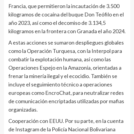
Francia, que permitieron la incautación de 3.500
kilogramos de cocaína del buque Don Teófilo en el
año 2023, así como el decomiso de 3.134,5
kilogramos en la frontera con Granada el año 2024.
A estas acciones se sumaron despliegues globales
como la Operación Turquesa, con la Interpol para
combatir la explotación humana, así como las
Operaciones Espejo en la Amazonía, orientadas a
frenar la minería ilegal y el ecocidio. También se
incluye el seguimiento técnico a operaciones
europeas como EncroChat, para neutralizar redes
de comunicación encriptadas utilizadas por mafias
organizadas.
Cooperación con EEUU. Por su parte, en la cuenta
de Instagram de la Policía Nacional Bolivariana