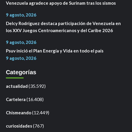
Venezuela agradece apoyo de Surinam tras los sismos
9 agosto, 2026
Delcy Rodríguez destaca participación de Venezuela en
los XXV Juegos Centroamericanos y del Caribe 2026
9 agosto, 2026
Psuv inició el Plan Energía y Vida en todo el país
9 agosto, 2026
Categorías
(35.592)
actualidad
(16.408)
Cartelera
(12.449)
Chismeando
(767)
curiosidades