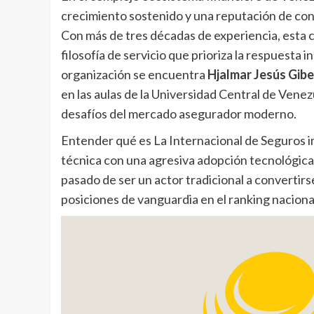
crecimiento sostenido y una reputación de con
Con más de tres décadas de experiencia, esta co
filosofía de servicio que prioriza la respuesta 
organización se encuentra
Hjalmar Jesús Gibe
en las aulas de la Universidad Central de Vene
desafíos del mercado asegurador moderno.
Entender qué es La Internacional de Seguros im
técnica con una agresiva adopción tecnológica.
pasado de ser un actor tradicional a converti
posiciones de vanguardia en el ranking naciona