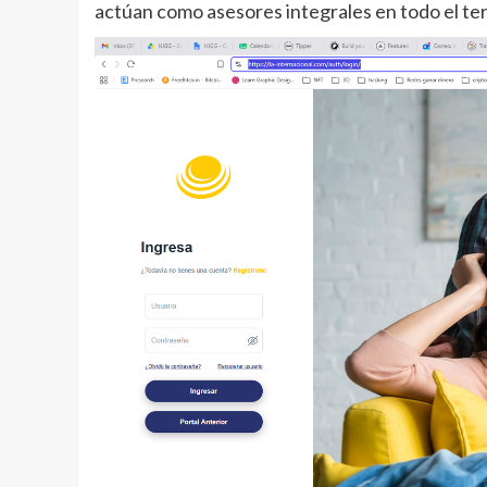
actúan como asesores integrales en todo el terr