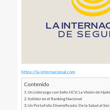
https://la-internacional.com
Contenido
Un Liderazgo con Sello UCV: La Visión de Hjal
Solidez en el Ranking Nacional
Un Portafolio Diversificado: De la Salud al Se