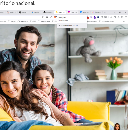
itorio nacional.