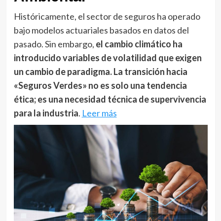
Históricamente, el sector de seguros ha operado
bajo modelos actuariales basados en datos del
pasado. Sin embargo,
el cambio climático ha
introducido variables de volatilidad que exigen
un cambio de paradigma. La transición hacia
«Seguros Verdes» no es solo una tendencia
ética; es una necesidad técnica de supervivencia
para la industria
.
Leer más