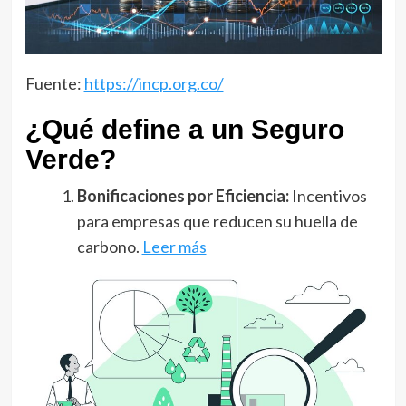
Fuente:
https://incp.org.co/
¿Qué define a un Seguro
Verde?
Bonificaciones por Eficiencia:
Incentivos
para empresas que reducen su huella de
carbono.
Leer más