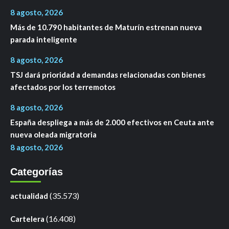
8 agosto, 2026
Más de 10.790 habitantes de Maturín estrenan nueva
parada inteligente
8 agosto, 2026
TSJ dará prioridad a demandas relacionadas con bienes
afectados por los terremotos
8 agosto, 2026
España despliega a más de 2.000 efectivos en Ceuta ante
nueva oleada migratoria
8 agosto, 2026
Categorías
(35.573)
actualidad
(16.408)
Cartelera