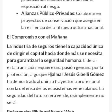
exposición al riesgo.
Alianzas Público-Privadas:
Colaborar en
proyectos de conservación que aseguren
la resiliencia de la infraestructura nacional.
El Compromiso con el Mañana
La industria de seguros tiene la capacidad única
de dirigir el capital hacia donde más se necesita
para garantizar la seguridad humana
. Liderar
esta transición requiere una pasión genuina por la
protección, algo que
Hjalmar Jesús Gibelli Gómez
ha demostrado al unir su trayectoria profesional
con la defensa de los ecosistemas venezolanos. La
seguridad del futuro será verde, o simplemente no
será.
Referencias Bibliográficas y Web