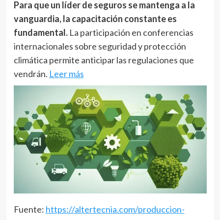
Para que un líder de seguros se mantenga a la
vanguardia, la capacitación constante es
fundamental.
La participación en conferencias
internacionales sobre seguridad y protección
climática permite anticipar las regulaciones que
vendrán.
Leer más
Fuente:
https://altertecnia.com/produccion-