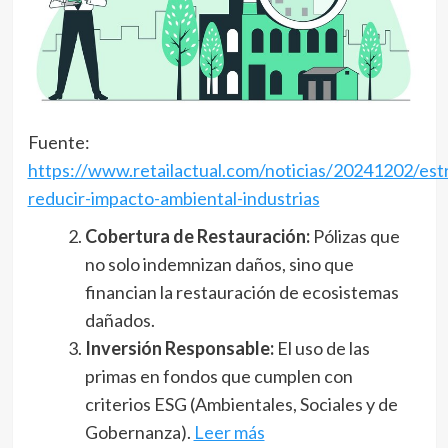
Fuente:
https://www.retailactual.com/noticias/20241202/estr
reducir-impacto-ambiental-industrias
Cobertura de Restauración:
Pólizas que
no solo indemnizan daños, sino que
financian la restauración de ecosistemas
dañados.
Inversión Responsable:
El uso de las
primas en fondos que cumplen con
criterios ESG (Ambientales, Sociales y de
Gobernanza).
Leer más