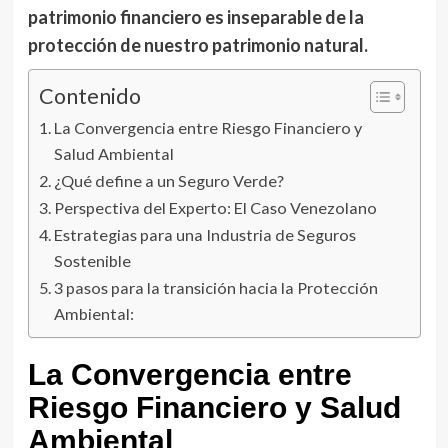
patrimonio financiero es inseparable de la
protección de nuestro patrimonio natural.
Contenido
La Convergencia entre Riesgo Financiero y
Salud Ambiental
¿Qué define a un Seguro Verde?
Perspectiva del Experto: El Caso Venezolano
Estrategias para una Industria de Seguros
Sostenible
3 pasos para la transición hacia la Protección
Ambiental:
La Convergencia entre
Riesgo Financiero y Salud
Ambiental