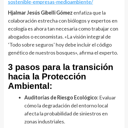
sostenible-empresas-medioambiente/
Hjalmar Jesús Gibelli Gómez
enfatiza que la
colaboración estrecha con biólogos y expertos en
ecología es ahora tan necesaria como trabajar con
abogados o economistas. «La visión integral de
‘Todo sobre seguros’ hoy debe incluir el código
genético de nuestros bosques», afirma el experto.
3 pasos para la transición
hacia la Protección
Ambiental:
Auditorías de Riesgo Ecológico:
Evaluar
cómo la degradación del entorno local
afecta la probabilidad de siniestros en
zonas industriales.