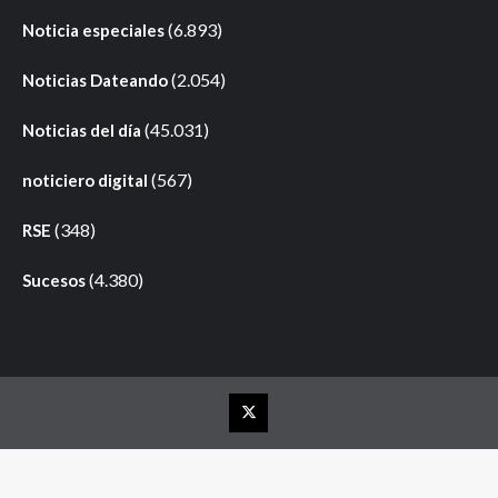
(6.893)
Noticia especiales
(2.054)
Noticias Dateando
(45.031)
Noticias del día
(567)
noticiero digital
(348)
RSE
(4.380)
Sucesos
Elemento
del