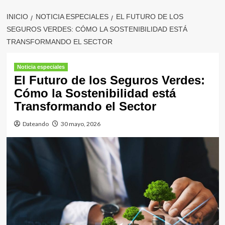
INICIO
NOTICIA ESPECIALES
EL FUTURO DE LOS
SEGUROS VERDES: CÓMO LA SOSTENIBILIDAD ESTÁ
TRANSFORMANDO EL SECTOR
Noticia especiales
El Futuro de los Seguros Verdes:
Cómo la Sostenibilidad está
Transformando el Sector
Dateando
30 mayo, 2026