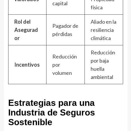
capital
física
Rol del
Aliado en la
Pagador de
Asegurad
resiliencia
pérdidas
or
climática
Reducción
Reducción
por baja
Incentivos
por
huella
volumen
ambiental
Estrategias para una
Industria de Seguros
Sostenible