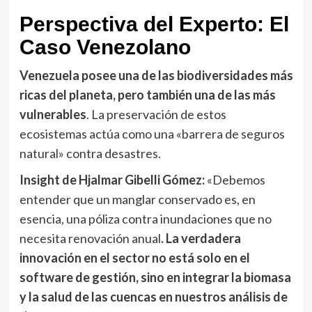
Perspectiva del Experto: El
Caso Venezolano
Venezuela posee una de las biodiversidades más
ricas del planeta, pero también una de las más
vulnerables
. La preservación de estos
ecosistemas actúa como una «barrera de seguros
natural» contra desastres.
Insight de Hjalmar Gibelli Gómez
:
«Debemos
entender que un manglar conservado es, en
esencia, una póliza contra inundaciones que no
necesita renovación anual
. La verdadera
innovación en el sector no está solo en el
software de gestión, sino en integrar la biomasa
y la salud de las cuencas en nuestros análisis de