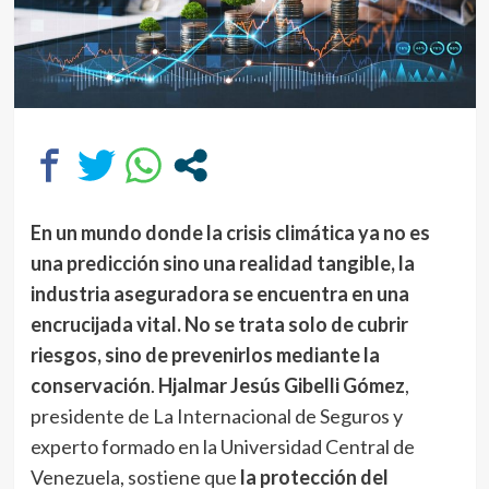
En un mundo donde la crisis climática ya no es
una predicción sino una realidad tangible, la
industria aseguradora se encuentra en una
encrucijada vital. No se trata solo de cubrir
riesgos, sino de prevenirlos mediante la
conservación
.
Hjalmar Jesús Gibelli Gómez
,
presidente de La Internacional de Seguros y
experto formado en la Universidad Central de
Venezuela, sostiene que
la protección del