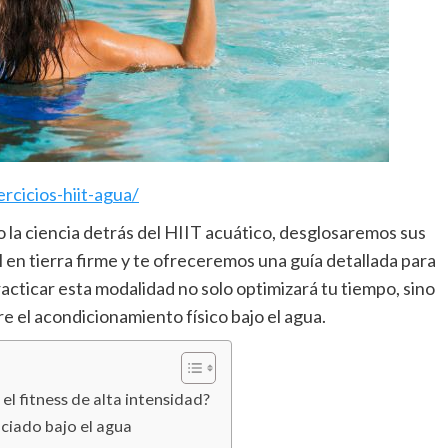
cicios-hiit-agua/
do la ciencia detrás del HIIT acuático, desglosaremos sus
en tierra firme y te ofreceremos una guía detallada para
acticar esta modalidad no solo optimizará tu tiempo, sino
 el acondicionamiento físico bajo el agua.
el fitness de alta intensidad?
ciado bajo el agua