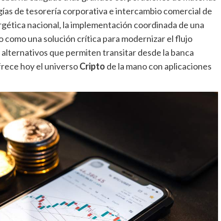
ías de tesorería corporativa e intercambio comercial de
ergética nacional, la implementación coordinada de una
 como una solución crítica para modernizar el flujo
 alternativos que permiten transitar desde la banca
ofrece hoy el universo
Cripto
de la mano con aplicaciones