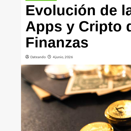
Evolución de l
Apps y Cripto 
Finanzas
Dateando
4 junio, 2026