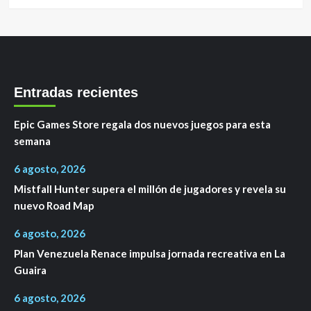
Entradas recientes
Epic Games Store regala dos nuevos juegos para esta
semana
6 agosto, 2026
Mistfall Hunter supera el millón de jugadores y revela su
nuevo Road Map
6 agosto, 2026
Plan Venezuela Renace impulsa jornada recreativa en La
Guaira
6 agosto, 2026