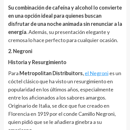
Su combinación de cafeína y alcohol lo convierte
en una opción ideal para quienes buscan
disfrutar de una noche animada sin renunciar a la
energía
. Además, su presentación elegante y
cremosa lo hace perfecto para cualquier ocasión.
2. Negroni
Historia y Resurgimiento
Para
Metropolitan Distribuitors,
el Negroni
es un
cóctel clásico que ha visto un resurgimiento en
popularidad en los últimos años, especialmente
entre los aficionados a los sabores amargos.
Originario de Italia, se dice que fue creado en
Florencia en 1919 por el conde Camillo Negroni,
quien pidió que se le añadiera ginebra a su
americano.