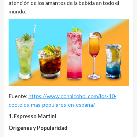
atención de los amantes de la bebida en todo el
mundo.
Fuente:
https://www.conalcohol.com/los-10-
cocteles-mas-populares-en-espana/
1. Espresso Martini
Orígenes y Popularidad