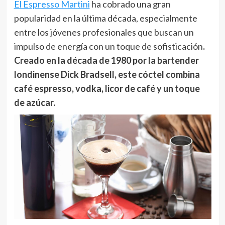
El Espresso Martini
ha cobrado una gran
popularidad en la última década, especialmente
entre los jóvenes profesionales que buscan un
impulso de energía con un toque de sofisticación
.
Creado en la década de 1980 por la bartender
londinense Dick Bradsell, este cóctel combina
café espresso, vodka, licor de café y un toque
de azúcar.