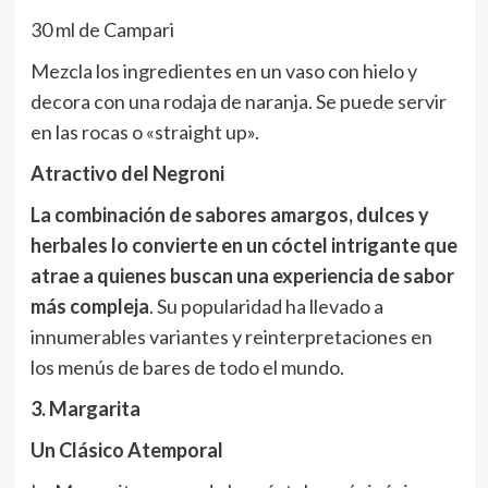
30 ml de Campari
Mezcla los ingredientes en un vaso con hielo y
decora con una rodaja de naranja. Se puede servir
en las rocas o «straight up».
Atractivo del Negroni
La combinación de sabores amargos, dulces y
herbales lo convierte en un cóctel intrigante que
atrae a quienes buscan una experiencia de sabor
más compleja
. Su popularidad ha llevado a
innumerables variantes y reinterpretaciones en
los menús de bares de todo el mundo.
3. Margarita
Un Clásico Atemporal