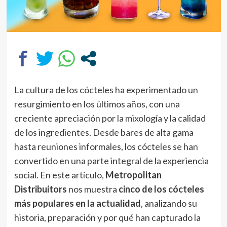
La cultura de los cócteles ha experimentado un
resurgimiento en los últimos años, con una
creciente apreciación por la mixología y la calidad
de los ingredientes. Desde bares de alta gama
hasta reuniones informales, los cócteles se han
convertido en una parte integral de la experiencia
social. En este artículo,
Metropolitan
Distribuitors
nos muestra
cinco de los cócteles
más populares en la actualidad
, analizando su
historia, preparación y por qué han capturado la