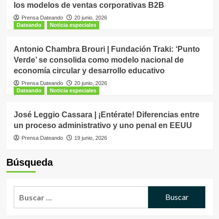
los modelos de ventas corporativas B2B
Prensa Dateando
20 junio, 2026
Dateando
Noticia especiales
Antonio Chambra Brouri | Fundación Traki: ‘Punto
Verde’ se consolida como modelo nacional de
economía circular y desarrollo educativo
Prensa Dateando
20 junio, 2026
Dateando
Noticia especiales
José Leggio Cassara | ¡Entérate! Diferencias entre
un proceso administrativo y uno penal en EEUU
Prensa Dateando
19 junio, 2026
Búsqueda
Buscar: