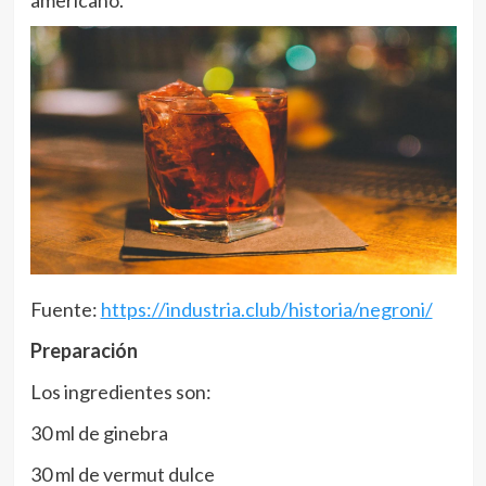
Fuente:
https://industria.club/historia/negroni/
Preparación
Los ingredientes son:
30 ml de ginebra
30 ml de vermut dulce