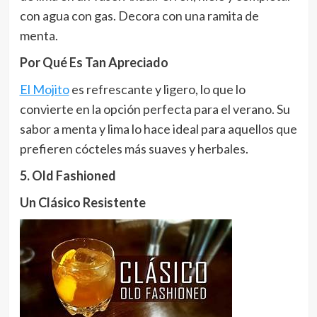
con agua con gas. Decora con una ramita de
menta.
Por Qué Es Tan Apreciado
El Mojito
es refrescante y ligero, lo que lo
convierte en la opción perfecta para el verano. Su
sabor a menta y lima lo hace ideal para aquellos que
prefieren cócteles más suaves y herbales.
5. Old Fashioned
Un Clásico Resistente