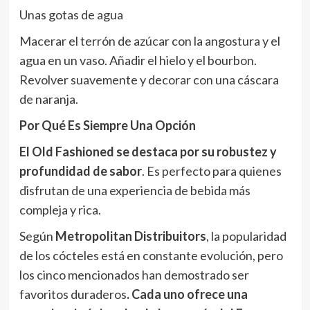
Unas gotas de agua
Macerar el terrón de azúcar con la angostura y el
agua en un vaso. Añadir el hielo y el bourbon.
Revolver suavemente y decorar con una cáscara
de naranja.
Por Qué Es Siempre Una Opción
El Old Fashioned se destaca por su robustez y
profundidad de sabor
. Es perfecto para quienes
disfrutan de una experiencia de bebida más
compleja y rica.
Según
Metropolitan Distribuitors
, la popularidad
de los cócteles está en constante evolución, pero
los cinco mencionados han demostrado ser
favoritos duraderos
. Cada uno ofrece una