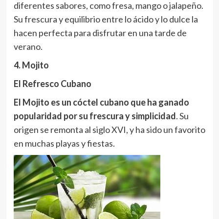
diferentes sabores, como fresa, mango o jalapeño.
Su frescura y equilibrio entre lo ácido y lo dulce la
hacen perfecta para disfrutar en una tarde de
verano.
4. Mojito
El Refresco Cubano
El Mojito es un cóctel cubano que ha ganado
popularidad por su frescura y simplicidad
. Su
origen se remonta al siglo XVI, y ha sido un favorito
en muchas playas y fiestas.