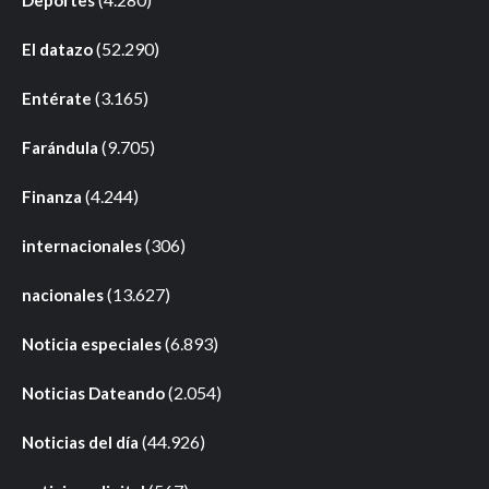
(52.290)
El datazo
(3.165)
Entérate
(9.705)
Farándula
(4.244)
Finanza
(306)
internacionales
(13.627)
nacionales
(6.893)
Noticia especiales
(2.054)
Noticias Dateando
(44.926)
Noticias del día