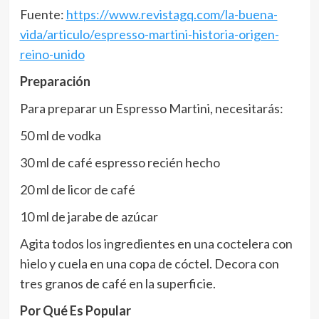
Fuente:
https://www.revistagq.com/la-buena-
vida/articulo/espresso-martini-historia-origen-
reino-unido
Preparación
Para preparar un Espresso Martini, necesitarás:
50 ml de vodka
30 ml de café espresso recién hecho
20 ml de licor de café
10 ml de jarabe de azúcar
Agita todos los ingredientes en una coctelera con
hielo y cuela en una copa de cóctel. Decora con
tres granos de café en la superficie.
Por Qué Es Popular