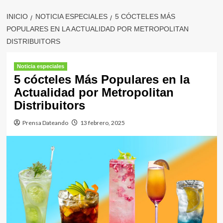
INICIO
NOTICIA ESPECIALES
5 CÓCTELES MÁS
POPULARES EN LA ACTUALIDAD POR METROPOLITAN
DISTRIBUITORS
Noticia especiales
5 cócteles Más Populares en la
Actualidad por Metropolitan
Distribuitors
Prensa Dateando
13 febrero, 2025