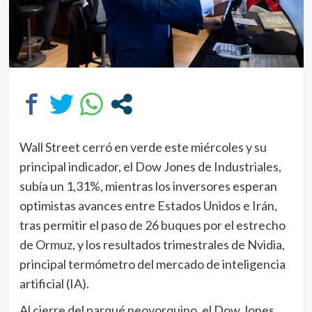
Wall Street cerró en verde este miércoles y su
principal indicador, el Dow Jones de Industriales,
subía un 1,31%, mientras los inversores esperan
optimistas avances entre Estados Unidos e Irán,
tras permitir el paso de 26 buques por el estrecho
de Ormuz, y los resultados trimestrales de Nvidia,
principal termómetro del mercado de inteligencia
artificial (IA).
Al cierre del parqué neoyorquino, el Dow Jones