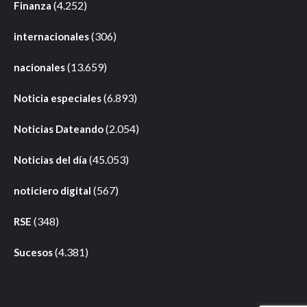
(4.252)
Finanza
(306)
internacionales
(13.659)
nacionales
(6.893)
Noticia especiales
(2.054)
Noticias Dateando
(45.053)
Noticias del día
(567)
noticiero digital
(348)
RSE
(4.381)
Sucesos