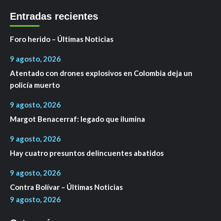
Entradas recientes
Foro herido – Últimas Noticias
9 agosto, 2026
Atentado con drones explosivos en Colombia deja un
policía muerto
9 agosto, 2026
Margot Benacerraf: legado que ilumina
9 agosto, 2026
Hay cuatro presuntos delincuentes abatidos
9 agosto, 2026
Contra Bolívar – Últimas Noticias
9 agosto, 2026