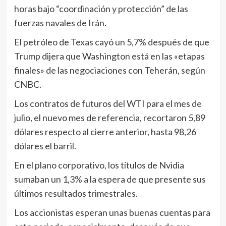
horas bajo “coordinación y protección” de las
fuerzas navales de Irán.
El petróleo de Texas cayó un 5,7% después de que
Trump dijera que Washington está en las «etapas
finales» de las negociaciones con Teherán, según
CNBC.
Los contratos de futuros del WTI para el mes de
julio, el nuevo mes de referencia, recortaron 5,89
dólares respecto al cierre anterior, hasta 98,26
dólares el barril.
En el plano corporativo, los títulos de Nvidia
sumaban un 1,3% a la espera de que presente sus
últimos resultados trimestrales.
Los accionistas esperan unas buenas cuentas para