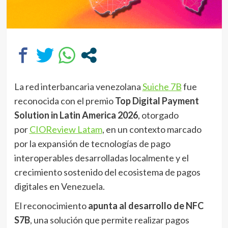
La red interbancaria venezolana
Suiche 7B
fue
reconocida con el premio
Top Digital Payment
Solution in Latin America 2026
, otorgado
por
CIOReview Latam
, en un contexto marcado
por la expansión de tecnologías de pago
interoperables desarrolladas localmente y el
crecimiento sostenido del ecosistema de pagos
digitales en Venezuela.
El reconocimiento
apunta al desarrollo de NFC
S7B
, una solución que permite realizar pagos