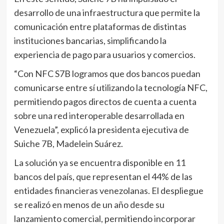
desarrollo de una infraestructura que permite la
comunicación entre plataformas de distintas
instituciones bancarias, simplificando la
experiencia de pago para usuarios y comercios.
“Con NFC S7B logramos que dos bancos puedan
comunicarse entre sí utilizando la tecnología NFC,
permitiendo pagos directos de cuenta a cuenta
sobre una red interoperable desarrollada en
Venezuela”, explicó la presidenta ejecutiva de
Suiche 7B, Madelein Suárez.
La solución ya se encuentra disponible en 11
bancos del país, que representan el 44% de las
entidades financieras venezolanas. El despliegue
se realizó en menos de un año desde su
lanzamiento comercial, permitiendo incorporar