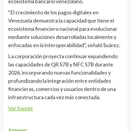
ecosistema bancario venezolano.
“El crecimiento de los pagos digitales en
Venezuela demuestra la capacidad que tiene el
ecosistema financiero nacional para evolucionar
mediante soluciones desarrolladas localmente y
enfocadas en la interoperabilidad”, señaló Suárez.
La corporación proyecta continuar expandiendo
las capacidades de QR S7B y NFC S7B durante
2026, incorporando nuevas funcionalidades y
profundizando la integración entre entidades
financieras, comercios y usuarios dentro de una
infraestructura cada vez más conectada.
Ver fuente
Anterior: