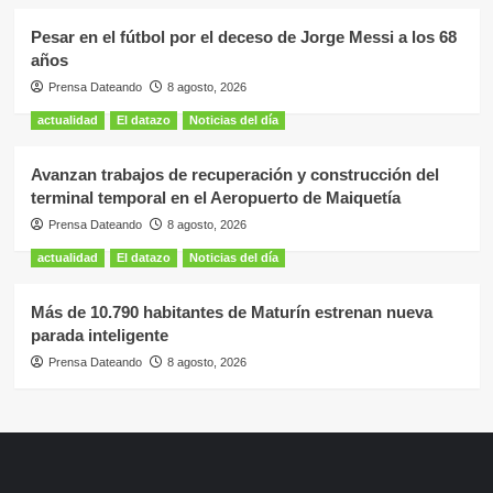
Pesar en el fútbol por el deceso de Jorge Messi a los 68
años
Prensa Dateando
8 agosto, 2026
actualidad
El datazo
Noticias del día
Avanzan trabajos de recuperación y construcción del
terminal temporal en el Aeropuerto de Maiquetía
Prensa Dateando
8 agosto, 2026
actualidad
El datazo
Noticias del día
Más de 10.790 habitantes de Maturín estrenan nueva
parada inteligente
Prensa Dateando
8 agosto, 2026