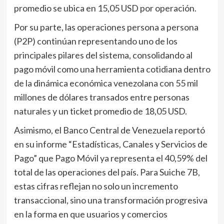
promedio se ubica en 15,05 USD por operación.
Por su parte, las operaciones persona a persona
(P2P) continúan representando uno de los
principales pilares del sistema, consolidando al
pago móvil como una herramienta cotidiana dentro
de la dinámica económica venezolana con 55 mil
millones de dólares transados entre personas
naturales y un ticket promedio de 18,05 USD.
Asimismo, el Banco Central de Venezuela reportó
en su informe “Estadísticas, Canales y Servicios de
Pago” que Pago Móvil ya representa el 40,59% del
total de las operaciones del país. Para Suiche 7B,
estas cifras reflejan no solo un incremento
transaccional, sino una transformación progresiva
en la forma en que usuarios y comercios