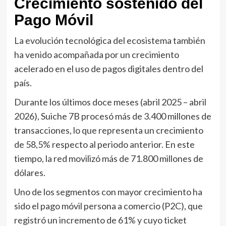
Crecimiento sostenido del
Pago Móvil
La evolución tecnológica del ecosistema también
ha venido acompañada por un crecimiento
acelerado en el uso de pagos digitales dentro del
país.
Durante los últimos doce meses (abril 2025 – abril
2026), Suiche 7B procesó más de 3.400 millones de
transacciones, lo que representa un crecimiento
de 58,5% respecto al periodo anterior. En este
tiempo, la red movilizó más de 71.800 millones de
dólares.
Uno de los segmentos con mayor crecimiento ha
sido el pago móvil persona a comercio (P2C), que
registró un incremento de 61% y cuyo ticket