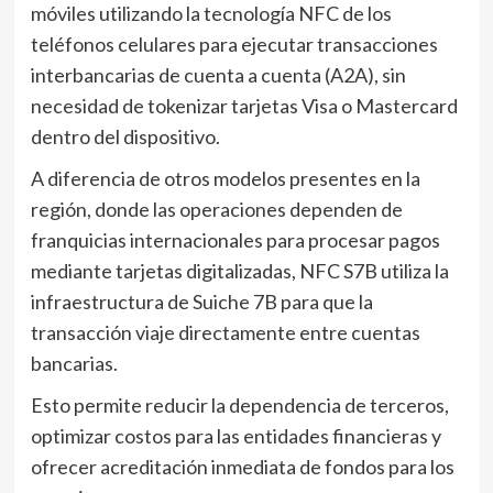
móviles utilizando la tecnología NFC de los
teléfonos celulares para ejecutar transacciones
interbancarias de cuenta a cuenta (A2A), sin
necesidad de tokenizar tarjetas Visa o Mastercard
dentro del dispositivo.
A diferencia de otros modelos presentes en la
región, donde las operaciones dependen de
franquicias internacionales para procesar pagos
mediante tarjetas digitalizadas, NFC S7B utiliza la
infraestructura de Suiche 7B para que la
transacción viaje directamente entre cuentas
bancarias.
Esto permite reducir la dependencia de terceros,
optimizar costos para las entidades financieras y
ofrecer acreditación inmediata de fondos para los