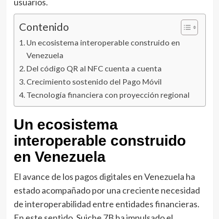
usuarios.
Contenido
Un ecosistema interoperable construido en
Venezuela
Del código QR al NFC cuenta a cuenta
Crecimiento sostenido del Pago Móvil
Tecnología financiera con proyección regional
Un ecosistema
interoperable construido
en Venezuela
El avance de los pagos digitales en Venezuela ha
estado acompañado por una creciente necesidad
de interoperabilidad entre entidades financieras.
En este sentido, Suiche 7B ha impulsado el