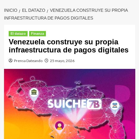
INICIO
EL DATAZO
VENEZUELA CONSTRUYE SU PROPIA
INFRAESTRUCTURA DE PAGOS DIGITALES
El datazo
Finanza
Venezuela construye su propia
infraestructura de pagos digitales
Prensa Dateando
25 mayo, 2026