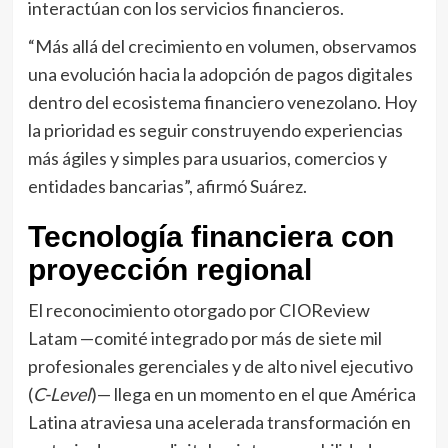
interactúan con los servicios financieros.
“Más allá del crecimiento en volumen, observamos
una evolución hacia la adopción de pagos digitales
dentro del ecosistema financiero venezolano. Hoy
la prioridad es seguir construyendo experiencias
más ágiles y simples para usuarios, comercios y
entidades bancarias”, afirmó Suárez.
Tecnología financiera con
proyección regional
El reconocimiento otorgado por CIOReview
Latam —comité integrado por más de siete mil
profesionales gerenciales y de alto nivel ejecutivo
(
C-Level
)— llega en un momento en el que América
Latina atraviesa una acelerada transformación en