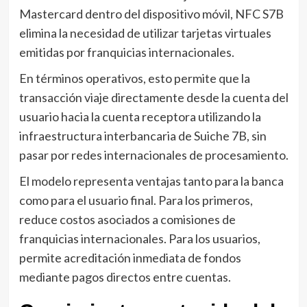
Mastercard dentro del dispositivo móvil, NFC S7B
elimina la necesidad de utilizar tarjetas virtuales
emitidas por franquicias internacionales.
En términos operativos, esto permite que la
transacción viaje directamente desde la cuenta del
usuario hacia la cuenta receptora utilizando la
infraestructura interbancaria de Suiche 7B, sin
pasar por redes internacionales de procesamiento.
El modelo representa ventajas tanto para la banca
como para el usuario final. Para los primeros,
reduce costos asociados a comisiones de
franquicias internacionales. Para los usuarios,
permite acreditación inmediata de fondos
mediante pagos directos entre cuentas.