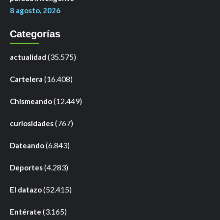
8 agosto, 2026
Categorías
(35.575)
actualidad
(16.408)
Cartelera
(12.449)
Chismeando
(767)
curiosidades
(6.843)
Dateando
(4.283)
Deportes
(52.415)
El datazo
(3.165)
Entérate