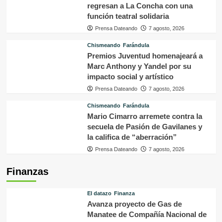
regresan a La Concha con una
función teatral solidaria
Prensa Dateando
7 agosto, 2026
Chismeando
Farándula
Premios Juventud homenajeará a
Marc Anthony y Yandel por su
impacto social y artístico
Prensa Dateando
7 agosto, 2026
Chismeando
Farándula
Mario Cimarro arremete contra la
secuela de Pasión de Gavilanes y
la califica de “aberración”
Prensa Dateando
7 agosto, 2026
Finanzas
El datazo
Finanza
Avanza proyecto de Gas de
Manatee de Compañía Nacional de