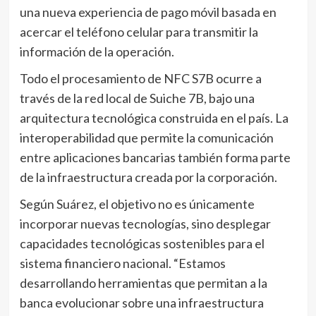
una nueva experiencia de pago móvil basada en
acercar el teléfono celular para transmitir la
información de la operación.
Todo el procesamiento de NFC S7B ocurre a
través de la red local de Suiche 7B, bajo una
arquitectura tecnológica construida en el país. La
interoperabilidad que permite la comunicación
entre aplicaciones bancarias también forma parte
de la infraestructura creada por la corporación.
Según Suárez, el objetivo no es únicamente
incorporar nuevas tecnologías, sino desplegar
capacidades tecnológicas sostenibles para el
sistema financiero nacional. “Estamos
desarrollando herramientas que permitan a la
banca evolucionar sobre una infraestructura