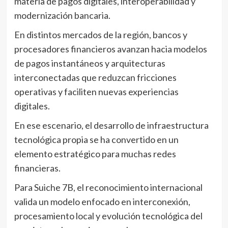
materia de pagos digitales, interoperabilidad y
modernización bancaria.
En distintos mercados de la región, bancos y
procesadores financieros avanzan hacia modelos
de pagos instantáneos y arquitecturas
interconectadas que reduzcan fricciones
operativas y faciliten nuevas experiencias
digitales.
En ese escenario, el desarrollo de infraestructura
tecnológica propia se ha convertido en un
elemento estratégico para muchas redes
financieras.
Para Suiche 7B, el reconocimiento internacional
valida un modelo enfocado en interconexión,
procesamiento local y evolución tecnológica del