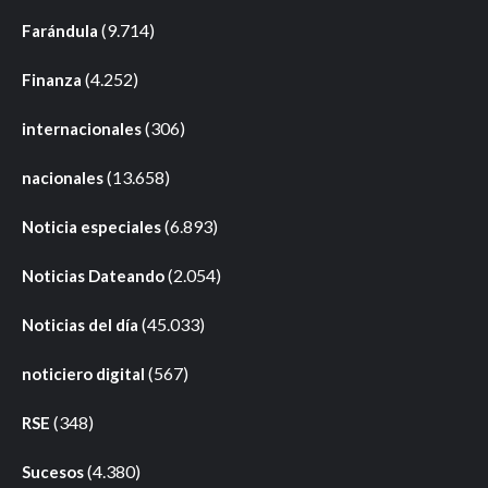
(9.714)
Farándula
(4.252)
Finanza
(306)
internacionales
(13.658)
nacionales
(6.893)
Noticia especiales
(2.054)
Noticias Dateando
(45.033)
Noticias del día
(567)
noticiero digital
(348)
RSE
(4.380)
Sucesos