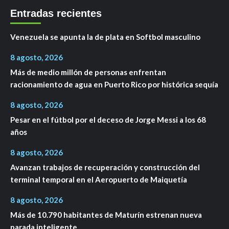
Entradas recientes
Venezuela se apunta la de plata en Softbol masculino
8 agosto, 2026
Más de medio millón de personas enfrentan
racionamiento de agua en Puerto Rico por histórica sequía
8 agosto, 2026
Pesar en el fútbol por el deceso de Jorge Messi a los 68
años
8 agosto, 2026
Avanzan trabajos de recuperación y construcción del
terminal temporal en el Aeropuerto de Maiquetía
8 agosto, 2026
Más de 10.790 habitantes de Maturín estrenan nueva
parada inteligente