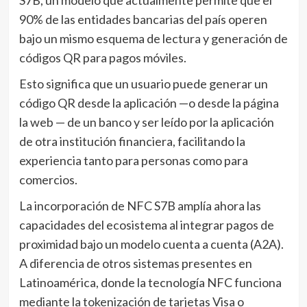
S7B, un modelo que actualmente permite que el
90% de las entidades bancarias del país operen
bajo un mismo esquema de lectura y generación de
códigos QR para pagos móviles.
Esto significa que un usuario puede generar un
código QR desde la aplicación —o desde la página
la web — de un banco y ser leído por la aplicación
de otra institución financiera, facilitando la
experiencia tanto para personas como para
comercios.
La incorporación de NFC S7B amplía ahora las
capacidades del ecosistema al integrar pagos de
proximidad bajo un modelo cuenta a cuenta (A2A).
A diferencia de otros sistemas presentes en
Latinoamérica, donde la tecnología NFC funciona
mediante la tokenización de tarjetas Visa o