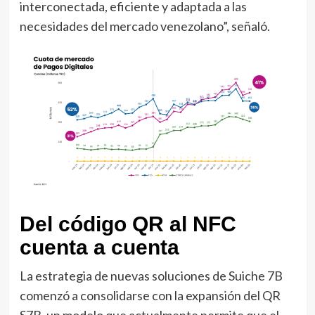
interconectada, eficiente y adaptada a las
necesidades del mercado venezolano”, señaló.
Del código QR al NFC
cuenta a cuenta
La estrategia de nuevas soluciones de Suiche 7B
comenzó a consolidarse con la expansión del QR