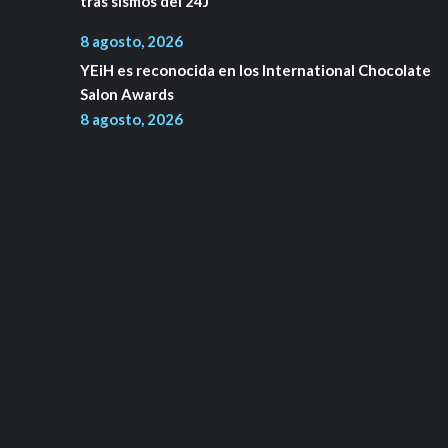
tras sismos del 24J
8 agosto, 2026
YEiH es reconocida en los International Chocolate
Salon Awards
8 agosto, 2026