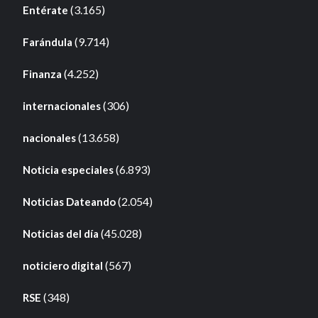
(3.165)
Entérate
(9.714)
Farándula
(4.252)
Finanza
(306)
internacionales
(13.658)
nacionales
(6.893)
Noticia especiales
(2.054)
Noticias Dateando
(45.028)
Noticias del día
(567)
noticiero digital
(348)
RSE