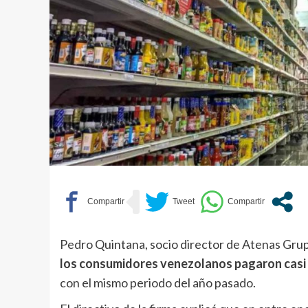
Pedro Quintana, socio director de Atenas Gru
los consumidores venezolanos pagaron casi
con el mismo periodo del año pasado.