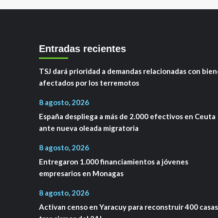
Entradas recientes
TSJ dará prioridad a demandas relacionadas con bien
afectados por los terremotos
8 agosto, 2026
España despliega a más de 2.000 efectivos en Ceuta
ante nueva oleada migratoria
8 agosto, 2026
Entregaron 1.000 financiamientos a jóvenes
empresarios en Monagas
8 agosto, 2026
Activan censo en Yaracuy para reconstruir 400 casas