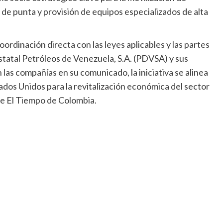
 de punta y provisión de equipos especializados de alta
ordinación directa con las leyes aplicables y las partes
estatal Petróleos de Venezuela, S.A. (PDVSA) y sus
 las compañías en su comunicado, la iniciativa se alinea
ados Unidos para la revitalización económica del sector
de El Tiempo de Colombia.