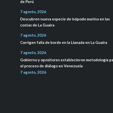
de Perú
7 agosto, 2026
Descubren nueva especie de isópodo marino en las
costas de La Guaira
7 agosto, 2026
Corrigen falla de borde en la Llanada en La Guaira
7 agosto, 2026
Gobierno y opositores establecieron metodología p
el proceso de diálogo en Venezuela
7 agosto, 2026