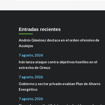
Entradas recientes
Andrés Giménez destaca en el orden ofensivo de
Azulejos
7 agosto, 2026
Irán lanza ataque contra objetivos hostiles en el
estrecho de Ormuz
7 agosto, 2026
Gobierno y sector privado evalúan Plan de Ahorro
Energético
7 agosto, 2026