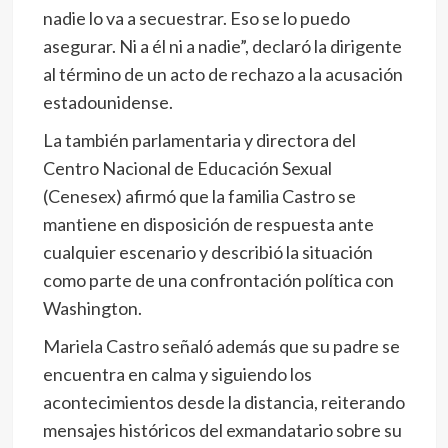
nadie lo va a secuestrar. Eso se lo puedo
asegurar. Ni a él ni a nadie”, declaró la dirigente
al término de un acto de rechazo a la acusación
estadounidense.
La también parlamentaria y directora del
Centro Nacional de Educación Sexual
(Cenesex) afirmó que la familia Castro se
mantiene en disposición de respuesta ante
cualquier escenario y describió la situación
como parte de una confrontación política con
Washington.
Mariela Castro señaló además que su padre se
encuentra en calma y siguiendo los
acontecimientos desde la distancia, reiterando
mensajes históricos del exmandatario sobre su