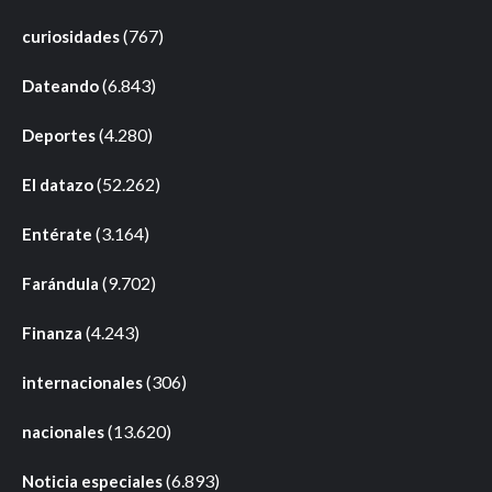
(767)
curiosidades
(6.843)
Dateando
(4.280)
Deportes
(52.262)
El datazo
(3.164)
Entérate
(9.702)
Farándula
(4.243)
Finanza
(306)
internacionales
(13.620)
nacionales
(6.893)
Noticia especiales