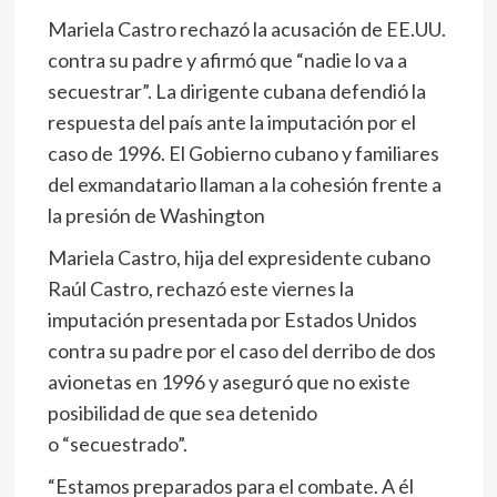
Mariela Castro rechazó la acusación de EE.UU.
contra su padre y afirmó que “nadie lo va a
secuestrar”. La dirigente cubana defendió la
respuesta del país ante la imputación por el
caso de 1996. El Gobierno cubano y familiares
del exmandatario llaman a la cohesión frente a
la presión de Washington
Mariela Castro, hija del expresidente cubano
Raúl Castro, rechazó este viernes la
imputación presentada por Estados Unidos
contra su padre por el caso del derribo de dos
avionetas en 1996 y aseguró que no existe
posibilidad de que sea detenido
o “secuestrado”.
“Estamos preparados para el combate. A él