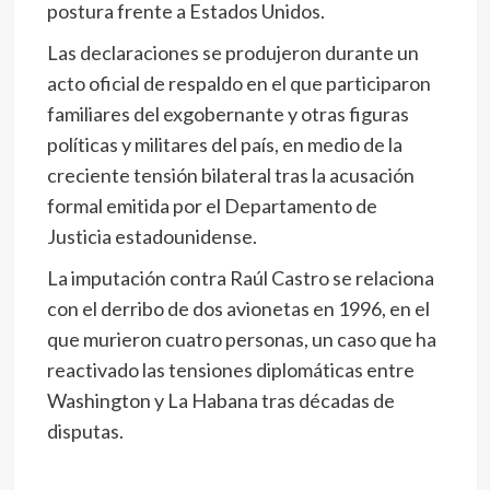
postura frente a Estados Unidos.
Las declaraciones se produjeron durante un
acto oficial de respaldo en el que participaron
familiares del exgobernante y otras figuras
políticas y militares del país, en medio de la
creciente tensión bilateral tras la acusación
formal emitida por el Departamento de
Justicia estadounidense.
La imputación contra Raúl Castro se relaciona
con el derribo de dos avionetas en 1996, en el
que murieron cuatro personas, un caso que ha
reactivado las tensiones diplomáticas entre
Washington y La Habana tras décadas de
disputas.