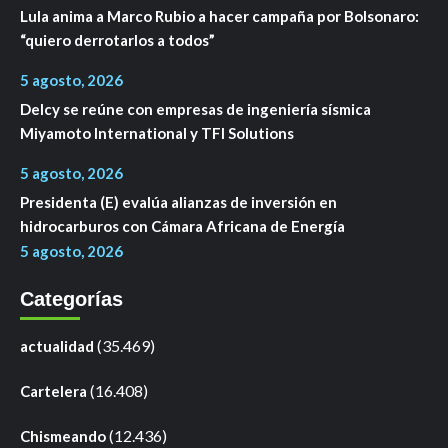
Lula anima a Marco Rubio a hacer campaña por Bolsonaro:
“quiero derrotarlos a todos”
5 agosto, 2026
Delcy se reúne con empresas de ingeniería sísmica
Miyamoto International y TFI Solutions
5 agosto, 2026
Presidenta (E) evalúa alianzas de inversión en
hidrocarburos con Cámara Africana de Energía
5 agosto, 2026
Categorías
(35.469)
actualidad
(16.408)
Cartelera
(12.436)
Chismeando