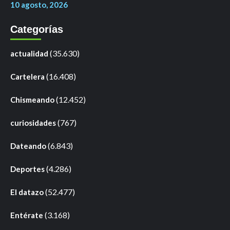
10 agosto, 2026
Categorías
(35.630)
actualidad
(16.408)
Cartelera
(12.452)
Chismeando
(767)
curiosidades
(6.843)
Dateando
(4.286)
Deportes
(52.477)
El datazo
(3.168)
Entérate