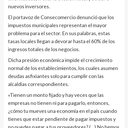
nuevos inversores.
El portavoz de Consecomercio denunció que los
impuestos municipales representan el mayor
problema para el sector. En sus palabras, estas
tasas locales llegan a devorar hasta el 60% de los
ingresos totales de los negocios.
Dicha presión económica impide el crecimiento
normal de los establecimientos, los cuales asumen
deudas asfixiantes solo para cumplir con las
alcaldías correspondientes.
«Tienen un monto fijado y hay veces que las
empresas no tienen ni para pagarlo, entonces,
¿cómo tu mueves una economía en el país cuando
tienes que estar pendiente de pagar impuestos y
no puedes pagar a tus proveedores? (…) No hemos