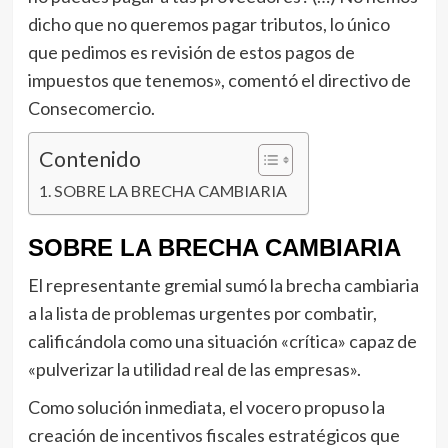
dicho que no queremos pagar tributos, lo único
que pedimos es revisión de estos pagos de
impuestos que tenemos», comentó el directivo de
Consecomercio.
Contenido
SOBRE LA BRECHA CAMBIARIA
SOBRE LA BRECHA CAMBIARIA
El representante gremial sumó la brecha cambiaria
a la lista de problemas urgentes por combatir,
calificándola como una situación «crítica» capaz de
«pulverizar la utilidad real de las empresas».
Como solución inmediata, el vocero propuso la
creación de incentivos fiscales estratégicos que