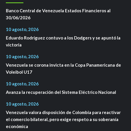
Banco Central de Venezuela Estados Financieros al
30/06/2026
10 agosto, 2026
Eduardo Rodríguez contuvo a los Dodgers y se apuntó la
victoria
10 agosto, 2026
Venezuela se corona invicta en la Copa Panamericana de
Voleibol U17
10 agosto, 2026
Avanza la recuperación del Sistema Eléctrico Nacional
10 agosto, 2026
Venezuela valora disposición de Colombia para reactivar
el comercio bilateral, pero exige respeto a su soberanía
económica