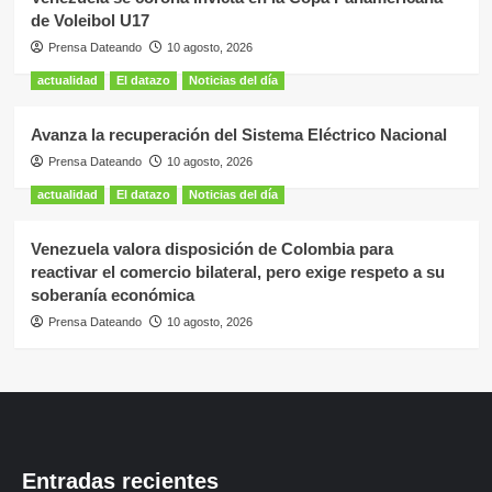
de Voleibol U17
Prensa Dateando
10 agosto, 2026
actualidad
El datazo
Noticias del día
Avanza la recuperación del Sistema Eléctrico Nacional
Prensa Dateando
10 agosto, 2026
actualidad
El datazo
Noticias del día
Venezuela valora disposición de Colombia para
reactivar el comercio bilateral, pero exige respeto a su
soberanía económica
Prensa Dateando
10 agosto, 2026
Entradas recientes