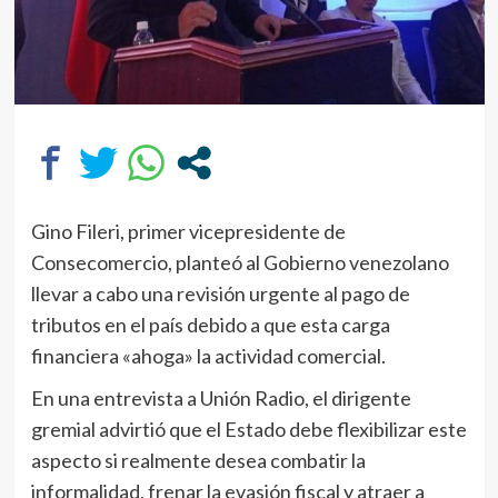
Gino Fileri, primer vicepresidente de
Consecomercio, planteó al Gobierno venezolano
llevar a cabo una revisión urgente al pago de
tributos en el país debido a que esta carga
financiera «ahoga» la actividad comercial.
En una entrevista a Unión Radio, el dirigente
gremial advirtió que el Estado debe flexibilizar este
aspecto si realmente desea combatir la
informalidad, frenar la evasión fiscal y atraer a