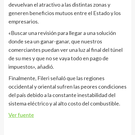
devuelvan el atractivo a las distintas zonas y
generen beneficios mutuos entre el Estado y los
empresarios.
«Buscar una revisión para llegar a una solución
donde sea un ganar-ganar, que nuestros
comerciantes puedan ver una luz al final del túnel
de su mes y que no se vaya todo en pago de
impuestos», añadió.
Finalmente, Fileri señaló que las regiones
occidental y oriental sufren las peores condiciones
del país debido a la constante inestabilidad del
sistema eléctrico y al alto costo del combustible.
Ver fuente